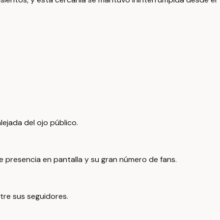
ejada del ojo público.
e presencia en pantalla y su gran número de fans.
tre sus seguidores.