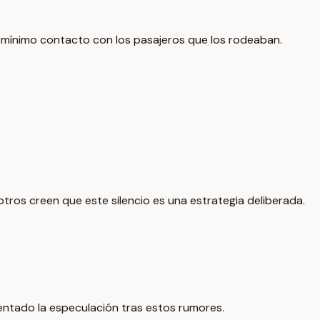
l mínimo contacto con los pasajeros que los rodeaban.
tros creen que este silencio es una estrategia deliberada.
entado la especulación tras estos rumores.