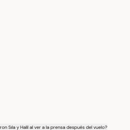
n Sıla y Halil al ver a la prensa después del vuelo?