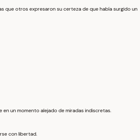
ras que otros expresaron su certeza de que había surgido un
aje en un momento alejado de miradas indiscretas.
rse con libertad.