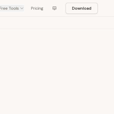
Free Tools
Pricing
Download