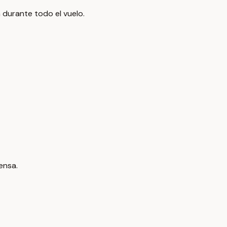
durante todo el vuelo.
ensa.