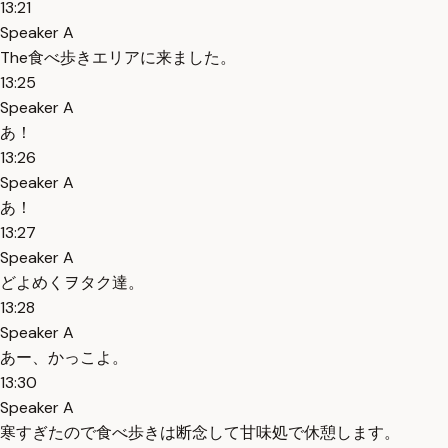
13:21
Speaker A
The食べ歩きエリアに来ました。
13:25
Speaker A
あ！
13:26
Speaker A
あ！
13:27
Speaker A
どよめくヲタク達。
13:28
Speaker A
あー、かっこよ。
13:30
Speaker A
寒すぎたので食べ歩きは断念して甘味処で休憩します。