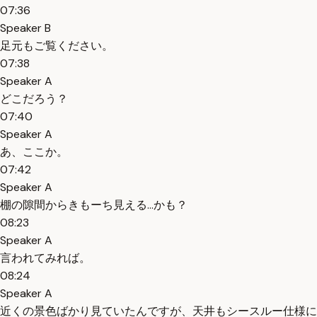
07:36
Speaker B
足元もご覧ください。
07:38
Speaker A
どこだろう？
07:40
Speaker A
あ、ここか。
07:42
Speaker A
棚の隙間からきもーち見える…かも？
08:23
Speaker A
言われてみれば。
08:24
Speaker A
近くの景色ばかり見ていたんですが、天井もシースルー仕様に