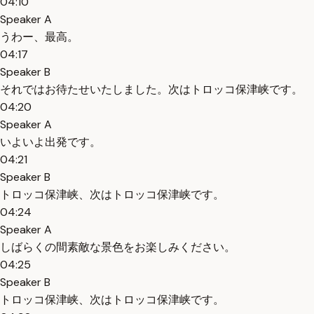
04:10
Speaker A
うわー、最高。
04:17
Speaker B
それではお待たせいたしました。次はトロッコ保津峡です。
04:20
Speaker A
いよいよ出発です。
04:21
Speaker B
トロッコ保津峡、次はトロッコ保津峡です。
04:24
Speaker A
しばらくの間素敵な景色をお楽しみください。
04:25
Speaker B
トロッコ保津峡、次はトロッコ保津峡です。