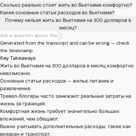
Сколько реально стоит жить во Вьетнаме комфортно?
Какие основные статьи расходов во Вьетнаме?
Почему нельзя жить во Вьетнаме на 300 долларов в
месяц?
Generated from the transcript and can be wrong — check
the timestamp.
Key Takeaways
Жить во Вьетнаме на 300 долларов в месяц комфортно
невозможно.
Основные статьи расходов — жилье, питание и
развлечения.
Тревел-блогеры часто занижают реальные затраты на
жизнь за границей.
Комфортная жизнь требует значительно больших
вложений, чем обещают.
Важно учитывать дополнительные расходы, такие как
визаран и транспорт.