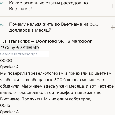
Какие основные статьи расходов во
02
Вьетнаме?
Почему нельзя жить во Вьетнаме на 300
03
долларов в месяц?
Full Transcript — Download SRT & Markdown
Copy
SRT
MD
00:00
Speaker A
Мы поверили тревел-блогерам и приехали во Вьетнам,
чтобы жить на обещанные 300 баксов в месяц. Нас
обманули. Мы живём здесь уже 4 месяца, и вот честное
видео о том, сколько стоит комфортная жизнь во
Вьетнаме. Продукты. Мы не едим лобстеров,
00:15
Speaker A