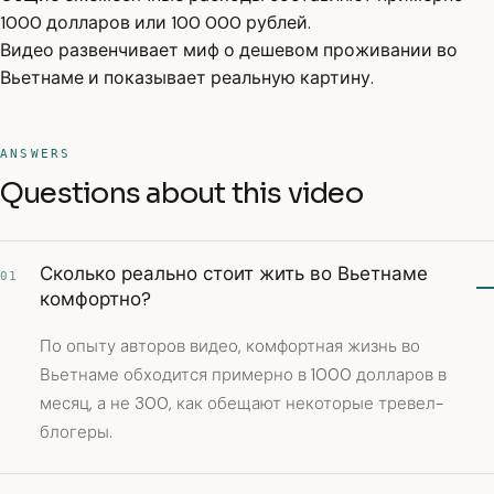
1000 долларов или 100 000 рублей.
Видео развенчивает миф о дешевом проживании во
Вьетнаме и показывает реальную картину.
ANSWERS
Questions about this video
Сколько реально стоит жить во Вьетнаме
01
комфортно?
По опыту авторов видео, комфортная жизнь во
Вьетнаме обходится примерно в 1000 долларов в
месяц, а не 300, как обещают некоторые тревел-
блогеры.