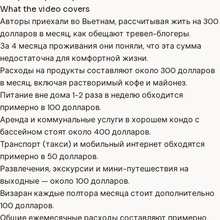
What the video covers
Авторы приехали во Вьетнам, рассчитывая жить на 300
долларов в месяц, как обещают тревел-блогеры.
За 4 месяца проживания они поняли, что эта сумма
недостаточна для комфортной жизни.
Расходы на продукты составляют около 300 долларов
в месяц, включая растворимый кофе и майонез.
Питание вне дома 1-2 раза в неделю обходится
примерно в 100 долларов.
Аренда и коммунальные услуги в хорошем кондо с
бассейном стоят около 400 долларов.
Транспорт (такси) и мобильный интернет обходятся
примерно в 50 долларов.
Развлечения, экскурсии и мини-путешествия на
выходные — около 100 долларов.
Визаран каждые полтора месяца стоит дополнительно
100 долларов.
Общие ежемесячные расходы составляют примерно