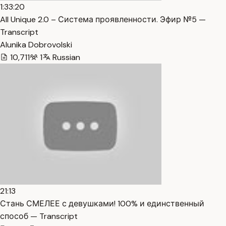
1:33:20
All Unique 2.0 – Система проявленности. Эфир №5 —
Transcript
Alunika Dobrovolski
10,711
1
Russian
21:13
Стань СМЕЛЕЕ с девушками! 100% и единственный
способ — Transcript