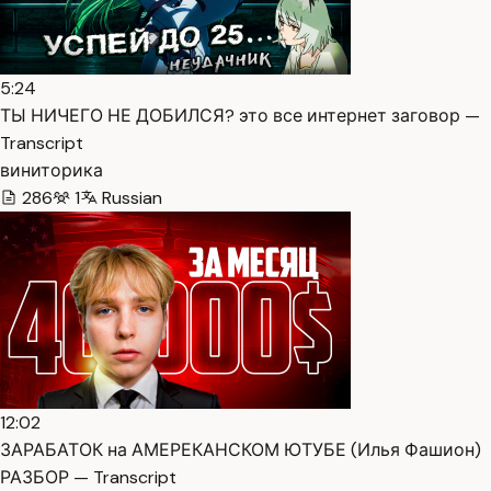
5:24
ТЫ НИЧЕГО НЕ ДОБИЛСЯ? это все интернет заговор —
Transcript
виниторика
286
1
Russian
12:02
ЗАРАБАТОК на АМЕРЕКАНСКОМ ЮТУБЕ (Илья Фашион)
РАЗБОР — Transcript