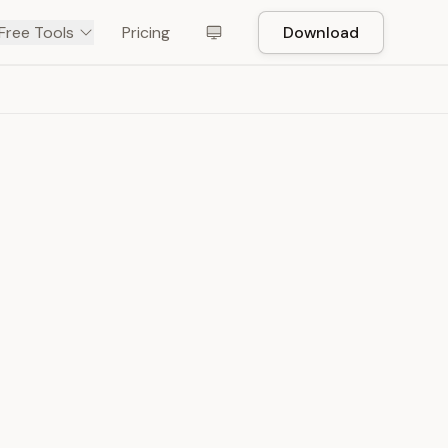
Free Tools
Pricing
Download