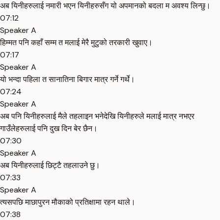
अब यिनीहरुलाई नमारी भएन यिनीहरुसँग यो अपमानको बदला म अवश्य लिन्छु।
07:12
Speaker A
हिम्मत पनि कहाँ सम्म त मलाई मेरै मुटुको तरकारी खुवाए।
07:17
Speaker A
यो भन्दा पहिला त सानातिना बिगार मात्र गर्ने गर्थे।
07:24
Speaker A
अब पनि यिनीहरुलाई मैले तहलाइन भनेदेखि यिनीहरुले मलाई मात्र नभएर
गाउँलेहरुलाई पनि दुख दिन बेर छैन।
07:30
Speaker A
अब यिनीहरुलाई छिट्टै तहलाउने छु।
07:33
Speaker A
त्यसपछि माछापुरन मौकाको प्रतिक्षामा रहन थाले।
07:38