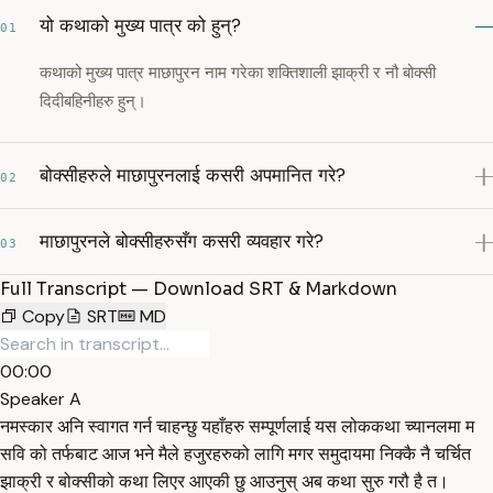
यो कथाको मुख्य पात्र को हुन्?
01
कथाको मुख्य पात्र माछापुरन नाम गरेका शक्तिशाली झाक्री र नौ बोक्सी
दिदीबहिनीहरु हुन्।
बोक्सीहरुले माछापुरनलाई कसरी अपमानित गरे?
02
माछापुरनले बोक्सीहरुसँग कसरी व्यवहार गरे?
03
Full Transcript — Download SRT & Markdown
Copy
SRT
MD
00:00
Speaker A
नमस्कार अनि स्वागत गर्न चाहन्छु यहाँहरु सम्पूर्णलाई यस लोककथा च्यानलमा म
सवि को तर्फबाट आज भने मैले हजुरहरुको लागि मगर समुदायमा निक्कै नै चर्चित
झाक्री र बोक्सीको कथा लिएर आएकी छु आउनुस् अब कथा सुरु गरौ है त।