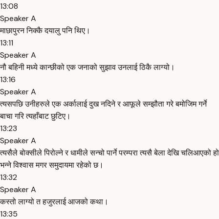
13:08
Speaker A
माछापुरन निक्कै दयालु पनि थिए।
13:11
Speaker A
नौ बहिनी मध्ये कान्छीको एक जनाको सुझाव उनलाई ठिकै लाग्यो।
13:16
Speaker A
त्यसपछि उनीहरुले एक अर्कालाई दुख नदिने र आफूले सम्झौता गरे बमोजिम गर्ने
बाचा गरि त्यहाँबाट छुटिए।
13:23
Speaker A
त्यसैले बोक्सीले पिरोल्ने र धामीले सन्चो पार्ने परम्परा त्यसै बेला देखि चलिआएको हो
भन्ने विश्वास मगर समुदायमा रहेको छ।
13:32
Speaker A
कस्तो लाग्यो त हजुरलाई आजको कथा।
13:35