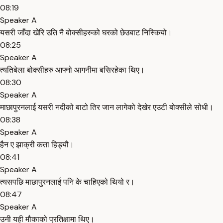
08:19
Speaker A
यसरी जाँदा खेरि उति नै बोक्सीहरुको घरको छेउबाट निस्कियो।
08:25
Speaker A
त्यतिबेला बोक्सीहरु आफ्नो आगनीमा बसिरहेका थिए।
08:30
Speaker A
माछापुरनलाई यसरी नदीको बाटो तिर जान लागेको देखेर एउटी बोक्सीले सोधी।
08:38
Speaker A
हैन ए झाक्री कता हिड्यौ।
08:41
Speaker A
त्यसपछि माछापुरनलाई पनि के चाहिएको थियो र।
08:47
Speaker A
उनी यही मौकाको प्रतिक्षामा थिए।