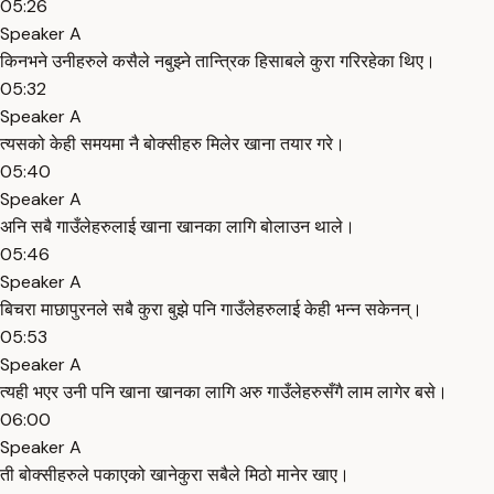
05:26
Speaker A
किनभने उनीहरुले कसैले नबुझ्ने तान्त्रिक हिसाबले कुरा गरिरहेका थिए।
05:32
Speaker A
त्यसको केही समयमा नै बोक्सीहरु मिलेर खाना तयार गरे।
05:40
Speaker A
अनि सबै गाउँलेहरुलाई खाना खानका लागि बोलाउन थाले।
05:46
Speaker A
बिचरा माछापुरनले सबै कुरा बुझे पनि गाउँलेहरुलाई केही भन्न सकेनन्।
05:53
Speaker A
त्यही भएर उनी पनि खाना खानका लागि अरु गाउँलेहरुसँगै लाम लागेर बसे।
06:00
Speaker A
ती बोक्सीहरुले पकाएको खानेकुरा सबैले मिठो मानेर खाए।