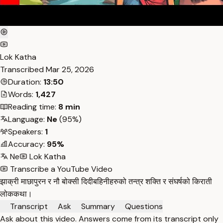
Lok Katha
Transcribed
Mar 25, 2026
Duration:
13:50
Words:
1,427
Reading time:
8 min
Language:
Ne
(95%)
Speakers:
1
Accuracy:
95%
Ne
Lok Katha
Transcribe a YouTube Video
झाक्री माछापुरन र नौ बोक्सी दिदीबहिनीहरुको तन्त्र शक्ति र संघर्षको किराती
लोककथा।
Transcript
Ask
Summary
Questions
Ask about this video. Answers come from its transcript only