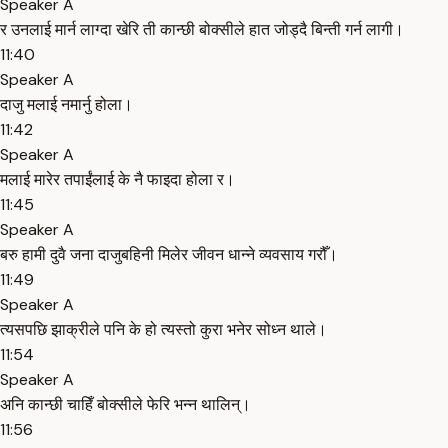
Speaker A
र उनलाई मार्न लाग्दा खेरि ती कान्छी बोक्सीले हात जोड्दै बिन्ती गर्न लागी।
11:40
Speaker A
दाजु मलाई नमार्नु होला।
11:42
Speaker A
मलाई मारेर तपाईंलाई के नै फाइदा होला र।
11:45
Speaker A
बरु हामी दुवै जना दाजुबहिनी मिलेर जीवन धान्ने व्यवसाय गरौँ।
11:49
Speaker A
त्यसपछि झाक्रीले पनि के हो त्यस्तो कुरा भनेर सोध्न थाले।
11:54
Speaker A
अनि कान्छी चाहिँ बोक्सीले फेरि भन्न थालिन्।
11:56