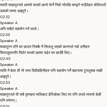
यसरी माछापुरनले आफ्नो घरको छानो फेर्ने निदो गरेपछि सम्पूर्ण गाउँलेहरु भोलिपल्टै
उसको घरमा आइपुगे।
02:32
Speaker A
अनि सबैले सहयोग गर्न थाले।
02:35
Speaker A
माछापुरन पनि घर छाउन निक्कै नै सिपालु भएको कारणले गर्दा उनीहरु
सिपालुहरुसँग मिलेर घरको छतमा चढेर घर छाउँदै थिए।
02:45
Speaker A
त्यति नै बेला ती नौ जना दिदीबहिनीहरु पनि सहयोग गर्ने बहानामा टुपलुक्क त्यही
आइपुगे।
02:53
Speaker A
माछापुरनले यी सबै दृश्यहरु माथिबाट हेरिरहेका थिए तर पनि उनले त्यस्तो केही
पनि भनेनन्।
03:01