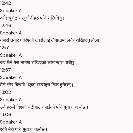
12:42
Speaker A
अनि चुरोट र खुर्सानीहरु पनि राखिदिनु।
12:46
Speaker A
यसरी तयार पारिएको टपरीलाई दोबाटोमा लगेर राखिदिनु होला।
12:51
Speaker A
जब मैले मेरो नाममा राखिएको सामानहरु पाउँछु।
12:57
Speaker A
मैले गरेर बिरामी भएका मान्छेहरु ठिक हुनेछन्।
13:02
Speaker A
उनीहरुले दिएको भेटीबाट तपाईंको पनि गुजारा चल्नेछ।
13:06
Speaker A
अनि मेरो पनि गुजारा चल्नेछ।