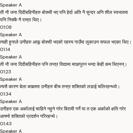
Speaker A
ती नौ जना दिदीबहिनीहरु बोक्सी भए पनि हेर्दा अति नै सुन्दर अनि शील स्वभावमा
पनि निक्कै नै राम्रा थिए।
01:08
Speaker A
त्यही हुनाले उनीहरु आफू बोक्सी भएको रहस्य गाउँमा लुकाउन सफल भएका थिए।
01:14
Speaker A
ती नौ जना दिदीबहिनीहरु पनि तन्त्र विद्यामा माछापुरन भन्दा केही कम थिएनन्।
01:23
Speaker A
त्यसै कारण बेला बखतमा उनीहरु बीच तन्त्र शक्तिको लडाई चलिरहन्थ्यो।
01:34
Speaker A
उनीहरु एक अर्कालाई चाहिने नहुने गरेर बिरामी गर्ने या त एक अर्काको क्षति गरेर
आफ्नो शक्तिको प्रदर्शन गरिरहन्थे।
01:43
Speaker A