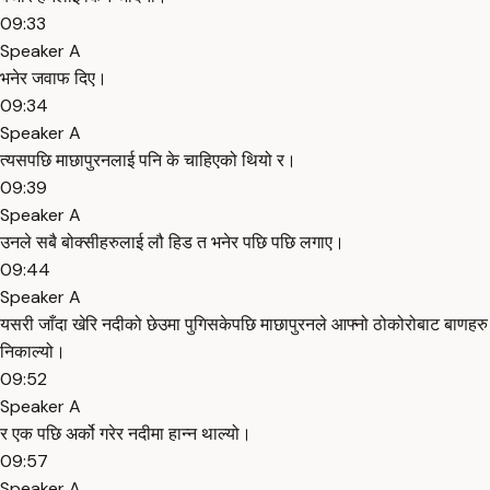
09:33
Speaker A
भनेर जवाफ दिए।
09:34
Speaker A
त्यसपछि माछापुरनलाई पनि के चाहिएको थियो र।
09:39
Speaker A
उनले सबै बोक्सीहरुलाई लौ हिड त भनेर पछि पछि लगाए।
09:44
Speaker A
यसरी जाँदा खेरि नदीको छेउमा पुगिसकेपछि माछापुरनले आफ्नो ठोकोरोबाट बाणहरु
निकाल्यो।
09:52
Speaker A
र एक पछि अर्को गरेर नदीमा हान्न थाल्यो।
09:57
Speaker A