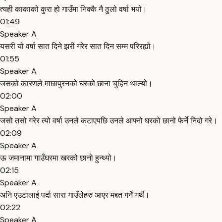
त्यही काकाको कुरा हो गाउँमा निक्कै नै ठुलो वर्षा भयो।
01:49
Speaker A
यसरी यो वर्षा सात दिने झरी गरेर सात दिन सम्म परिरह्यो।
01:55
Speaker A
जसको कारणले माछापुरनको घरको छाना चुहिन थाल्यो।
02:00
Speaker A
जसो तसो गरेर त्यो वर्षा उनले कटाएपछि उनले आफ्नो घरको छानो फेर्ने निदो गरे।
02:09
Speaker A
ऊ जमानामा गाउँघरमा खरको छानो हुन्थ्यो।
02:15
Speaker A
अनि एउटालाई पर्दा सारा गाउँलेहरु आएर मद्दत गर्ने गर्थे।
02:22
Speaker A