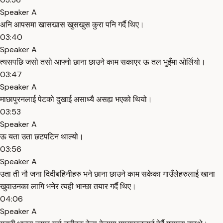
Speaker A
अनि आपसमा खासखास खुसखुस कुरा पनि गर्दै थिए।
03:40
Speaker A
त्यसपछि जसो तसो आफ्नो छाना छाउने काम सकाएर ऊ तल भुइँमा ओर्लियो।
03:47
Speaker A
माछापुरनलाई पेटको दुखाई असाध्यै असह्य भएको थियो।
03:53
Speaker A
ऊ यता उता छटपटिन थाल्यो।
03:56
Speaker A
उता ती नौ जना दिदीबहिनीहरु भने छाना छाउने काम सकेका गाउँलेहरुलाई खाना
खुवाउनका लागि भनेर त्यही भान्छा तयार गर्दै थिए।
04:06
Speaker A