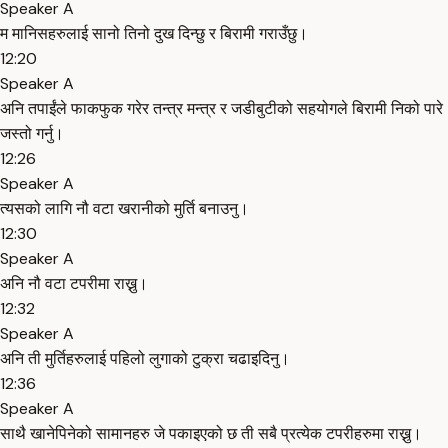
Speaker A
म मानिसहरुलाई सानो तिनो दुख दिन्छु र बिरामी गराउँछु।
12:20
Speaker A
अनि तपाईंले फाकफुक गरेर तन्त्र मन्त्र र जडीबुटीको सहयोगले बिरामी निको पारे
जस्तो गर्नु।
12:26
Speaker A
त्यसको लागि नौ वटा खरानीको मुर्ति बनाउनु।
12:30
Speaker A
अनि नौ वटा टपरीमा राख्नु।
12:32
Speaker A
अनि ती मुर्तिहरुलाई पहिलो लुगाको टुक्रा चढाइदिनु।
12:36
Speaker A
साथै खानेपिनेको सामानहरु जे पकाइएको छ ती सबै प्रत्येक टपरीहरुमा राख्नु।