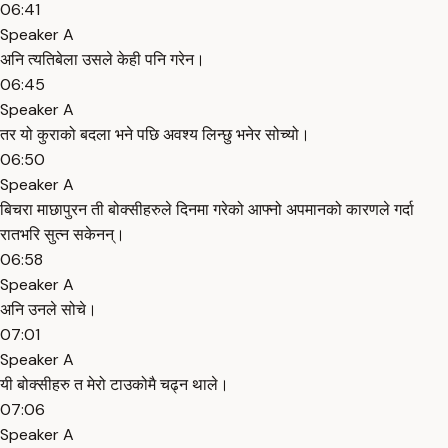
06:41
Speaker A
अनि त्यतिबेला उसले केही पनि गरेन।
06:45
Speaker A
तर यो कुराको बदला भने पछि अवश्य लिन्छु भनेर सोच्यो।
06:50
Speaker A
बिचरा माछापुरन ती बोक्सीहरुले दिनमा गरेको आफ्नो अपमानको कारणले गर्दा
रातभरि सुत्न सकेनन्।
06:58
Speaker A
अनि उनले सोचे।
07:01
Speaker A
यी बोक्सीहरु त मेरो टाउकोमै चढ्न थाले।
07:06
Speaker A