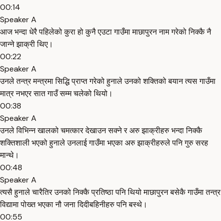
00:14
Speaker A
आज भन्दा धेरै पहिलेको कुरा हो कुनै एउटा गाउँमा माछापुरन नाम गरेको निक्कै नै
जान्ने झाक्री थिए।
00:22
Speaker A
उनले तन्त्र मन्त्रमा सिद्धि प्राप्त गरेको हुनाले उनको शक्तिको बयान त्यस गाउँमा
मात्र नभएर सात गाउँ सम्म चलेको थियो।
00:38
Speaker A
उनले विभिन्न खालको चमत्कार देखाउन सक्ने र अरु झाक्रीहरु भन्दा निक्कै
शक्तिशाली भएको हुनाले उनलाई गाउँमा भएका अरु झाक्रीहरुले पनि गुरु सरह
मान्थे।
00:48
Speaker A
त्यसै हुनाले चारैतिर उनको निक्कै प्रतिष्ठा पनि थियो माछापुरन बसेकै गाउँमा तन्त्र
विद्यामा पोख्त भएका नौ जना दिदीबहिनीहरु पनि बस्थे।
00:55