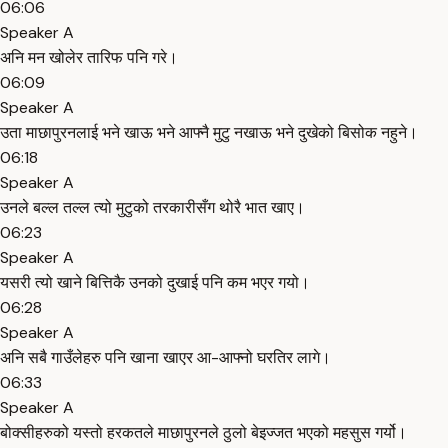
06:06
Speaker A
अनि मन खोलेर तारिफ पनि गरे।
06:09
Speaker A
उता माछापुरनलाई भने खाऊ भने आफ्नै मुटु नखाऊ भने दुखेको बिसोक नहुने।
06:18
Speaker A
उनले बल्ल तल्ल त्यो मुटुको तरकारीसँग थोरै भात खाए।
06:23
Speaker A
यसरी त्यो खाने बित्तिकै उनको दुखाई पनि कम भएर गयो।
06:28
Speaker A
अनि सबै गाउँलेहरु पनि खाना खाएर आ-आफ्नो घरतिर लागे।
06:33
Speaker A
बोक्सीहरुको यस्तो हरकतले माछापुरनले ठुलो बेइज्जत भएको महसुस गर्यो।