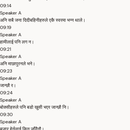
09:14
Speaker A
अनि सबै जना दिदीबहिनीहरुले एकै स्वरमा भन्न थाले।
09:19
Speaker A
हामीलाई पनि लग न।
09:21
Speaker A
अनि माछापुरनले भने।
09:23
Speaker A
जान्छौ र।
09:24
Speaker A
बोक्सीहरुले पनि बडो खुसी भएर जान्छौ नि।
09:30
Speaker A
बजार हेर्नलाई किन जाँदैनौ।