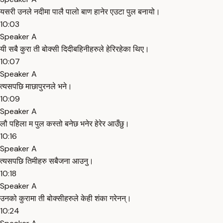
यसरी उनले नदीमा पालै पालो बाण हानेर एउटा पुल बनायो।
10:03
Speaker A
यी सबै कुरा ती बोक्सी दिदीबहिनीहरुले हेरिरहेका थिए।
10:07
Speaker A
त्यसपछि माछापुरनले भने।
10:09
Speaker A
लौ पहिला म पुल कस्तो बनेछ भनेर हेरेर आउँछु।
10:16
Speaker A
त्यसपछि तिमीहरु सबैजना आउनु।
10:18
Speaker A
उनको कुरामा ती बोक्सीहरुले केही शंका गरेनन्।
10:24