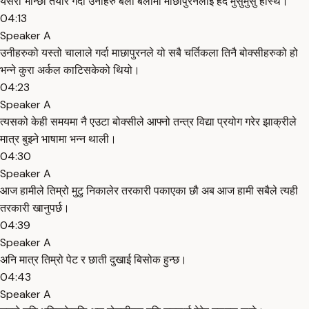
यसरी भान्छा तयार गर्दा उनीहरु बेला बेलामा माछापुरनलाई हेर्दै मुसुमुसु हास्थे।
04:13
Speaker A
उनीहरुको यस्तो चालाले गर्दा माछापुरनले यो सबै चर्तिकला तिनै बोक्सीहरुको हो
भन्ने कुरा अर्कल काटिसकेको थियो।
04:23
Speaker A
त्यसको केही समयमा नै एउटा बोक्सीले आफ्नो तन्त्र विद्या प्रयोग गरेर झाक्रीले
मात्र बुझ्ने भाषामा भन्न थाली।
04:30
Speaker A
आज हामीले तिम्रो मुटु निकालेर तरकारी पकाएका छौ अब आज हामी सबैले त्यही
तरकारी खानुपर्छ।
04:39
Speaker A
अनि मात्र तिम्रो पेट र छाती दुखाई बिसोक हुन्छ।
04:43
Speaker A