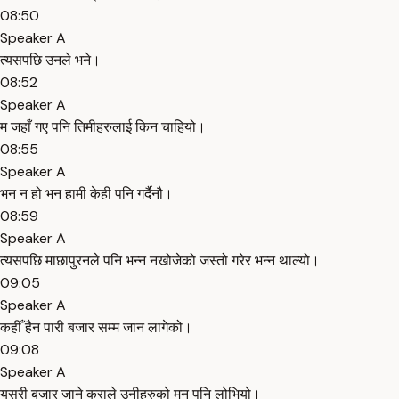
08:50
Speaker A
त्यसपछि उनले भने।
08:52
Speaker A
म जहाँ गए पनि तिमीहरुलाई किन चाहियो।
08:55
Speaker A
भन न हो भन हामी केही पनि गर्दैनौ।
08:59
Speaker A
त्यसपछि माछापुरनले पनि भन्न नखोजेको जस्तो गरेर भन्न थाल्यो।
09:05
Speaker A
कहीँ हैन पारी बजार सम्म जान लागेको।
09:08
Speaker A
यसरी बजार जाने कुराले उनीहरुको मन पनि लोभियो।