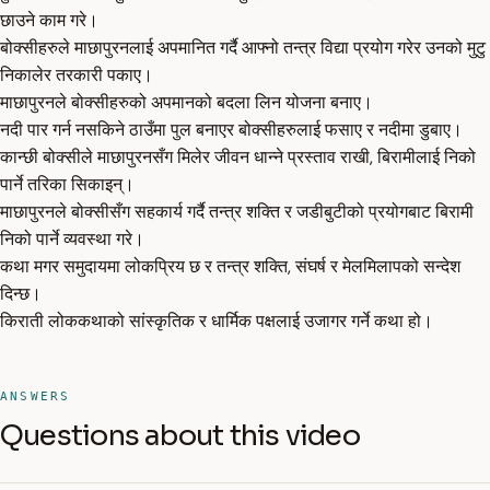
छाउने काम गरे।
बोक्सीहरुले माछापुरनलाई अपमानित गर्दै आफ्नो तन्त्र विद्या प्रयोग गरेर उनको मुटु
निकालेर तरकारी पकाए।
माछापुरनले बोक्सीहरुको अपमानको बदला लिन योजना बनाए।
नदी पार गर्न नसकिने ठाउँमा पुल बनाएर बोक्सीहरुलाई फसाए र नदीमा डुबाए।
कान्छी बोक्सीले माछापुरनसँग मिलेर जीवन धान्ने प्रस्ताव राखी, बिरामीलाई निको
पार्ने तरिका सिकाइन्।
माछापुरनले बोक्सीसँग सहकार्य गर्दै तन्त्र शक्ति र जडीबुटीको प्रयोगबाट बिरामी
निको पार्ने व्यवस्था गरे।
कथा मगर समुदायमा लोकप्रिय छ र तन्त्र शक्ति, संघर्ष र मेलमिलापको सन्देश
दिन्छ।
किराती लोककथाको सांस्कृतिक र धार्मिक पक्षलाई उजागर गर्ने कथा हो।
ANSWERS
Questions about this video