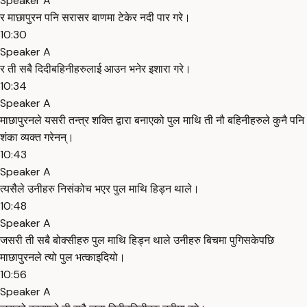
Speaker A
र माछापुरन पनि सरासर बाणमा टेकेर नदी पार गरे।
10:30
Speaker A
र ती सबै दिदीबहिनीहरुलाई आउन भनेर इशारा गरे।
10:34
Speaker A
माछापुरनले यसरी तन्त्र शक्ति द्वारा बनाएको पुल माथि ती नौ बहिनीहरुले कुनै पनि
शंका व्यक्त गरेनन्।
10:43
Speaker A
त्यसैले उनीहरु निसंकोच भएर पुल माथि हिड्न थाले।
10:48
Speaker A
जसरी ती सबै बोक्सीहरु पुल माथि हिड्न थाले उनीहरु बिचमा पुगिसकेपछि
माछापुरनले त्यो पुल भत्काइदियो।
10:56
Speaker A