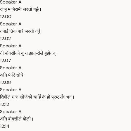
Speaker A
दाजु म बिरामी जस्तो गर्छु।
12:00
Speaker A
तपाईं ठिक पारे जस्तो गर्नु।
12:02
Speaker A
ती बोक्सीको कुरा झाक्रीले बुझेनन्।
12:07
Speaker A
अनि फेरि सोधे।
12:08
Speaker A
तिमीले भन्न खोजेको चाहिँ के हो प्रष्टसँग भन।
12:12
Speaker A
अनि बोक्सीले बोली।
12:14