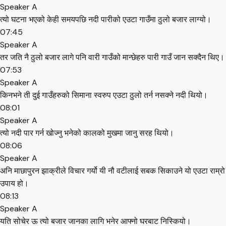
Speaker A
त्यो घटना भएको केही समयपछि नदी पारीको एउटा गाउँमा ठुलो बजार लाग्यो।
07:45
Speaker A
तर जति नै ठुलो बजार लागे पनि वारी गाउँको मान्छेहरु पारी गाउँ जान सक्दैन थिए।
07:53
Speaker A
किनभने ती दुई गाउँहरुको सिमाना स्वरुप एउटा ठुलो तर्न नसक्ने नदी थियो।
08:01
Speaker A
त्यो नदी पार गर्न खोज्नु भनेको कालको मुखमा जानु सरह थियो।
08:06
Speaker A
अनि माछापुरन झाक्रीले विचार गर्यो यी नौ वटीलाई सबक सिकाउने यो एउटा राम्रो
उपाय हो।
08:13
Speaker A
यति सोचेर ऊ त्यो बजार जानका लागि भनेर आफ्नो घरबाट निस्कियो।