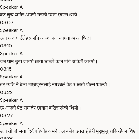
Speaker A
बरु चुप्प लागेर आफ्नो घरको छाना छाउन थाले।
03:07
Speaker A
उता अरु गाउँलेहरु पनि आ-आफ्ना काममा व्यस्त थिए।
03:10
Speaker A
जब घाम डुब्न लाग्यो छाना छाउने काम पनि सकिनै लाग्यो।
03:15
Speaker A
तर त्यति नै बेला माछापुरनलाई नमच्चले पेट र छाती पोल्न थाल्यो।
03:22
Speaker A
ऊ आफ्नो पेट समातेर छानामै बसिराखेको थियो।
03:27
Speaker A
उता ती नौ जना दिदीबहिनीहरु भने तल बसेर उनलाई हेरी मुसुमुसु हासिरहेका थिए।
03:36