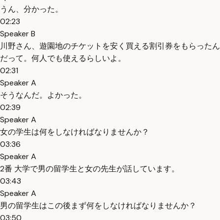
うん、分かった。
02:23
Speaker B
川野さん、遊園地のチケットを安く買える割引券をもらったん
だって。何人でも使えるらしいよ。
02:31
Speaker A
そうなんだ。よかった。
02:39
Speaker A
女の学生は何をしなければなりませんか？
03:36
Speaker A
2番 大学で男の留学生と女の先生が話しています。
03:43
Speaker A
男の留学生はこの後まず何をしなければなりませんか？
03:50