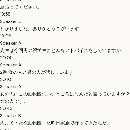
頑張ってください。
18:58
Speaker C
わかりました。ありがとうございます。
19:06
Speaker A
先生は今回男の留学生にどんなアドバイスをしていますか？
20:05
Speaker A
2番 女の人と男の人が話しています。
20:10
Speaker A
女の人はこの動物園のいいところはなんだと言っていますか？
女の人です。
20:43
Speaker B
先月できた桜動物園、私昨日家族で行ってきたんだ。