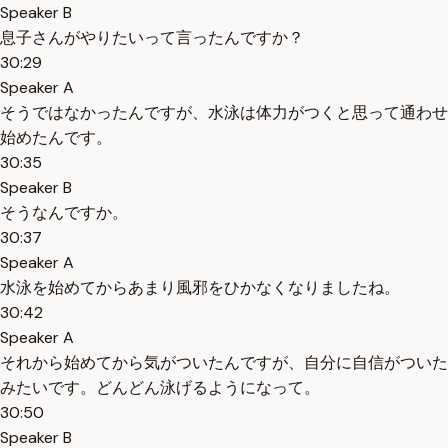
Speaker B
息子さんがやりたいって言ったんですか？
30:29
Speaker A
そうではなかったんですが、水泳は体力がつくと思って通わせ
始めたんです。
30:35
Speaker B
そうなんですか。
30:37
Speaker A
水泳を始めてからあまり風邪をひかなくなりましたね。
30:42
Speaker A
それから始めてから気がついたんですが、自分に自信がついた
みたいです。どんどん泳げるようになって。
30:50
Speaker B