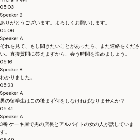
05:03
Speaker B
ありがとうございます。よろしくお願いします。
05:06
Speaker A
それを見て、もし聞きたいことがあったら、また連絡をくださ
い。直接質問に答えますから、会う時間を決めましょう。
05:16
Speaker B
わかりました。
05:23
Speaker A
男の留学生はこの後まず何をしなければなりませんか？
05:41
Speaker A
3番 ケーキ屋で男の店長とアルバイトの女の人が話していま
す。
05:49