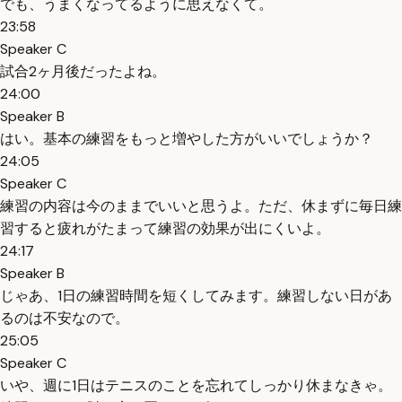
でも、うまくなってるように思えなくて。
23:58
Speaker C
試合2ヶ月後だったよね。
24:00
Speaker B
はい。基本の練習をもっと増やした方がいいでしょうか？
24:05
Speaker C
練習の内容は今のままでいいと思うよ。ただ、休まずに毎日練
習すると疲れがたまって練習の効果が出にくいよ。
24:17
Speaker B
じゃあ、1日の練習時間を短くしてみます。練習しない日があ
るのは不安なので。
25:05
Speaker C
いや、週に1日はテニスのことを忘れてしっかり休まなきゃ。