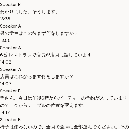
Speaker B
わかりました。そうします。
13:38
Speaker A
男の学生はこの後まず何をしますか？
13:55
Speaker A
6番 レストランで店長が店員に話しています。
14:02
Speaker A
店員はこれからまず何をしますか？
14:07
Speaker B
皆さん、今日は午後6時からパーティーの予約が入っています
ので、今からテーブルの位置を変えます。
14:17
Speaker B
椅子は使わないので、全員で倉庫に全部運んでください。その