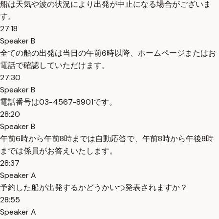
船は天気や波の状況により出発が中止になる場合がございま
す。
27:18
Speaker B
全ての船の出発は当日の午前6時以降、ホームページまたはお
電話で確認していただけます。
27:30
Speaker B
電話番号は03-4567-8901です。
28:20
Speaker B
午前6時から午前8時までは自動応答で、午前8時から午後8時
までは係員がお答えいたします。
28:37
Speaker A
予約した船が出発するかどうかいつ発表されますか？
28:55
Speaker A