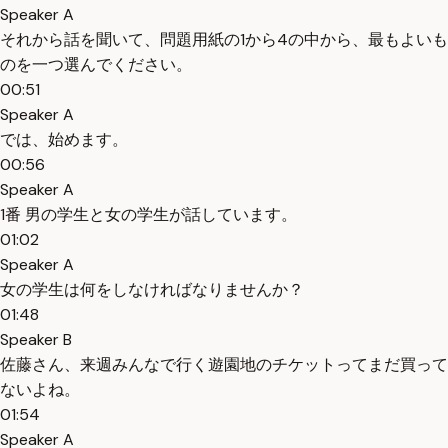
Speaker A
それから話を聞いて、問題用紙の1から4の中から、最もよいも
のを一つ選んでください。
00:51
Speaker A
では、始めます。
00:56
Speaker A
1番 男の学生と女の学生が話しています。
01:02
Speaker A
女の学生は何をしなければなりませんか？
01:48
Speaker B
佐藤さん、来週みんなで行く遊園地のチケットってまだ買って
ないよね。
01:54
Speaker A