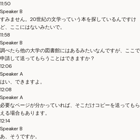
11:50
Speaker B
すみません。20世紀の文学っていう本を探しているんですけ
ど、ここにはないみたいで。
11:58
Speaker B
調べたら他の大学の図書館にはあるみたいなんですが、ここで
申請して送ってもらうことはできますか？
12:06
Speaker A
はい、できますよ。
12:08
Speaker A
必要なページが分かっていれば、そこだけコピーを送ってもら
える場合もあります。
12:14
Speaker B
あ、そうですか。