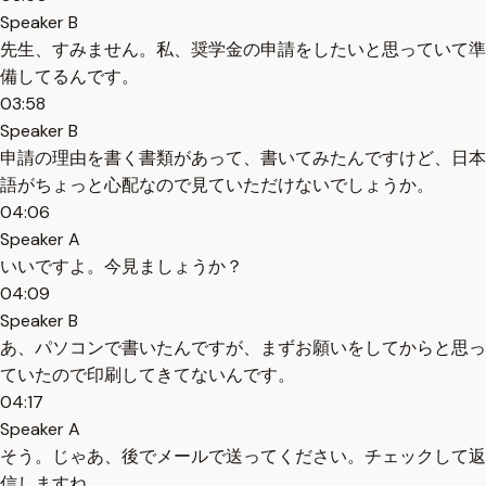
Speaker B
先生、すみません。私、奨学金の申請をしたいと思っていて準
備してるんです。
03:58
Speaker B
申請の理由を書く書類があって、書いてみたんですけど、日本
語がちょっと心配なので見ていただけないでしょうか。
04:06
Speaker A
いいですよ。今見ましょうか？
04:09
Speaker B
あ、パソコンで書いたんですが、まずお願いをしてからと思っ
ていたので印刷してきてないんです。
04:17
Speaker A
そう。じゃあ、後でメールで送ってください。チェックして返
信しますね。