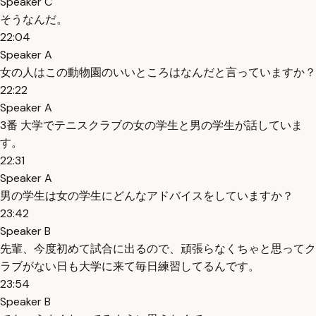
Speaker C
そうなんだ。
22:04
Speaker A
女の人はこの動物園のいいところはなんだと言っていますか？
22:22
Speaker A
3番 大学でテニスクラブの女の学生と男の学生が話していま
す。
22:31
Speaker A
男の学生は女の学生にどんなアドバイスをしていますか？
23:42
Speaker B
先輩、今度初めて試合に出るので、頑張らなくちゃと思ってク
ラブがない日も大学に来て毎日練習してるんです。
23:54
Speaker B