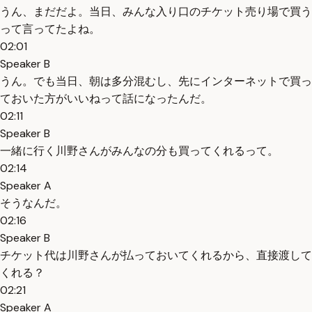
うん、まだだよ。当日、みんな入り口のチケット売り場で買う
って言ってたよね。
02:01
Speaker B
うん。でも当日、朝は多分混むし、先にインターネットで買っ
ておいた方がいいねって話になったんだ。
02:11
Speaker B
一緒に行く川野さんがみんなの分も買ってくれるって。
02:14
Speaker A
そうなんだ。
02:16
Speaker B
チケット代は川野さんが払っておいてくれるから、直接渡して
くれる？
02:21
Speaker A