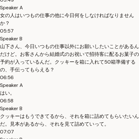
Speaker A
女の人はいつもの仕事の他に今日何をしなければなりません
か？
05:57
Speaker B
山下さん、今日いつもの仕事以外にお願いしたいことがあるん
だけど。お客さんから結婚式のお祝いで招待客に配るお菓子の
予約が入っているんだ。クッキーを箱に入れて50箱準備する
の、手伝ってもらえる？
06:56
Speaker A
はい。
06:58
Speaker B
クッキーはもうできてるから、それを箱に詰めてもらいたいん
だ。見本があるから、それを見て詰めていって。
07:07