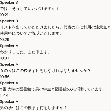
Speaker B
では、そうしていただけますか？
10:21
Speaker B
リストを出していただけましたら、代表の方に利用の注意点と
使用料についてご説明いたします。
10:29
Speaker A
わかりました。また来ます。
10:37
Speaker A
女の人はこの後まず何をしなければなりませんか？
10:56
Speaker A
5番 大学の図書館で男の学生と図書館の人が話しています。
11:44
Speaker A
男の学生はこの後まず何をしますか？