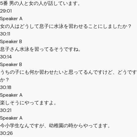
5番 男の人と女の人が話しています。
29:01
Speaker A
女の人はどうして息子に水泳を習わせることにしましたか？
30:11
Speaker B
息子さん水泳を習ってるそうですね。
30:14
Speaker B
うちの子にも何か習わせたいと思ってるんですけど、どうです
か？
30:18
Speaker A
楽しそうにやってますよ。
30:21
Speaker A
今小学生なんですが、幼稚園の時からやってます。
30:26