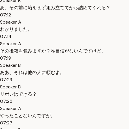
Speaker B
あ、その前に箱をまず組み立ててから詰めてくれる？
07:12
Speaker A
わかりました。
07:14
Speaker A
その後箱を包みますか？私自信がないんですけど。
07:19
Speaker B
ああ、それは他の人に頼むよ。
07:23
Speaker B
リボンはできる？
07:25
Speaker A
やったことないんですが。
07:27