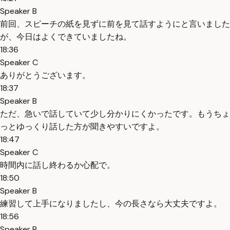
Speaker B
前回、スピーチの紙を見ずに前を見て話すようにと言いました
が、今日はよくできていましたね。
18:36
Speaker C
ありがとうございます。
18:37
Speaker B
ただ、急いで話していて少し分かりにくかったです。もうちょ
っとゆっくり話した方が聞きやすいですよ。
18:47
Speaker C
時間内に話し終わるか心配で。
18:50
Speaker B
練習して上手になりましたし、今の長さなら大丈夫ですよ。
18:56
Speaker B