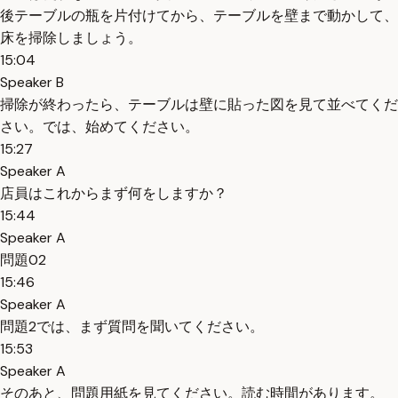
後テーブルの瓶を片付けてから、テーブルを壁まで動かして、
床を掃除しましょう。
15:04
Speaker B
掃除が終わったら、テーブルは壁に貼った図を見て並べてくだ
さい。では、始めてください。
15:27
Speaker A
店員はこれからまず何をしますか？
15:44
Speaker A
問題02
15:46
Speaker A
問題2では、まず質問を聞いてください。
15:53
Speaker A
そのあと、問題用紙を見てください。読む時間があります。