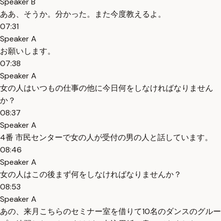
Speaker B
ああ、そうか。分かった。また今度教えるよ。
07:31
Speaker A
お願いします。
07:38
Speaker A
女の人はいつもの仕事の他に今日何をしなければなりません
か？
08:37
Speaker A
4番 市民センターで女の人が受付の男の人と話しています。
08:46
Speaker A
女の人はこの後まず何をしなければなりませんか？
08:53
Speaker A
あの、来月こちらのセミナー室を借りて10名のダンスのグルー