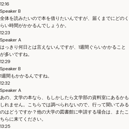
12:16
Speaker B
全体を読みたいので本を借りたいんですが、届くまでにどのく
らい時間がかかるんでしょうか。
12:23
Speaker A
はっきり何日とは言えないんですが、1週間ぐらいかかること
が多いですね。
12:29
Speaker B
1週間もかかるんですね。
12:32
Speaker A
あの、文学の本なら、もしかしたら文学部の資料室にあるかも
しれません。こちらでは調べられないので、行って聞いてみる
のはどうですか？他の大学の図書館に申請する場合は、またこ
ちらに来てください。
13:25