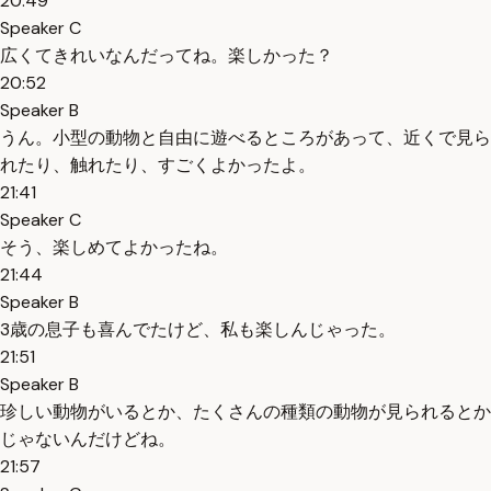
20:49
Speaker C
広くてきれいなんだってね。楽しかった？
20:52
Speaker B
うん。小型の動物と自由に遊べるところがあって、近くで見ら
れたり、触れたり、すごくよかったよ。
21:41
Speaker C
そう、楽しめてよかったね。
21:44
Speaker B
3歳の息子も喜んでたけど、私も楽しんじゃった。
21:51
Speaker B
珍しい動物がいるとか、たくさんの種類の動物が見られるとか
じゃないんだけどね。
21:57