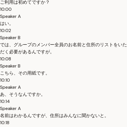
ご利用は初めてですか？
10:00
Speaker A
はい。
10:02
Speaker B
では、グループのメンバー全員のお名前と住所のリストをいた
だく必要があるんですが。
10:08
Speaker B
こちら、その用紙です。
10:10
Speaker A
あ、そうなんですか。
10:14
Speaker A
名前はわかるんですが、住所はみんなに聞かないと。
10:18