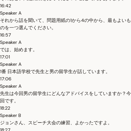
16:42
Speaker A
それから話を聞いて、問題用紙の1から4の中から、最もよいも
のを一つ選んでください。
16:57
Speaker A
では、始めます。
17:01
Speaker A
1番 日本語学校で先生と男の留学生が話しています。
17:06
Speaker A
先生は今回男の留学生にどんなアドバイスをしていますか？今
回です。
18:22
Speaker B
ジョンさん、スピーチ大会の練習、よかったですよ。
18:27