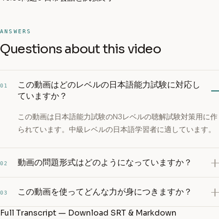
ANSWERS
Questions about this video
この動画はどのレベルの日本語能力試験に対応し
01
ていますか？
この動画は日本語能力試験のN3レベルの聴解試験対策用に作
られています。中級レベルの日本語学習者に適しています。
動画の問題形式はどのようになっていますか？
02
この動画を使ってどんな力が身につきますか？
03
Full Transcript — Download SRT & Markdown