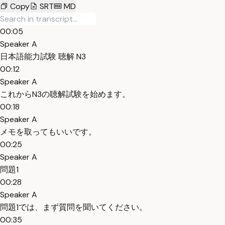
Copy
SRT
MD
00:05
Speaker A
日本語能力試験 聴解 N3
00:12
Speaker A
これからN3の聴解試験を始めます。
00:18
Speaker A
メモを取ってもいいです。
00:25
Speaker A
問題1
00:28
Speaker A
問題1では、まず質問を聞いてください。
00:35