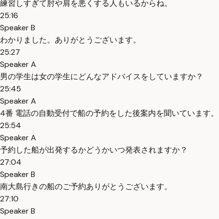
練習しすぎて肘や肩を悪くする人もいるからね。
25:16
Speaker B
わかりました。ありがとうございます。
25:27
Speaker A
男の学生は女の学生にどんなアドバイスをしていますか？
25:45
Speaker A
4番 電話の自動受付で船の予約をした後案内を聞いています。
25:54
Speaker A
予約した船が出発するかどうかいつ発表されますか？
27:04
Speaker B
南大島行きの船のご予約ありがとうございます。
27:10
Speaker B