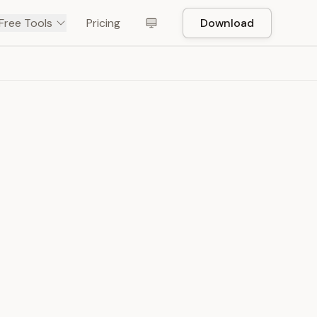
Free Tools
Pricing
Download