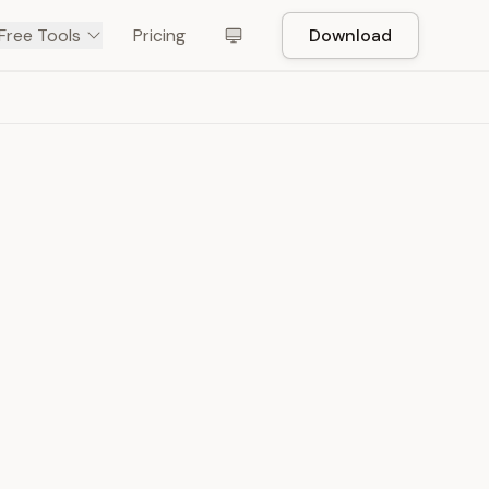
Free Tools
Pricing
Download