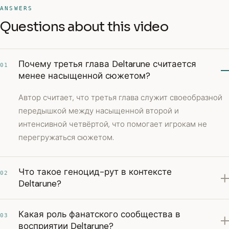
ANSWERS
Questions about this video
Почему третья глава Deltarune считается
01
менее насыщенной сюжетом?
Автор считает, что третья глава служит своеобразной
передышкой между насыщенной второй и
интенсивной четвёртой, что помогает игрокам не
перегружаться сюжетом.
Что такое геноцид-рут в контексте
02
Deltarune?
Какая роль фанатского сообщества в
03
восприятии Deltarune?