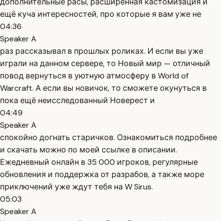
дополнительные расы, расширенная кастомизация и
ещё куча интересностей, про которые я вам уже не
04:36
Speaker A
раз рассказывал в прошлых роликах. И если вы уже
играли на данном сервере, то Новый мир — отличный
повод вернуться в уютную атмосферу в World of
Warcraft. А если вы новичок, то сможете окунуться в
пока ещё неисследованный Новерест и
04:49
Speaker A
спокойно догнать старичков. Ознакомиться подробнее
и скачать можно по моей ссылке в описании.
Ежедневный онлайн в 35 000 игроков, регулярные
обновления и поддержка от разрабов, а также море
приключений уже ждут тебя на W Sirus.
05:03
Speaker A