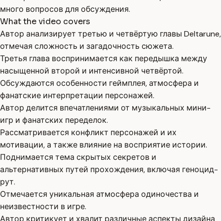
много вопросов для обсуждения.
What the video covers
Автор анализирует третью и четвёртую главы Deltarune,
отмечая сложность и загадочность сюжета.
Третья глава воспринимается как передышка между
насыщенной второй и интенсивной четвёртой.
Обсуждаются особенности геймплея, атмосфера и
фанатские интерпретации персонажей.
Автор делится впечатлениями от музыкальных мини-
игр и фанатских переделок.
Рассматривается конфликт персонажей и их
мотивации, а также влияние на восприятие истории.
Поднимается тема скрытых секретов и
альтернативных путей прохождения, включая геноцид-
рут.
Отмечается уникальная атмосфера одиночества и
неизвестности в игре.
Автор критикует и хвалит различные аспекты дизайна