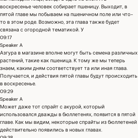
воскресенье человек собирает пшеницу. Выходит, в
пятой главе мы побываем на пшеничном поле или что-
то в этом роде. Возможно, эта глава также будет
связана с огородной тематикой. У
09:17
Speaker A
Азгура в магазине вполне могут быть семена различных
растений, такие как пшеница. К тому же мы теперь
знаем, каким дням соответствует та или иная глава.
Получается, и действия пятой главы будут происходить
в воскресенье.
09:29
Speaker A
Может даже тот спрайт с акурой, который
использовался дважды в бюллетенях, появится в пятой
главе. Как мы видим, некоторые спрайты из бюллетеней
действительно появились в новых главах.
09:38