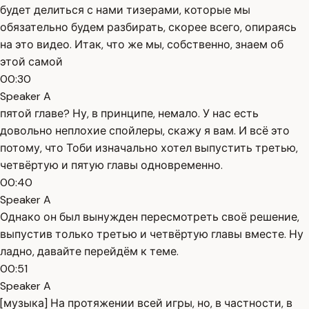
будет делиться с нами тизерами, которые мы
обязательно будем разбирать, скорее всего, опираясь
на это видео. Итак, что же мы, собственно, знаем об
этой самой
00:30
Speaker A
пятой главе? Ну, в принципе, немало. У нас есть
довольно неплохие спойлеры, скажу я вам. И всё это
потому, что Тоби изначально хотел выпустить третью,
четвёртую и пятую главы одновременно.
00:40
Speaker A
Однако он был вынужден пересмотреть своё решение,
выпустив только третью и четвёртую главы вместе. Ну
ладно, давайте перейдём к теме.
00:51
Speaker A
[музыка] На протяжении всей игры, но, в частности, в