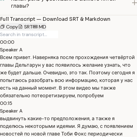
главы?
Full Transcript — Download SRT & Markdown
Copy
SRT
MD
00:00
Speaker A
Всем привет. Наверняка после прохождения четвёртой
главы Дельтарун у вас появилось желание узнать, что
же будет дальше. Очевидно, это так. Поэтому сегодня я
попытаюсь разобрать всю информацию, которая у нас
есть на данный момент. В этом видео мы также
обязательно потеоретизируем, попробуем
00:15
Speaker A
выдвинуть какие-то предположения, а также я
поделюсь некоторыми идеями. Я думаю, с появлением
новостей по новой главе Тоби Фокс периодически