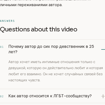
личными переживаниями автора.
ANSWERS
Questions about this video
Почему автор до сих пор девственник в 25
01
лет?
Автор хочет иметь интимные отношения только с
девушкой, которую он действительно любит и которая
любит его взаимно. Он не хочет случайных связей без
настоящих чувств.
Как автор относится к ЛГБТ-сообществу?
02