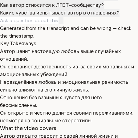
Как автор относится к ЛГБТ-сообществу?
Какие чувства испытывает автор в отношениях?
Generated from the transcript and can be wrong — check
the timestamp.
Key Takeaways
Автор ценит настоящую любовь выше случайных
отношений.
Он сохраняет девственность из-за своих моральных и
эмоциональных убеждений.
Неразделённая любовь и эмоциональная ранимость
сильно влияют на его личную жизнь.
Отношения без взаимных чувств для него
бессмысленны.
Он открыто и честно делится своими переживаниями,
несмотря на социальные стереотипы.
What the video covers
Автор открыто говорит о своей личной жизни и