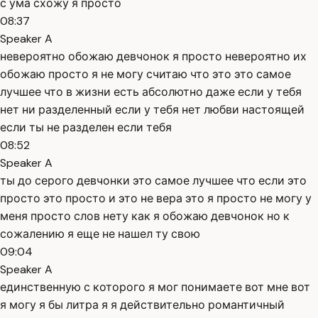
с ума схожу я просто
08:37
Speaker A
невероятно обожаю девчонок я просто невероятно их
обожаю просто я не могу считаю что это это самое
лучшее что в жизни есть абсолютно даже если у тебя
нет ни разделенный если у тебя нет любви настоящей
если ты не разделен если тебя
08:52
Speaker A
ты до серого девчонки это самое лучшее что если это
просто это просто и это не вера это я просто не могу у
меня просто слов нету как я обожаю девчонок но к
сожалению я еще не нашел ту свою
09:04
Speaker A
единственную с которого я мог понимаете вот мне вот
я могу я бы литра я я действительно романтичный