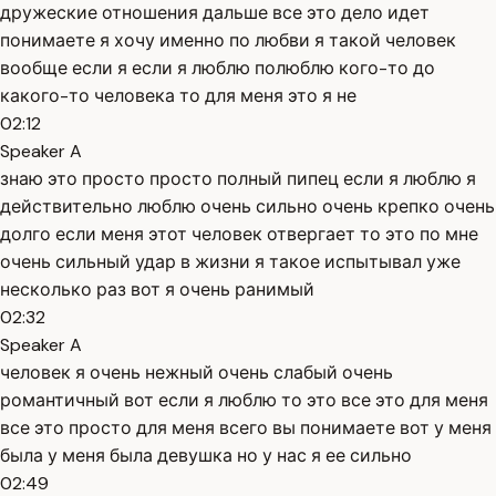
дружеские отношения дальше все это дело идет
понимаете я хочу именно по любви я такой человек
вообще если я если я люблю полюблю кого-то до
какого-то человека то для меня это я не
02:12
Speaker A
знаю это просто просто полный пипец если я люблю я
действительно люблю очень сильно очень крепко очень
долго если меня этот человек отвергает то это по мне
очень сильный удар в жизни я такое испытывал уже
несколько раз вот я очень ранимый
02:32
Speaker A
человек я очень нежный очень слабый очень
романтичный вот если я люблю то это все это для меня
все это просто для меня всего вы понимаете вот у меня
была у меня была девушка но у нас я ее сильно
02:49