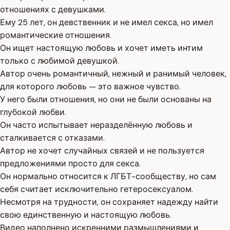
отношениях с девушками.
Ему 25 лет, он девственник и не имел секса, но имел
романтические отношения.
Он ищет настоящую любовь и хочет иметь интим
только с любимой девушкой.
Автор очень романтичный, нежный и ранимый человек,
для которого любовь — это важное чувство.
У него были отношения, но они не были основаны на
глубокой любви.
Он часто испытывает неразделённую любовь и
сталкивается с отказами.
Автор не хочет случайных связей и не пользуется
предложениями просто для секса.
Он нормально относится к ЛГБТ-сообществу, но сам
себя считает исключительно гетеросексуалом.
Несмотря на трудности, он сохраняет надежду найти
свою единственную и настоящую любовь.
Видео наполнено искренними размышлениями и