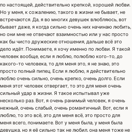
по настоящей, действительно крепкой, хорошей любви.
Но у меня, к сожалению, такого в жизни не бывает, не
встречаются. Да, я во многих девушек влюбляюсь, вот
бывает даже, я когда сильно очень них начинаю любить,
но они мне не отвечают взаимностью или у нас просто
как бы чисто дружеские отношения, дальше всё это
дело идёт. Понимаете, я хочу именно по любви. Я такой
человек вообще, если я люблю, полюблю кого-то, до
какого-то человека, то для меня это, я не знаю, это
просто полный пипец. Если я люблю, я действительно
люблю очень сильно, очень крепко, очень долго. Если
меня этот человек отвергает, то это для меня очень
сильный удар в жизни. Я такое испытывал уже
несколько раз. Вот, я очень ранимый человек, я очень
нежный, очень слабый, очень романтичный. Вот, если я
люблю, то это всё, это для меня всё, это просто для
меня всего, понимаете. Вот у меня была, у меня была
девушка, но я её сильно так не любил, она меня тоже не