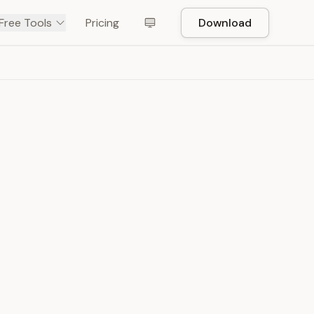
Free Tools
Pricing
Download