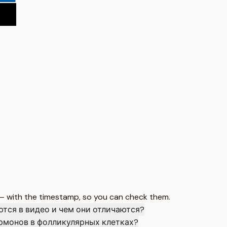
 — with the timestamp, so you can check them.
ся в видео и чем они отличаются?
ормонов в фолликулярных клетках?