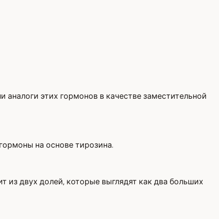
и аналоги этих гормонов в качестве заместительной
гормоны на основе тирозина.
 из двух долей, которые выглядят как два больших