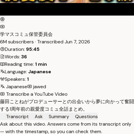
学マスコミュ保管委員会
6M subscribers · Transcribed
Jun 7, 2026
Duration:
95:45
Words:
36
Reading time:
1 min
Language:
Japanese
Speakers:
1
Japanese
jawed
Transcribe a YouTube Video
藤田ことねがプロデューサーとの出会いから夢に向かって奮闘
する1周年前の親愛度コミュ全話まとめ。
Transcript
Ask
Summary
Questions
Ask about this video. Answers come from its transcript only
— with the timestamp, so you can check them.