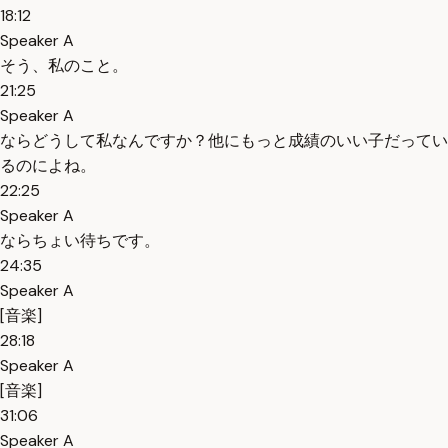
18:12
Speaker A
そう、私のこと。
21:25
Speaker A
ならどうして私なんですか？他にもっと成績のいい子だってい
るのによね。
22:25
Speaker A
ならちょい待ちです。
24:35
Speaker A
[音楽]
28:18
Speaker A
[音楽]
31:06
Speaker A