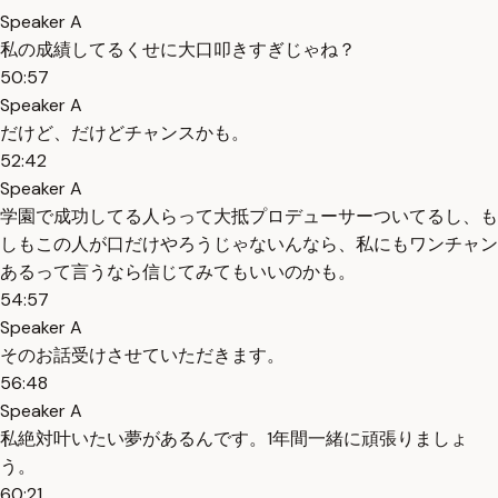
Speaker A
私の成績してるくせに大口叩きすぎじゃね？
50:57
Speaker A
だけど、だけどチャンスかも。
52:42
Speaker A
学園で成功してる人らって大抵プロデューサーついてるし、も
しもこの人が口だけやろうじゃないんなら、私にもワンチャン
あるって言うなら信じてみてもいいのかも。
54:57
Speaker A
そのお話受けさせていただきます。
56:48
Speaker A
私絶対叶いたい夢があるんです。1年間一緒に頑張りましょ
う。
60:21