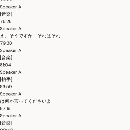
Speaker A
[音楽]
78:28
Speaker A
え、そうですか。それはそれ
79:38
Speaker A
[音楽]
81:04
Speaker A
[拍手]
83:59
Speaker A
は何か言ってくださいよ
87:18
Speaker A
[音楽]