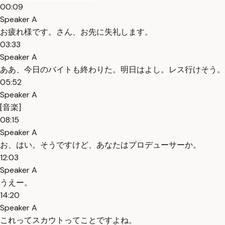
00:09
Speaker A
お疲れ様です。さん、お先に失礼します。
03:33
Speaker A
ああ、今日のバイトも終わりた。明日はよし。レス行けそう。
05:52
Speaker A
[音楽]
08:15
Speaker A
お、はい。そうですけど、あなたはプロデューサーか。
12:03
Speaker A
うえー。
14:20
Speaker A
これってスカウトってことですよね。