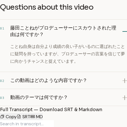
Questions about this video
藤田ことねがプロデューサーにスカウトされた理
01
由は何ですか？
ことね自身は自分より成績の良い子がいるのに選ばれたこと
に疑問を持っていますが、プロデューサーの言葉を信じて夢
に向かうチャンスと捉えています。
この動画はどのような内容ですか？
02
動画のテーマは何ですか？
03
Full Transcript — Download SRT & Markdown
Copy
SRT
MD