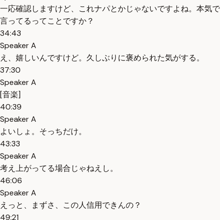
一応確認しますけど、これナパとかじゃないですよね。本気で
言ってるってことですか？
34:43
Speaker A
え、嬉しいんですけど。久しぶりに褒められた気がする。
37:30
Speaker A
[音楽]
40:39
Speaker A
よいしょ。そっちだけ。
43:33
Speaker A
考え上がってる場合じゃねえし。
46:06
Speaker A
えっと、まずさ、この人信用できんの？
49:21