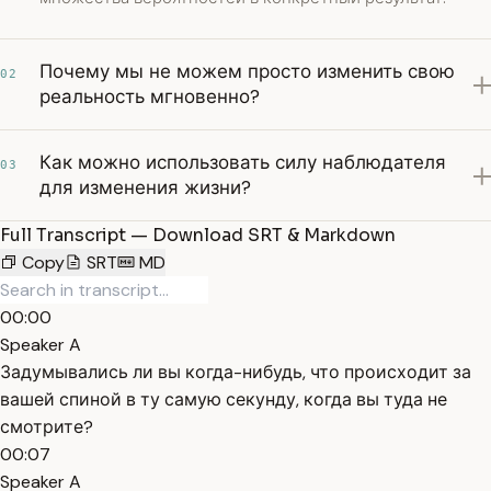
Почему мы не можем просто изменить свою
02
реальность мгновенно?
Как можно использовать силу наблюдателя
03
для изменения жизни?
Full Transcript — Download SRT & Markdown
Copy
SRT
MD
00:00
Speaker A
Задумывались ли вы когда-нибудь, что происходит за
вашей спиной в ту самую секунду, когда вы туда не
смотрите?
00:07
Speaker A