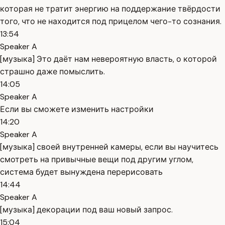
которая не тратит энергию на поддержание твёрдости
того, что не находится под прицелом чего-то сознания.
13:54
Speaker A
[музыка] Это даёт нам невероятную власть, о которой
страшно даже помыслить.
14:05
Speaker A
Если вы сможете изменить настройки
14:20
Speaker A
[музыка] своей внутренней камеры, если вы научитесь
смотреть на привычные вещи под другим углом,
система будет вынуждена перерисовать
14:44
Speaker A
[музыка] декорации под ваш новый запрос.
15:04