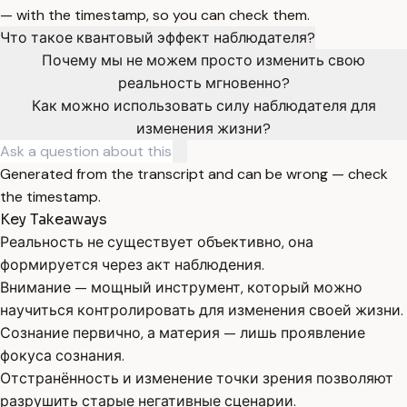
— with the timestamp, so you can check them.
Что такое квантовый эффект наблюдателя?
Почему мы не можем просто изменить свою
реальность мгновенно?
Как можно использовать силу наблюдателя для
изменения жизни?
Generated from the transcript and can be wrong — check
the timestamp.
Key Takeaways
Реальность не существует объективно, она
формируется через акт наблюдения.
Внимание — мощный инструмент, который можно
научиться контролировать для изменения своей жизни.
Сознание первично, а материя — лишь проявление
фокуса сознания.
Отстранённость и изменение точки зрения позволяют
разрушить старые негативные сценарии.