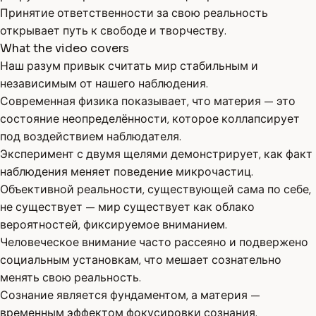
Принятие ответственности за свою реальность
открывает путь к свободе и творчеству.
What the video covers
Наш разум привык считать мир стабильным и
независимым от нашего наблюдения.
Современная физика показывает, что материя — это
состояние неопределённости, которое коллапсирует
под воздействием наблюдателя.
Эксперимент с двумя щелями демонстрирует, как факт
наблюдения меняет поведение микрочастиц.
Объективной реальности, существующей сама по себе,
не существует — мир существует как облако
вероятностей, фиксируемое вниманием.
Человеческое внимание часто рассеяно и подвержено
социальным установкам, что мешает сознательно
менять свою реальность.
Сознание является фундаментом, а материя —
временным эффектом фокусировки сознания.