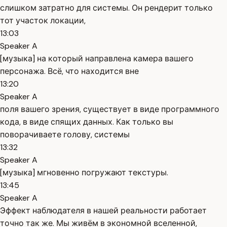
слишком затратно для системы. Он рендерит только
тот участок локации,
13:03
Speaker A
[музыка] на который направлена камера вашего
персонажа. Всё, что находится вне
13:20
Speaker A
поля вашего зрения, существует в виде программного
кода, в виде спящих данных. Как только вы
поворачиваете голову, системы
13:32
Speaker A
[музыка] мгновенно погружают текстуры.
13:45
Speaker A
Эффект наблюдателя в нашей реальности работает
точно так же. Мы живём в экономной вселенной,