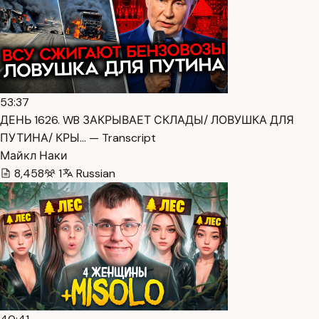
53:37
ДЕНЬ 1626. WB ЗАКРЫВАЕТ СКЛАДЫ/ ЛОВУШКА ДЛЯ
ПУТИНА/ КРЫ… — Transcript
Майкл Наки
8,458
1
Russian