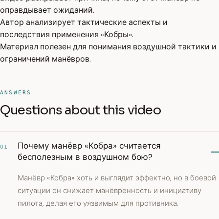
оправдывает ожиданий.
Автор анализирует тактические аспекты и
последствия применения «Кобры».
Материал полезен для понимания воздушной тактики и
ограничений манёвров.
ANSWERS
Questions about this video
Почему манёвр «Кобра» считается
01
бесполезным в воздушном бою?
Манёвр «Кобра» хоть и выглядит эффектно, но в боевой
ситуации он снижает манёвренность и инициативу
пилота, делая его уязвимым для противника.