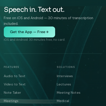
Speech in. Text out.
Free on iOS and Android — 30 minutes of transcription
included.
Get the App — Free
iOS and Android. 30 minutes free, no card.
FEATURES
SOLUTIONS
Audio to Text
Interviews
Video to Text
Lectures
Note Taker
Meeting Notes
Meetings
Medical