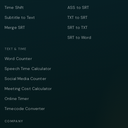
Time Shift
ASS to SRT
Subtitle to Text
TXT to SRT
Merge SRT
SRT to TXT
SRT to Word
TEXT & TIME
Word Counter
Speech Time Calculator
Social Media Counter
Meeting Cost Calculator
Online Timer
Timecode Converter
COMPANY