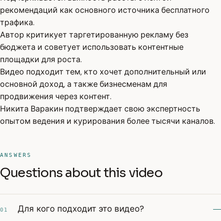
рекомендаций как основного источника бесплатного
трафика.
Автор критикует таргетированную рекламу без
бюджета и советует использовать контентные
площадки для роста.
Видео подходит тем, кто хочет дополнительный или
основной доход, а также бизнесменам для
продвижения через контент.
Никита Варакин подтверждает свою экспертность
опытом ведения и курирования более тысячи каналов.
ANSWERS
Questions about this video
Для кого подходит это видео?
01