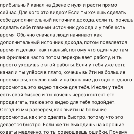
прибыльный канал на Дзене с нуля и расти прямо
сейчас. Для кого это видео? Если ты хочешь сделать
себе дополнительный источник дохода, если ты хочешь
сделать себе главный источник дохода и у тебя есть
время. Обычно сначала люди начинают как
дополнительный источник дохода, потом появляется
время и делают как главный, потому что один час там
на фрилансе часто потом перекрывает работу, и ты
просто уходишь с этой работы. Если у тебя уже есть
канал и ты упёрся в плато, хочешь выйти на большие
просмотры, хочешь выйти на большие доходы с одного
просмотра, это видео также для тебя. И если у тебя
есть свой бизнес и ты хочешь через контент его
продвигать, также это видео для тебя подойдёт.
Сегодня мы разберём, как выйти на большие
просмотры, как это сделать быстро, потому что это
делается быстро. Если же ты выходишь на хорошие
охваты медленно, то ты совершаешь ошибки. Почему