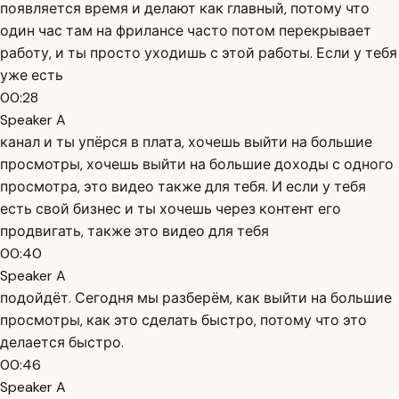
появляется время и делают как главный, потому что
один час там на фрилансе часто потом перекрывает
работу, и ты просто уходишь с этой работы. Если у тебя
уже есть
00:28
Speaker A
канал и ты упёрся в плата, хочешь выйти на большие
просмотры, хочешь выйти на большие доходы с одного
просмотра, это видео также для тебя. И если у тебя
есть свой бизнес и ты хочешь через контент его
продвигать, также это видео для тебя
00:40
Speaker A
подойдёт. Сегодня мы разберём, как выйти на большие
просмотры, как это сделать быстро, потому что это
делается быстро.
00:46
Speaker A