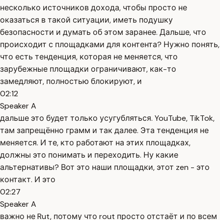
несколько источников дохода, чтобы просто не
оказаться в такой ситуации, иметь подушку
безопасности и думать об этом заранее. Дальше, что
происходит с площадками для контента? Нужно понять,
что есть тенденция, которая не меняется, что
зарубежные площадки ограничивают, как-то
замедляют, полностью блокируют, и
02:12
Speaker A
дальше это будет только усугубляться. YouTube, TikTok,
там запрещённо грамм и так далее. Эта тенденция не
меняется. И те, кто работают на этих площадках,
должны это понимать и переходить. Ну какие
альтернативы? Вот это наши площадки, этот zen - это
контакт. И это
02:27
Speaker A
важно не Rut, потому что rout просто отстаёт и по всем