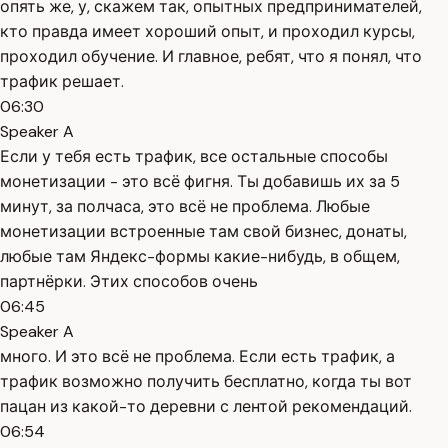
опять же, у, скажем так, опытных предпринимателей,
кто правда имеет хороший опыт, и проходил курсы,
проходил обучение. И главное, ребят, что я понял, что
трафик решает.
06:30
Speaker A
Если у тебя есть трафик, все остальные способы
монетизации - это всё фигня. Ты добавишь их за 5
минут, за полчаса, это всё не проблема. Любые
монетизации встроенные там свой бизнес, донаты,
любые там Яндекс-формы какие-нибудь, в общем,
партнёрки. Этих способов очень
06:45
Speaker A
много. И это всё не проблема. Если есть трафик, а
трафик возможно получить бесплатно, когда ты вот
пацан из какой-то деревни с лентой рекомендаций.
06:54