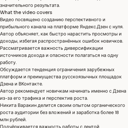
значительного результата.
What the video covers
Видео посвящено созданию перспективного и
прибыльного канала на платформе Яндекс.Дзен с нуля.
Автор объясняет, как быстро нарастить просмотры и
доходы, избегая распространённых ошибок новичков.
Рассматривается важность диверсификации
источников дохода и опасности полагаться на одну
работу.
Обсуждается тенденция ограничения зарубежных
платформ и преимущества русскоязычных площадок
Дзена и ВКонтакте.
Автор рекомендует новичкам начинать именно с Дзена
из-за его трафика и перспектив роста.
Никита Варакин делится своим опытом органического
роста аудитории без вложений и заработка более 18
млн рублей.
Подчёркивается важность работы с лентой