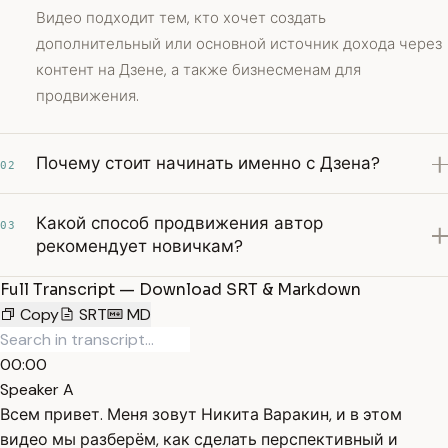
Видео подходит тем, кто хочет создать
дополнительный или основной источник дохода через
контент на Дзене, а также бизнесменам для
продвижения.
Почему стоит начинать именно с Дзена?
02
Какой способ продвижения автор
03
рекомендует новичкам?
Full Transcript — Download SRT & Markdown
Copy
SRT
MD
00:00
Speaker A
Всем привет. Меня зовут Никита Варакин, и в этом
видео мы разберём, как сделать перспективный и