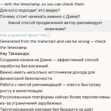
— with the timestamp, so you can check them.
Для кого подходит это видео?
Почему стоит начинать именно с Дзена?
Какой способ продвижения автор рекомендует
новичкам?
Generated from the transcript and can be wrong — check
the timestamp.
Key Takeaways
Создание канала на Дзене — эффективный способ
заработка без вложений.
Важно иметь несколько источников дохода для
финансовой безопасности.
Работа с лентой рекомендаций — ключ к быстрому
росту и монетизации.
Русскоязычные платформы сейчас более перспективны
из-за ограничений зарубежных.
Таргетированная реклама без бюджета не даёт