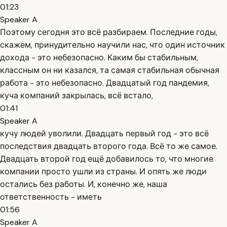
01:23
Speaker A
Поэтому сегодня это всё разбираем. Последние годы,
скажем, принудительно научили нас, что один источник
дохода - это небезопасно. Каким бы стабильным,
классным он ни казался, та самая стабильная обычная
работа - это небезопасно. Двадцатый год пандемия,
куча компаний закрылась, всё встало,
01:41
Speaker A
кучу людей уволили. Двадцать первый год - это всё
последствия двадцать второго года. Всё то же самое.
Двадцать второй год ещё добавилось то, что многие
компании просто ушли из страны. И опять же люди
остались без работы. И, конечно же, наша
ответственность - иметь
01:56
Speaker A