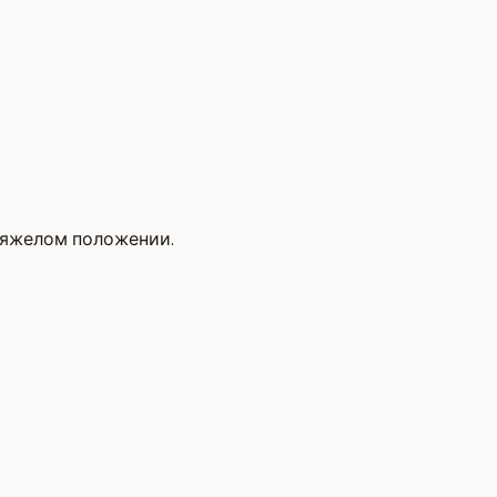
 тяжелом положении.