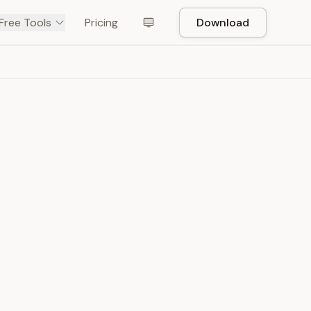
Free Tools
Pricing
Download