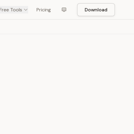
Free Tools
Pricing
Download