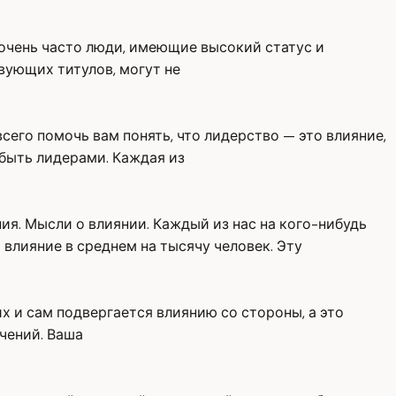
 очень часто люди, имеющие высокий статус и
вующих титулов, могут не
сего помочь вам понять, что лидерство — это влияние,
 быть лидерами. Каждая из
ия. Мысли о влиянии. Каждый из нас на кого-нибудь
влияние в среднем на тысячу человек. Эту
 и сам подвергается влиянию со стороны, а это
ючений. Ваша