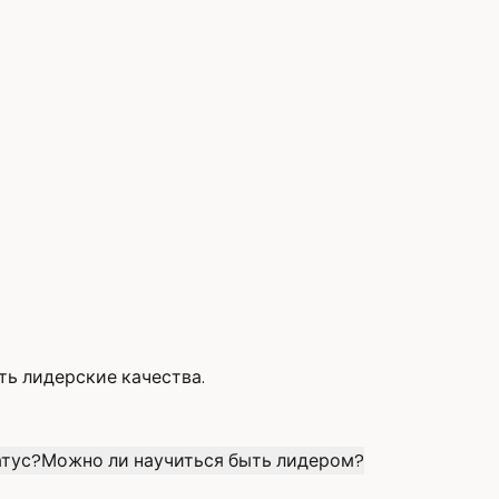
ть лидерские качества.
атус?
Можно ли научиться быть лидером?