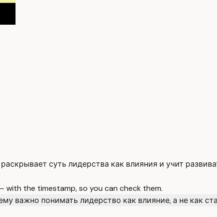
раскрывает суть лидерства как влияния и учит развива
 — with the timestamp, so you can check them.
ему важно понимать лидерство как влияние, а не как ст