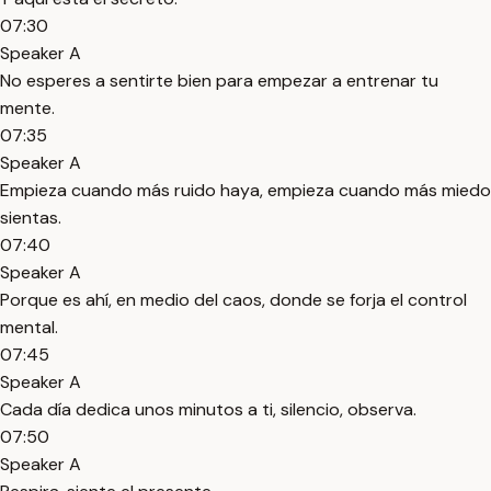
07:30
Speaker A
No esperes a sentirte bien para empezar a entrenar tu
mente.
07:35
Speaker A
Empieza cuando más ruido haya, empieza cuando más miedo
sientas.
07:40
Speaker A
Porque es ahí, en medio del caos, donde se forja el control
mental.
07:45
Speaker A
Cada día dedica unos minutos a ti, silencio, observa.
07:50
Speaker A