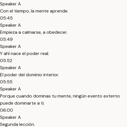
Speaker A
Con el tiempo, la mente aprende.
05:45
Speaker A
Empieza a calmarse, a obedecer.
05:49
Speaker A
Y ahí nace el poder real.
05:52
Speaker A
El poder del dominio interior.
05:55
Speaker A
Porque cuando dominas tu mente, ningún evento externo
puede dominarte a ti.
06:00
Speaker A
Segunda lección.