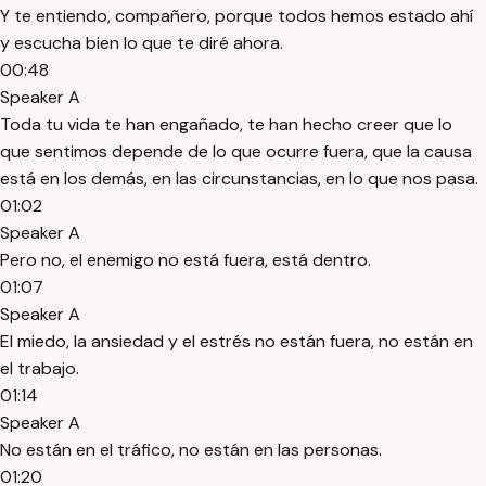
Y te entiendo, compañero, porque todos hemos estado ahí
y escucha bien lo que te diré ahora.
00:48
Speaker A
Toda tu vida te han engañado, te han hecho creer que lo
que sentimos depende de lo que ocurre fuera, que la causa
está en los demás, en las circunstancias, en lo que nos pasa.
01:02
Speaker A
Pero no, el enemigo no está fuera, está dentro.
01:07
Speaker A
El miedo, la ansiedad y el estrés no están fuera, no están en
el trabajo.
01:14
Speaker A
No están en el tráfico, no están en las personas.
01:20