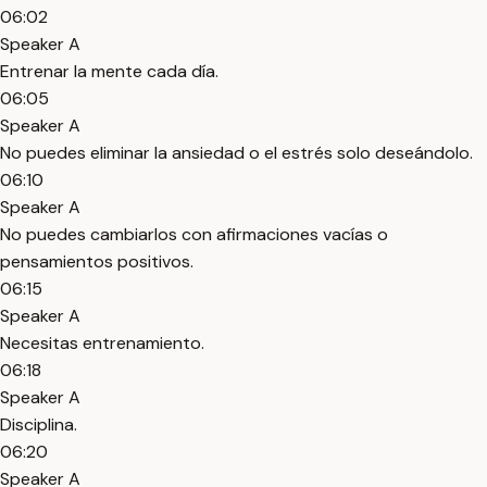
06:02
Speaker A
Entrenar la mente cada día.
06:05
Speaker A
No puedes eliminar la ansiedad o el estrés solo deseándolo.
06:10
Speaker A
No puedes cambiarlos con afirmaciones vacías o
pensamientos positivos.
06:15
Speaker A
Necesitas entrenamiento.
06:18
Speaker A
Disciplina.
06:20
Speaker A