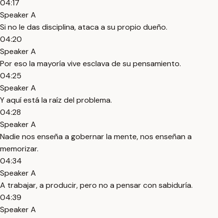
04:17
Speaker A
Si no le das disciplina, ataca a su propio dueño.
04:20
Speaker A
Por eso la mayoría vive esclava de su pensamiento.
04:25
Speaker A
Y aquí está la raíz del problema.
04:28
Speaker A
Nadie nos enseña a gobernar la mente, nos enseñan a
memorizar.
04:34
Speaker A
A trabajar, a producir, pero no a pensar con sabiduría.
04:39
Speaker A