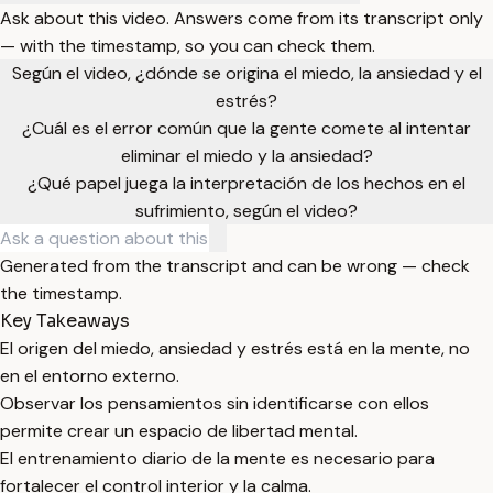
Ask about this video. Answers come from its transcript only
— with the timestamp, so you can check them.
Según el video, ¿dónde se origina el miedo, la ansiedad y el
estrés?
¿Cuál es el error común que la gente comete al intentar
eliminar el miedo y la ansiedad?
¿Qué papel juega la interpretación de los hechos en el
sufrimiento, según el video?
Generated from the transcript and can be wrong — check
the timestamp.
Key Takeaways
El origen del miedo, ansiedad y estrés está en la mente, no
en el entorno externo.
Observar los pensamientos sin identificarse con ellos
permite crear un espacio de libertad mental.
El entrenamiento diario de la mente es necesario para
fortalecer el control interior y la calma.