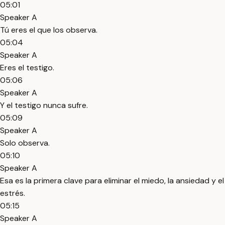
05:01
Speaker A
Tú eres el que los observa.
05:04
Speaker A
Eres el testigo.
05:06
Speaker A
Y el testigo nunca sufre.
05:09
Speaker A
Solo observa.
05:10
Speaker A
Esa es la primera clave para eliminar el miedo, la ansiedad y el
estrés.
05:15
Speaker A