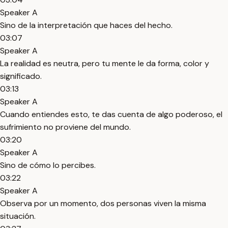
Speaker A
Sino de la interpretación que haces del hecho.
03:07
Speaker A
La realidad es neutra, pero tu mente le da forma, color y
significado.
03:13
Speaker A
Cuando entiendes esto, te das cuenta de algo poderoso, el
sufrimiento no proviene del mundo.
03:20
Speaker A
Sino de cómo lo percibes.
03:22
Speaker A
Observa por un momento, dos personas viven la misma
situación.