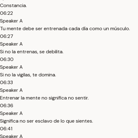
Constancia.
06:22
Speaker A
Tu mente debe ser entrenada cada día como un músculo.
06:27
Speaker A
Si no la entrenas, se debilita.
06:30
Speaker A
Si no la vigilas, te domina.
06:33
Speaker A
Entrenar la mente no significa no sentir.
06:36
Speaker A
Significa no ser esclavo de lo que sientes.
06:41
Speaker A