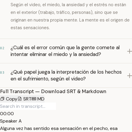
Según el video, el miedo, la ansiedad y el estrés no están
en el exterior (trabajo, tráfico, personas), sino que se
originan en nuestra propia mente. La mente es el origen de
estas sensaciones.
¿Cuál es el error común que la gente comete al
02
intentar eliminar el miedo y la ansiedad?
¿Qué papel juega la interpretación de los hechos
03
en el sufrimiento, según el video?
Full Transcript — Download SRT & Markdown
Copy
SRT
MD
00:00
Speaker A
Alguna vez has sentido esa sensación en el pecho, esa