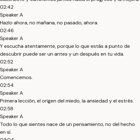
02:42
Speaker A
Hazlo ahora, no mañana, no pasado, ahora.
02:46
Speaker A
Y escucha atentamente, porque lo que estás a punto de
descubrir puede ser un antes y un después en tu vida.
02:52
Speaker A
Comencemos.
02:54
Speaker A
Primera lección, el origen del miedo, la ansiedad y el estrés.
02:58
Speaker A
Todo lo que sientes nace de un pensamiento, no del hecho
en sí.
03:04