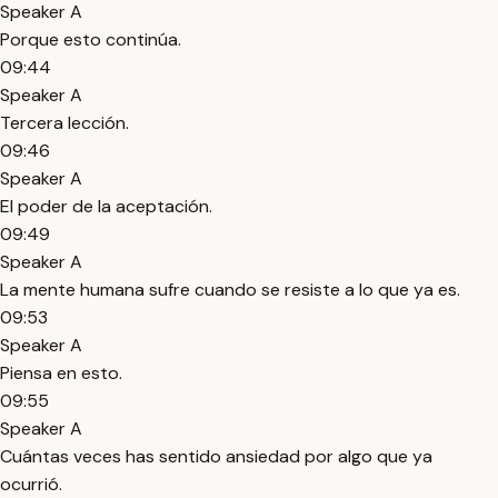
Speaker A
Porque esto continúa.
09:44
Speaker A
Tercera lección.
09:46
Speaker A
El poder de la aceptación.
09:49
Speaker A
La mente humana sufre cuando se resiste a lo que ya es.
09:53
Speaker A
Piensa en esto.
09:55
Speaker A
Cuántas veces has sentido ansiedad por algo que ya
ocurrió.