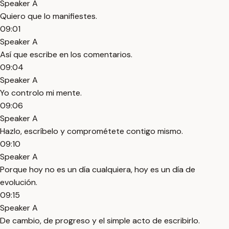
Speaker A
Quiero que lo manifiestes.
09:01
Speaker A
Así que escribe en los comentarios.
09:04
Speaker A
Yo controlo mi mente.
09:06
Speaker A
Hazlo, escríbelo y comprométete contigo mismo.
09:10
Speaker A
Porque hoy no es un día cualquiera, hoy es un día de
evolución.
09:15
Speaker A
De cambio, de progreso y el simple acto de escribirlo.