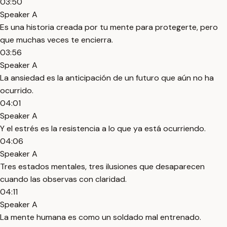
03:50
Speaker A
Es una historia creada por tu mente para protegerte, pero
que muchas veces te encierra.
03:56
Speaker A
La ansiedad es la anticipación de un futuro que aún no ha
ocurrido.
04:01
Speaker A
Y el estrés es la resistencia a lo que ya está ocurriendo.
04:06
Speaker A
Tres estados mentales, tres ilusiones que desaparecen
cuando las observas con claridad.
04:11
Speaker A
La mente humana es como un soldado mal entrenado.