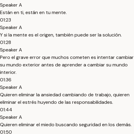
Speaker A
Están en ti, están en tu mente.
01:23
Speaker A
Y si la mente es el origen, también puede ser la solución.
01:28
Speaker A
Pero el grave error que muchos cometen es intentar cambiar
su mundo exterior antes de aprender a cambiar su mundo
interior.
01:36
Speaker A
Quieren eliminar la ansiedad cambiando de trabajo, quieren
eliminar el estrés huyendo de las responsabilidades.
01:44
Speaker A
Quieren eliminar el miedo buscando seguridad en los demás.
01:50