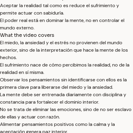
Aceptar la realidad tal como es reduce el sufrimiento y
permite actuar con sabiduría.
El poder real está en dominar la mente, no en controlar el
mundo externo.
What the video covers
El miedo, la ansiedad y el estrés no provienen del mundo
exterior, sino de la interpretación que hace la mente de los
hechos.
El sufrimiento nace de cómo percibimos la realidad, no de la
realidad en sí misma.
Observar los pensamientos sin identificarse con ellos es la
primera clave para liberarse del miedo y la ansiedad.
La mente debe ser entrenada diariamente con disciplina y
constancia para fortalecer el dominio interior.
No se trata de eliminar las emociones, sino de no ser esclavo
de ellas y actuar con razón.
Alimentar pensamientos positivos como la calma y la
aceptación genera paz interior.