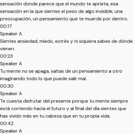
sensación donde parece que el mundo te aprieta, esa
sensación en la que sientes el peso de algo invisible, una
preocupación, un pensamiento que te muerde por dentro.
00:17
Speaker A
Sientes ansiedad, miedo, estrés y ni siquiera sabes de dónde
vienen.
00:23
Speaker A
Tu mente no se apaga, saltas de un pensamiento a otro
imaginando todo lo que puede salir mal.
00:30
Speaker A
Te cuesta disfrutar del presente porque tu mente siempre
está corriendo hacia el futuro y al final del día sientes que
has vivido más en tu cabeza que en tu propia vida.
00:42
Speaker A