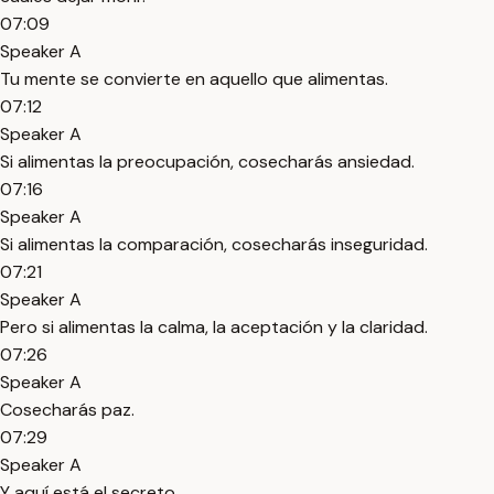
07:09
Speaker A
Tu mente se convierte en aquello que alimentas.
07:12
Speaker A
Si alimentas la preocupación, cosecharás ansiedad.
07:16
Speaker A
Si alimentas la comparación, cosecharás inseguridad.
07:21
Speaker A
Pero si alimentas la calma, la aceptación y la claridad.
07:26
Speaker A
Cosecharás paz.
07:29
Speaker A
Y aquí está el secreto.