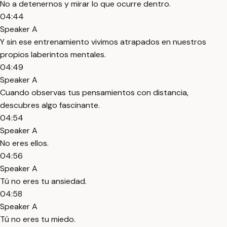
No a detenernos y mirar lo que ocurre dentro.
04:44
Speaker A
Y sin ese entrenamiento vivimos atrapados en nuestros
propios laberintos mentales.
04:49
Speaker A
Cuando observas tus pensamientos con distancia,
descubres algo fascinante.
04:54
Speaker A
No eres ellos.
04:56
Speaker A
Tú no eres tu ansiedad.
04:58
Speaker A
Tú no eres tu miedo.