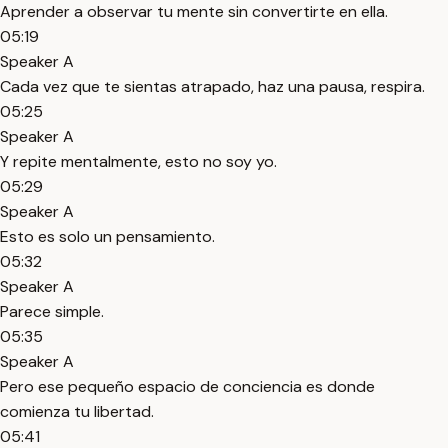
Aprender a observar tu mente sin convertirte en ella.
05:19
Speaker A
Cada vez que te sientas atrapado, haz una pausa, respira.
05:25
Speaker A
Y repite mentalmente, esto no soy yo.
05:29
Speaker A
Esto es solo un pensamiento.
05:32
Speaker A
Parece simple.
05:35
Speaker A
Pero ese pequeño espacio de conciencia es donde
comienza tu libertad.
05:41