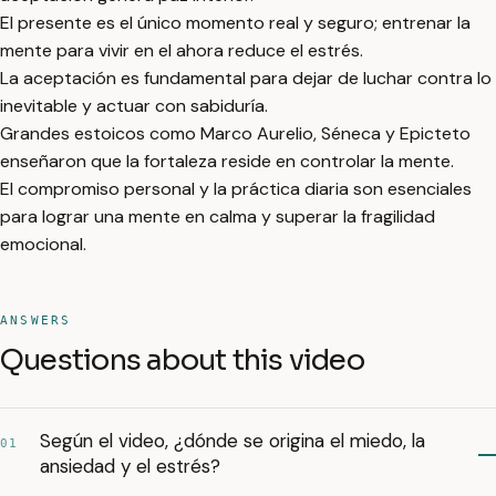
El presente es el único momento real y seguro; entrenar la
mente para vivir en el ahora reduce el estrés.
La aceptación es fundamental para dejar de luchar contra lo
inevitable y actuar con sabiduría.
Grandes estoicos como Marco Aurelio, Séneca y Epicteto
enseñaron que la fortaleza reside en controlar la mente.
El compromiso personal y la práctica diaria son esenciales
para lograr una mente en calma y superar la fragilidad
emocional.
ANSWERS
Questions about this video
Según el video, ¿dónde se origina el miedo, la
01
ansiedad y el estrés?