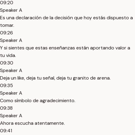
09:20
Speaker A
Es una declaración de la decisión que hoy estás dispuesto a
tomar.
09:26
Speaker A
Y si sientes que estas enseñanzas están aportando valor a
tu vida.
09:30
Speaker A
Deja un like, deja tu señal, deja tu granito de arena.
09:35
Speaker A
Como símbolo de agradecimiento.
09:38
Speaker A
Ahora escucha atentamente.
09:41