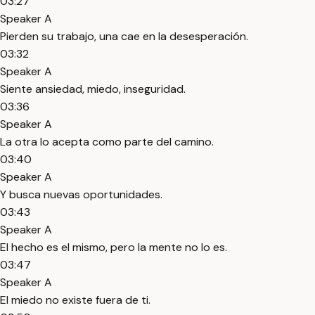
03:27
Speaker A
Pierden su trabajo, una cae en la desesperación.
03:32
Speaker A
Siente ansiedad, miedo, inseguridad.
03:36
Speaker A
La otra lo acepta como parte del camino.
03:40
Speaker A
Y busca nuevas oportunidades.
03:43
Speaker A
El hecho es el mismo, pero la mente no lo es.
03:47
Speaker A
El miedo no existe fuera de ti.