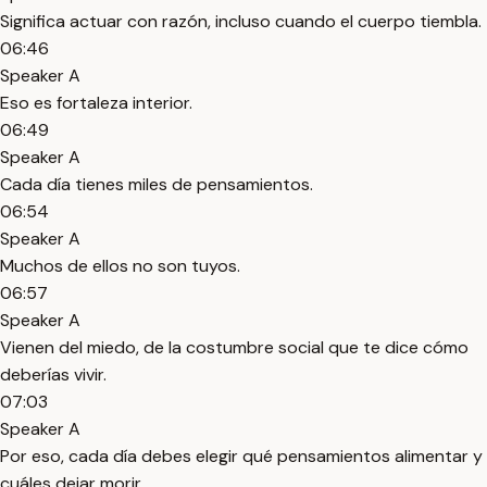
Significa actuar con razón, incluso cuando el cuerpo tiembla.
06:46
Speaker A
Eso es fortaleza interior.
06:49
Speaker A
Cada día tienes miles de pensamientos.
06:54
Speaker A
Muchos de ellos no son tuyos.
06:57
Speaker A
Vienen del miedo, de la costumbre social que te dice cómo
deberías vivir.
07:03
Speaker A
Por eso, cada día debes elegir qué pensamientos alimentar y
cuáles dejar morir.