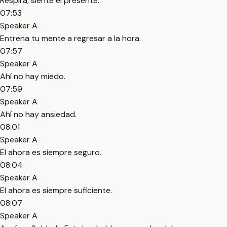
Respira, siente el presente.
07:53
Speaker A
Entrena tu mente a regresar a la hora.
07:57
Speaker A
Ahí no hay miedo.
07:59
Speaker A
Ahí no hay ansiedad.
08:01
Speaker A
El ahora es siempre seguro.
08:04
Speaker A
El ahora es siempre suficiente.
08:07
Speaker A