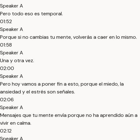
Speaker A
Pero todo eso es temporal.
01:52
Speaker A
Porque si no cambias tu mente, volverás a caer en lo mismo.
01:58
Speaker A
Una y otra vez.
02:00
Speaker A
Pero hoy vamos a poner fin a esto, porque el miedo, la
ansiedad y el estrés son señales.
02:06
Speaker A
Mensajes que tu mente envía porque no ha aprendido aún a
vivir en calma.
02:12
Speaker A