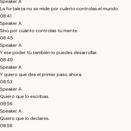
Speaker A
La fortaleza no se mide por cuánto controlas el mundo.
08:41
Speaker A
Sino por cuánto controlas tu mente.
08:45
Speaker A
Y ese poder tú también lo puedes desarrollar.
08:49
Speaker A
Y quiero que des el primer paso ahora.
08:53
Speaker A
Quiero que lo escribas.
08:56
Speaker A
Quiero que lo declares.
08:58