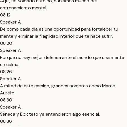
Aquí, en Soldado Estoico, hablamos mucho del
entrenamiento mental.
08:12
Speaker A
De cómo cada día es una oportunidad para fortalecer tu
mente y eliminar la fragilidad interior que te hace sufrir.
08:20
Speaker A
Porque no hay mejor defensa ante el mundo que una mente
en calma.
08:26
Speaker A
A mitad de este camino, grandes nombres como Marco
Aurelio.
08:30
Speaker A
Séneca y Epicteto ya entendieron algo esencial.
08:36