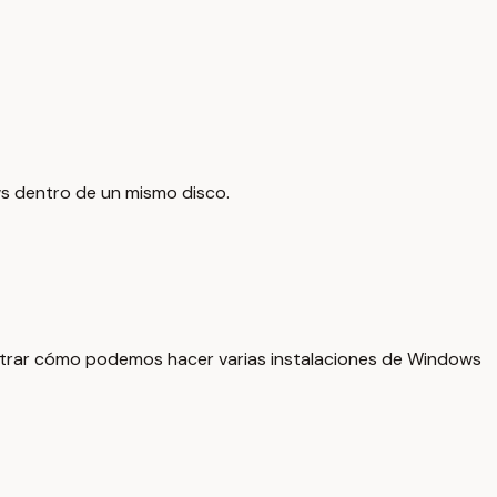
ws dentro de un mismo disco.
ostrar cómo podemos hacer varias instalaciones de Windows