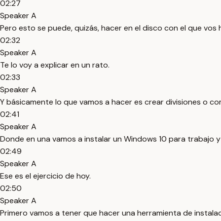
02:27
Speaker A
Pero esto se puede, quizás, hacer en el disco con el que vos
02:32
Speaker A
Te lo voy a explicar en un rato.
02:33
Speaker A
Y básicamente lo que vamos a hacer es crear divisiones o com
02:41
Speaker A
Donde en una vamos a instalar un Windows 10 para trabajo y 
02:49
Speaker A
Ese es el ejercicio de hoy.
02:50
Speaker A
Primero vamos a tener que hacer una herramienta de instalac