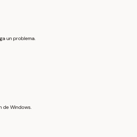
ga un problema.
ón de Windows.