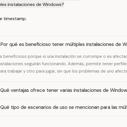
ples instalaciones de Windows?
e timestamp.
¿Por qué es beneficioso tener múltiples instalaciones de
s beneficioso porque si una instalación se corrompe o es afectada
nstalaciones seguirán funcionando. Además, permite tener perfil
ara trabajar y otro para jugar, sin que los problemas de uno afecte
Qué ventajas ofrece tener varias instalaciones de Window
¿Qué tipo de escenarios de uso se mencionan para las múl