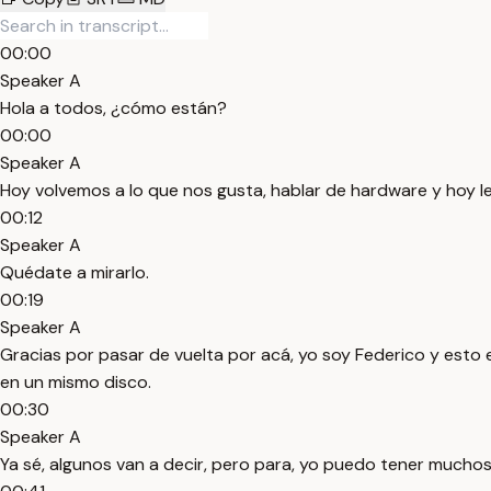
00:00
Speaker A
Hola a todos, ¿cómo están?
00:00
Speaker A
Hoy volvemos a lo que nos gusta, hablar de hardware y hoy 
00:12
Speaker A
Quédate a mirarlo.
00:19
Speaker A
Gracias por pasar de vuelta por acá, yo soy Federico y es
en un mismo disco.
00:30
Speaker A
Ya sé, algunos van a decir, pero para, yo puedo tener mucho