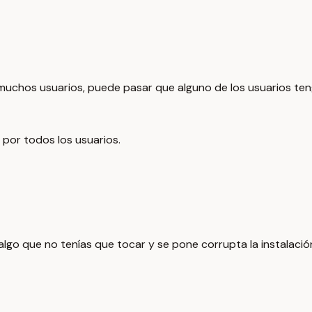
chos usuarios, puede pasar que alguno de los usuarios ten
 por todos los usuarios.
algo que no tenías que tocar y se pone corrupta la instalaci