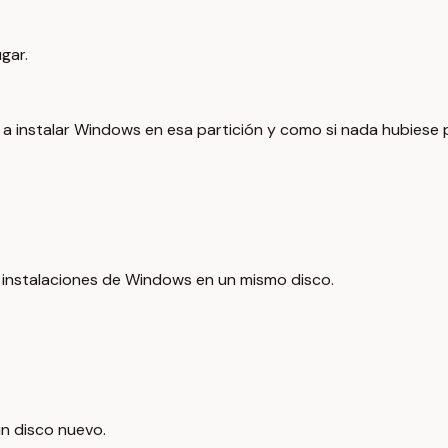
gar.
vo a instalar Windows en esa partición y como si nada hubiese
 instalaciones de Windows en un mismo disco.
un disco nuevo.