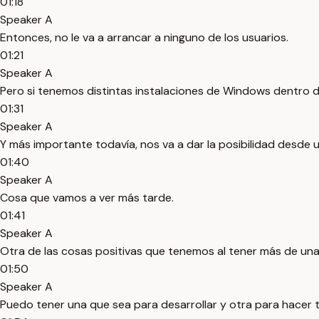
01:18
Speaker A
Entonces, no le va a arrancar a ninguno de los usuarios.
01:21
Speaker A
Pero si tenemos distintas instalaciones de Windows dentro d
01:31
Speaker A
Y más importante todavía, nos va a dar la posibilidad desde 
01:40
Speaker A
Cosa que vamos a ver más tarde.
01:41
Speaker A
Otra de las cosas positivas que tenemos al tener más de una 
01:50
Speaker A
Puedo tener una que sea para desarrollar y otra para hacer 