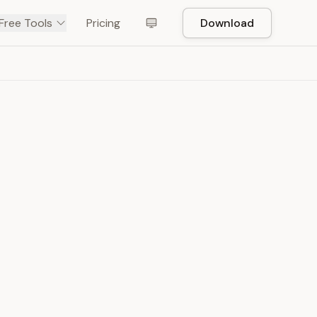
Free Tools
Pricing
Download