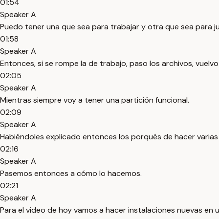
01:54
Speaker A
Puedo tener una que sea para trabajar y otra que sea para ju
01:58
Speaker A
Entonces, si se rompe la de trabajo, paso los archivos, vuel
02:05
Speaker A
Mientras siempre voy a tener una partición funcional.
02:09
Speaker A
Habiéndoles explicado entonces los porqués de hacer varias
02:16
Speaker A
Pasemos entonces a cómo lo hacemos.
02:21
Speaker A
Para el video de hoy vamos a hacer instalaciones nuevas en 