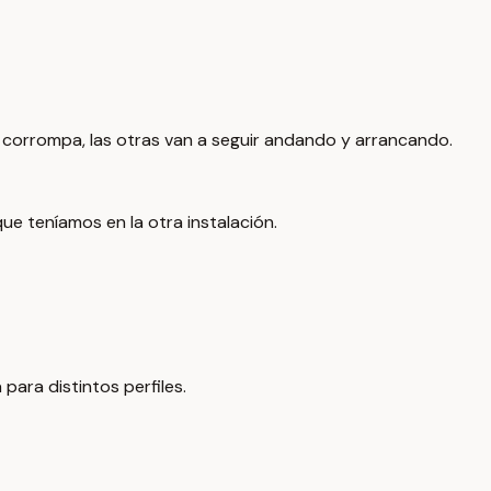
 corrompa, las otras van a seguir andando y arrancando.
ue teníamos en la otra instalación.
ara distintos perfiles.