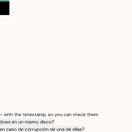
 — with the timestamp, so you can check them.
indows en un mismo disco?
en caso de corrupción de una de ellas?