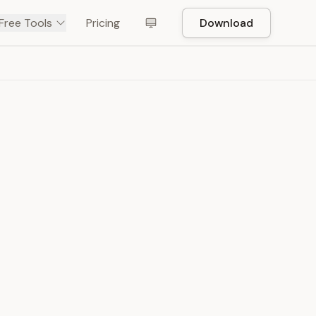
Free Tools
Pricing
Download