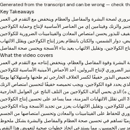
Generated from the transcript and can be wrong — check th
Key Takeaways
What the video covers