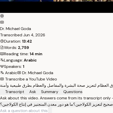
Dr. Michael Goda
Transcribed
Jun 4, 2026
Duration:
13:42
Words:
2,759
Reading time:
14 min
Language:
Arabic
Speakers:
1
Arabic
Dr. Michael Goda
Transcribe a YouTube Video
Transcript
Ask
Summary
Questions
Ask about this video. Answers come from its transcript only
حيح لتعزيز الكولاجين؟
ما هو دور معدن المنجنيز في إنتاج الكولاجين؟