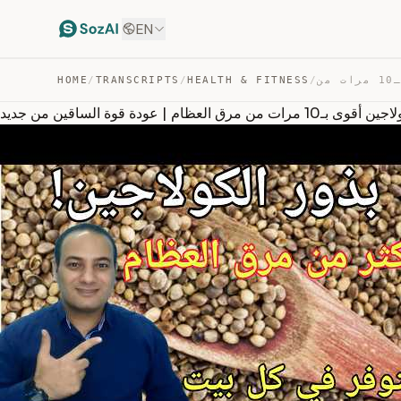
EN
HOME
/
TRANSCRIPTS
/
HEALTH & FITNESS
/
 | عودة قوة الساقين من جديد