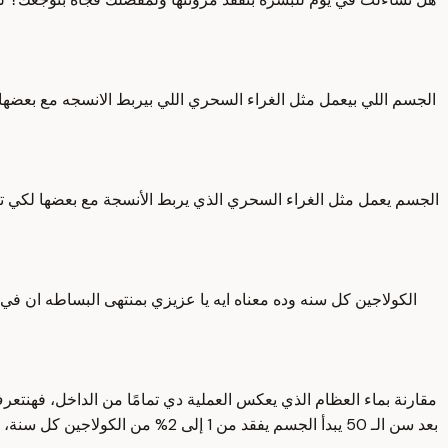
الجسم اللي بيعمل مثل الغراء السحري اللي بيربط الانسجه مع بعضه
الجسم يعمل مثل الغراء السحري الذي يربط الأنسجة مع بعضها لكي ت
الكولاجين كل سنه وده معناه ايه يا عزيزي بمنتهى البساطه ان في
مقارنة بماء العظام الذي يعكس العملية دي تمامًا من الداخل، فهنتع
بعد سن الـ 50 يبدأ الجسم يفقد م