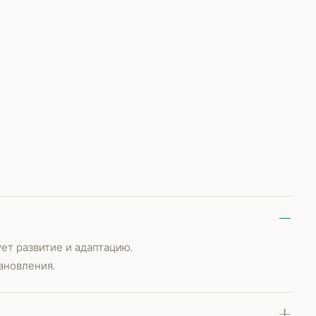
ет развитие и адаптацию.
ановления.