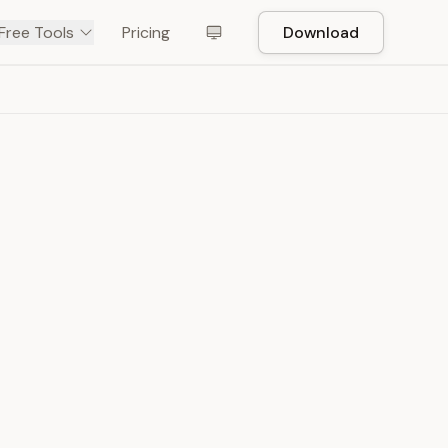
Free Tools
Pricing
Download