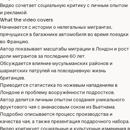
Видео сочетает социальную критику с личным опытом
и рекламой.
What the video covers
Начинается с истории о нелегальных мигрантах,
прячущихся в багажнике автомобиля во время поездки
во Францию.
Автор показывает масштабы миграции в Лондон и рост
доли мигрантов за последние 60 лет.
Обсуждается влияние мусульманских районов и
шариатских патрулей на повседневную жизнь
британцев.
Приводится статистика по ножевым нападениям в
Лондоне и проблему вооружённости подростков.
Автор делится личным опытом создания уникального
фруктового чая с ананасовым соком из Вьетнама.
Подробно описывается процесс производства и
качества чая, а также презентация подарочного набора.
Видео критикует социальные и культурные изменения в