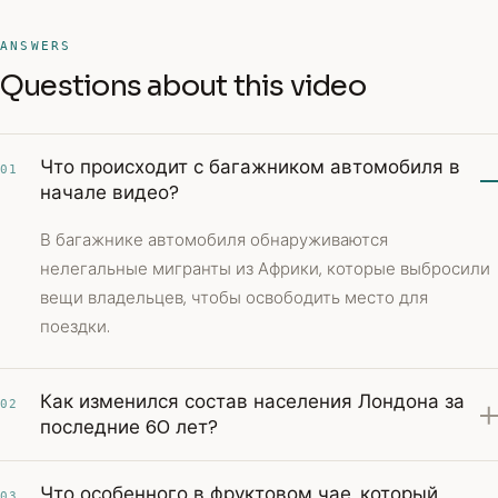
ANSWERS
Questions about this video
Что происходит с багажником автомобиля в
01
начале видео?
В багажнике автомобиля обнаруживаются
нелегальные мигранты из Африки, которые выбросили
вещи владельцев, чтобы освободить место для
поездки.
Как изменился состав населения Лондона за
02
последние 60 лет?
Что особенного в фруктовом чае, который
03