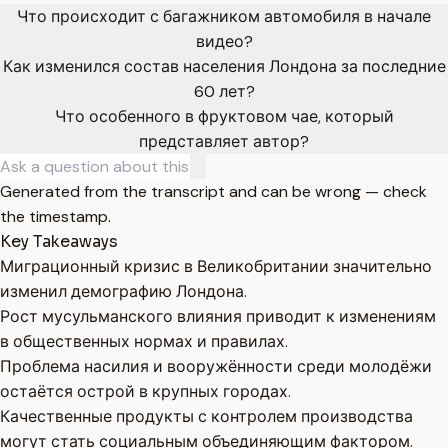
Что происходит с багажником автомобиля в начале
видео?
Как изменился состав населения Лондона за последние
60 лет?
Что особенного в фруктовом чае, который
представляет автор?
Generated from the transcript and can be wrong — check
the timestamp.
Key Takeaways
Миграционный кризис в Великобритании значительно
изменил демографию Лондона.
Рост мусульманского влияния приводит к изменениям
в общественных нормах и правилах.
Проблема насилия и вооружённости среди молодёжи
остаётся острой в крупных городах.
Качественные продукты с контролем производства
могут стать социальным объединяющим фактором.