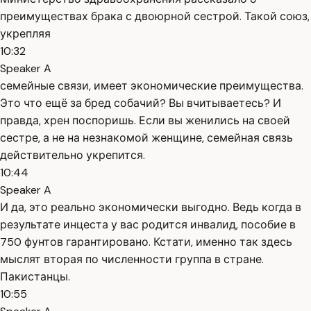
преимуществах брака с двоюрной сестрой. Такой союз,
укрепляя
10:32
Speaker A
семейные связи, имеет экономические преимущества.
Это что ещё за бред собачий? Вы вчитываетесь? И
правда, хрен поспоришь. Если вы женились на своей
сестре, а не на незнакомой женщине, семейная связь
действительно укрепится.
10:44
Speaker A
И да, это реально экономически выгодно. Ведь когда в
результате инцеста у вас родится инвалид, пособие в
750 фунтов гарантировано. Кстати, именно так здесь
мыслят вторая по численности группа в стране.
Пакистанцы.
10:55