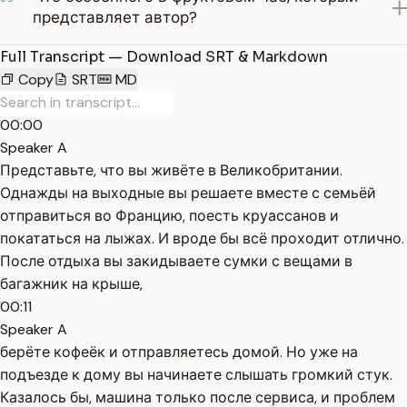
представляет автор?
Full Transcript — Download SRT & Markdown
Copy
SRT
MD
00:00
Speaker A
Представьте, что вы живёте в Великобритании.
Однажды на выходные вы решаете вместе с семьёй
отправиться во Францию, поесть круассанов и
покататься на лыжах. И вроде бы всё проходит отлично.
После отдыха вы закидываете сумки с вещами в
багажник на крыше,
00:11
Speaker A
берёте кофеёк и отправляетесь домой. Но уже на
подъезде к дому вы начинаете слышать громкий стук.
Казалось бы, машина только после сервиса, и проблем