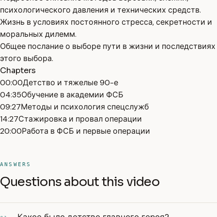
психологического давления и технических средств.
Жизнь в условиях постоянного стресса, секретности и
моральных дилемм.
Общее послание о выборе пути в жизни и последствиях
этого выбора.
Chapters
00:00
Детство и тяжелые 90-е
04:35
Обучение в академии ФСБ
09:27
Методы и психология спецслужб
14:27
Стажировка и провал операции
20:00
Работа в ФСБ и первые операции
ANSWERS
Questions about this video