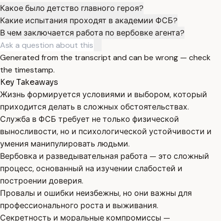
Какое было детство главного героя?
Какие испытания проходят в академии ФСБ?
В чем заключается работа по вербовке агента?
Generated from the transcript and can be wrong — check
the timestamp.
Key Takeaways
Жизнь формируется условиями и выбором, который
приходится делать в сложных обстоятельствах.
Служба в ФСБ требует не только физической
выносливости, но и психологической устойчивости и
умения манипулировать людьми.
Вербовка и разведывательная работа — это сложный
процесс, основанный на изучении слабостей и
построении доверия.
Провалы и ошибки неизбежны, но они важны для
профессионального роста и выживания.
Секретность и моральные компромиссы —