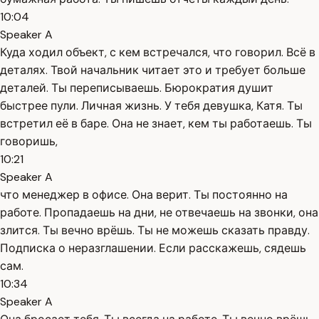
10:04
Speaker A
Куда ходил объект, с кем встречался, что говорил. Всё в
деталях. Твой начальник читает это и требует больше
деталей. Ты переписываешь. Бюрократия душит
быстрее пули. Личная жизнь. У тебя девушка, Катя. Ты
встретил её в баре. Она не знает, кем ты работаешь. Ты
говоришь,
10:21
Speaker A
что менеджер в офисе. Она верит. Ты постоянно на
работе. Пропадаешь на дни, не отвечаешь на звонки, она
злится. Ты вечно врёшь. Ты не можешь сказать правду.
Подписка о неразглашении. Если расскажешь, сядешь
сам.
10:34
Speaker A