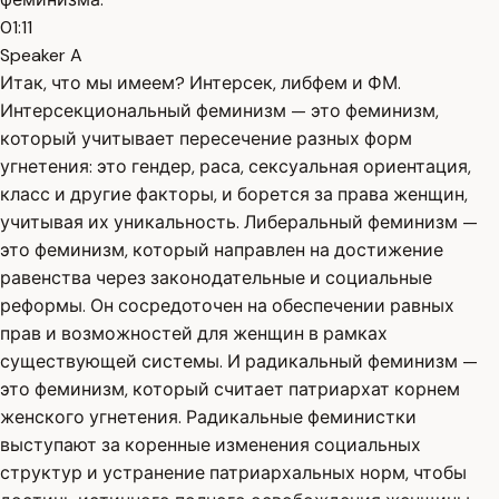
01:11
Speaker A
Итак, что мы имеем? Интерсек, либфем и ФМ.
Интерсекциональный феминизм — это феминизм,
который учитывает пересечение разных форм
угнетения: это гендер, раса, сексуальная ориентация,
класс и другие факторы, и борется за права женщин,
учитывая их уникальность. Либеральный феминизм —
это феминизм, который направлен на достижение
равенства через законодательные и социальные
реформы. Он сосредоточен на обеспечении равных
прав и возможностей для женщин в рамках
существующей системы. И радикальный феминизм —
это феминизм, который считает патриархат корнем
женского угнетения. Радикальные феминистки
выступают за коренные изменения социальных
структур и устранение патриархальных норм, чтобы