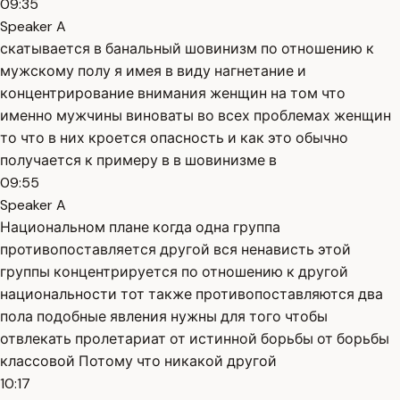
09:35
Speaker A
скатывается в банальный шовинизм по отношению к
мужскому полу я имея в виду нагнетание и
концентрирование внимания женщин на том что
именно мужчины виноваты во всех проблемах женщин
то что в них кроется опасность и как это обычно
получается к примеру в в шовинизме в
09:55
Speaker A
Национальном плане когда одна группа
противопоставляется другой вся ненависть этой
группы концентрируется по отношению к другой
национальности тот также противопоставляются два
пола подобные явления нужны для того чтобы
отвлекать пролетариат от истинной борьбы от борьбы
классовой Потому что никакой другой
10:17