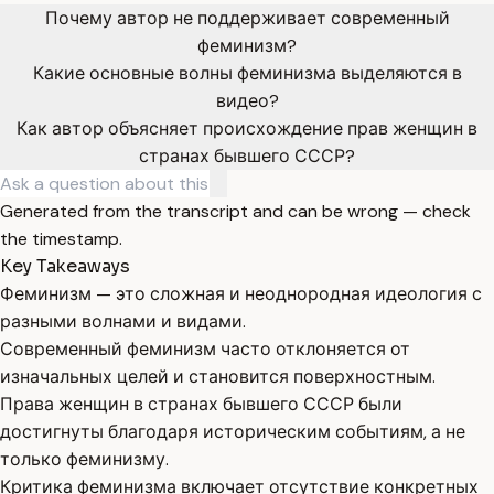
Почему автор не поддерживает современный
феминизм?
Какие основные волны феминизма выделяются в
видео?
Как автор объясняет происхождение прав женщин в
странах бывшего СССР?
Generated from the transcript and can be wrong — check
the timestamp.
Key Takeaways
Феминизм — это сложная и неоднородная идеология с
разными волнами и видами.
Современный феминизм часто отклоняется от
изначальных целей и становится поверхностным.
Права женщин в странах бывшего СССР были
достигнуты благодаря историческим событиям, а не
только феминизму.
Критика феминизма включает отсутствие конкретных