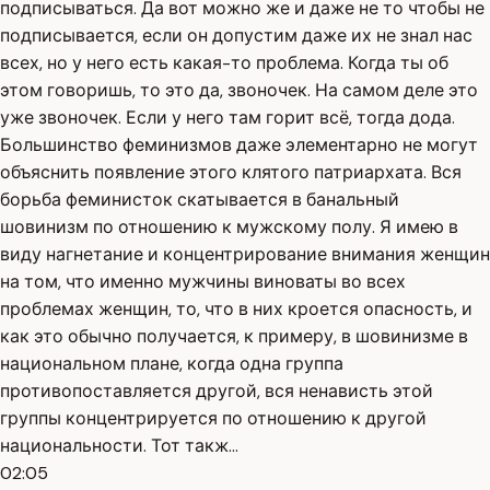
подписываться. Да вот можно же и даже не то чтобы не
подписывается, если он допустим даже их не знал нас
всех, но у него есть какая-то проблема. Когда ты об
этом говоришь, то это да, звоночек. На самом деле это
уже звоночек. Если у него там горит всё, тогда дода.
Большинство феминизмов даже элементарно не могут
объяснить появление этого клятого патриархата. Вся
борьба феминисток скатывается в банальный
шовинизм по отношению к мужскому полу. Я имею в
виду нагнетание и концентрирование внимания женщин
на том, что именно мужчины виноваты во всех
проблемах женщин, то, что в них кроется опасность, и
как это обычно получается, к примеру, в шовинизме в
национальном плане, когда одна группа
противопоставляется другой, вся ненависть этой
группы концентрируется по отношению к другой
национальности. Тот такж...
02:05