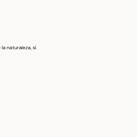
a naturaleza, sí.