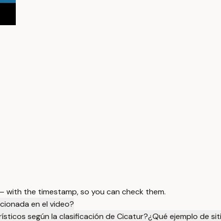
 — with the timestamp, so you can check them.
ncionada en el video?
ísticos según la clasificación de Cicatur?
¿Qué ejemplo de siti