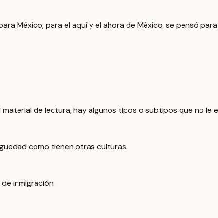
ara México, para el aquí y el ahora de México, se pensó para
 material de lectura, hay algunos tipos o subtipos que no le 
güedad como tienen otras culturas.
de inmigración.