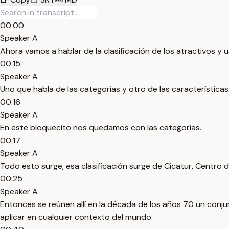
00:00
Speaker A
Ahora vamos a hablar de la clasificación de los atractivos y 
00:15
Speaker A
Uno que habla de las categorías y otro de las características
00:16
Speaker A
En este bloquecito nos quedamos con las categorías.
00:17
Speaker A
Todo esto surge, esa clasificación surge de Cicatur, Centro 
00:25
Speaker A
Entonces se reúnen allí en la década de los años 70 un conj
aplicar en cualquier contexto del mundo.