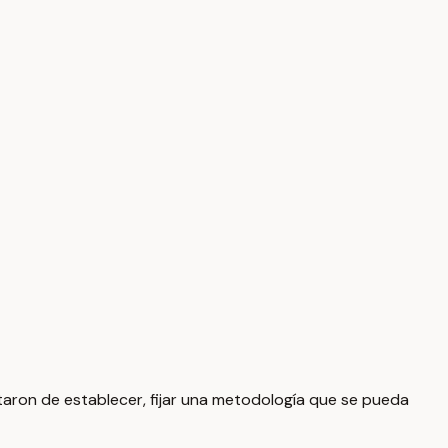
taron de establecer, fijar una metodología que se pueda