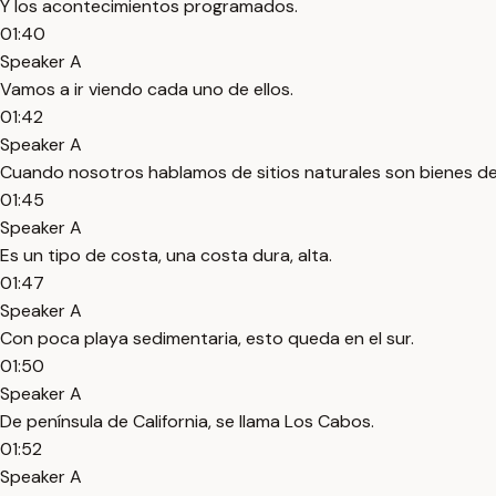
Y los acontecimientos programados.
01:40
Speaker A
Vamos a ir viendo cada uno de ellos.
01:42
Speaker A
Cuando nosotros hablamos de sitios naturales son bienes de l
01:45
Speaker A
Es un tipo de costa, una costa dura, alta.
01:47
Speaker A
Con poca playa sedimentaria, esto queda en el sur.
01:50
Speaker A
De península de California, se llama Los Cabos.
01:52
Speaker A