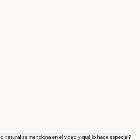
o natural se menciona en el video y qué lo hace especial?