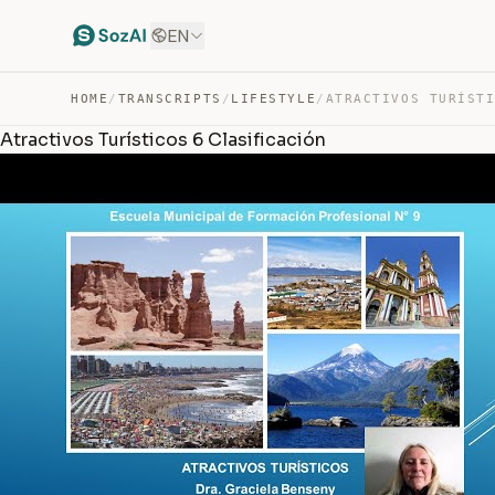
EN
HOME
/
TRANSCRIPTS
/
LIFESTYLE
/
Atractivos Turísticos 6 Clasificación