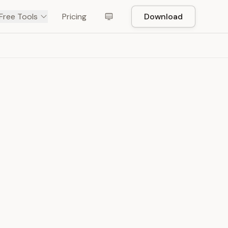
Free Tools
Pricing
Download