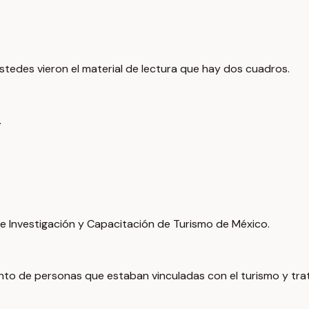
ustedes vieron el material de lectura que hay dos cuadros.
.
de Investigación y Capacitación de Turismo de México.
unto de personas que estaban vinculadas con el turismo y tra