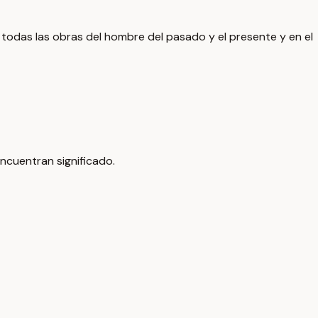
 todas las obras del hombre del pasado y el presente y en el
encuentran significado.