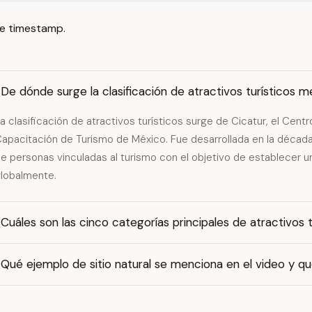
e timestamp.
De dónde surge la clasificación de atractivos turísticos 
a clasificación de atractivos turísticos surge de Cicatur, el Centr
apacitación de Turismo de México. Fue desarrollada en la década
e personas vinculadas al turismo con el objetivo de establecer u
lobalmente.
Cuáles son las cinco categorías principales de atractivos t
Qué ejemplo de sitio natural se menciona en el video y qu