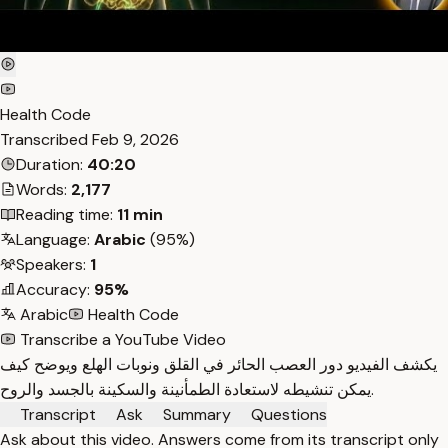
Health Code
Transcribed
Feb 9, 2026
Duration:
40:20
Words:
2,177
Reading time:
11 min
Language:
Arabic
(95%)
Speakers:
1
Accuracy:
95%
Arabic
Health Code
Transcribe a YouTube Video
يكشف الفيديو دور العصب الحائر في القلق ونوبات الهلع ويوضح كيف
يمكن تنشيطه لاستعادة الطمأنينة والسكينة بالجسد والروح.
Transcript
Ask
Summary
Questions
Ask about this video. Answers come from its transcript only