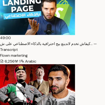
49:00
كيفاش تخدم لاندينغ بيج احترافية بالذكاء الاصطناعي على ش… —
Transcript
Flown marketing
6,256
1
Arabic