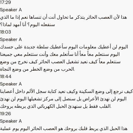
17:29
Speaker A
هذا لأن العصب الحائر يتذكر ما تحاول أنت أن تنساها نعم إذا ما الذي
سنفعله اليوم؟ أنا أمهد لماذا؟
18:03
Speaker A
اليوم لن أعطيك معلومات اليوم سأعطيك سلطة جديدة على جسدك
اليوم سنتعلم معاً معاً أنا سأتعلم معك وأنت ستتعلم معي جميعنا
سنتعلم معاً كيف نعيد تشغيل العصب الحائر كيف نخرج من وضع
الحرب من وضع الخطر من وضع النجاة.
18:44
Speaker A
كيف نرجع إلى وضع السكينة وكيف نعيد كتابة سجل الألم داخل أعصابنا
اليوم لن نهدئ الأعراض بل سنصل إلى مركز تشغيلها اليوم لن نهدئ
القلب فقط بل سنهدئ الحبل الكهربائي الذي يربطه بروحك.
19:26
Speaker A
هذا الحبل الذي يربط قلبك بروحك هو العصب الحائر اليوم يوم عملية