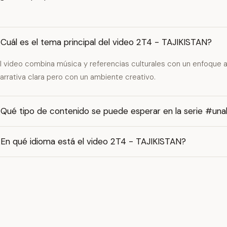
Cuál es el tema principal del video 2T4 - TAJIKISTAN?
l video combina música y referencias culturales con un enfoque ar
arrativa clara pero con un ambiente creativo.
¿Qué tipo de contenido se puede esperar en la serie #u
¿En qué idioma está el video 2T4 - TAJIKISTAN?