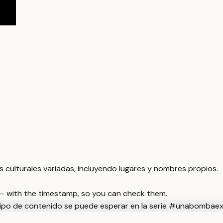
s culturales variadas, incluyendo lugares y nombres propios.
 — with the timestamp, so you can check them.
ipo de contenido se puede esperar en la serie #unabombae