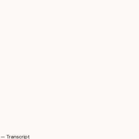
 — Transcript