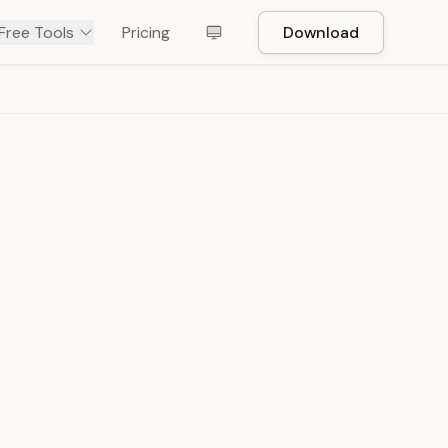
Free Tools
Pricing
Download