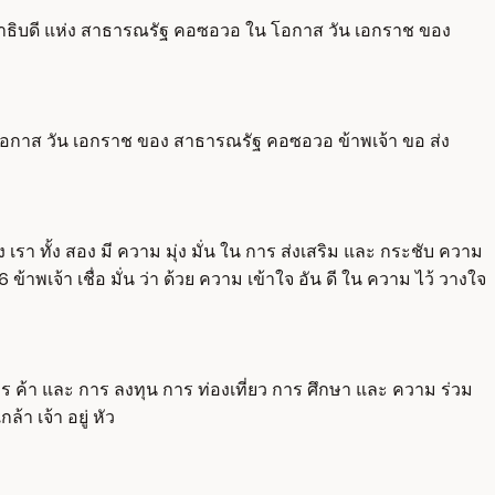
านาธิบดี แห่ง สาธารณรัฐ คอซอวอ ใน โอกาส วัน เอกราช ของ
 โอกาส วัน เอกราช ของ สาธารณรัฐ คอซอวอ ข้าพเจ้า ขอ ส่ง
 เรา ทั้ง สอง มี ความ มุ่ง มั่น ใน การ ส่งเสริม และ กระชับ ความ
ข้าพเจ้า เชื่อ มั่น ว่า ด้วย ความ เข้าใจ อัน ดี ใน ความ ไว้ วางใจ
น การ ค้า และ การ ลงทุน การ ท่องเที่ยว การ ศึกษา และ ความ ร่วม
า เจ้า อยู่ หัว