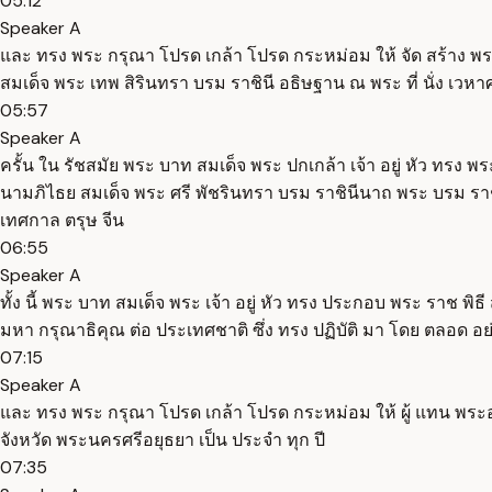
05:12
Speaker A
และ ทรง พระ กรุณา โปรด เกล้า โปรด กระหม่อม ให้ จัด สร้าง พร
สมเด็จ พระ เทพ สิรินทรา บรม ราชินี อธิษฐาน ณ พระ ที่ นั่ง เว
05:57
Speaker A
ครั้น ใน รัชสมัย พระ บาท สมเด็จ พระ ปกเกล้า เจ้า อยู่ หัว ทรง 
นามภิไธย สมเด็จ พระ ศรี พัชรินทรา บรม ราชินีนาถ พระ บรม ราชชน
เทศกาล ตรุษ จีน
06:55
Speaker A
ทั้ง นี้ พระ บาท สมเด็จ พระ เจ้า อยู่ หัว ทรง ประกอบ พระ ราช พิธ
มหา กรุณาธิคุณ ต่อ ประเทศชาติ ซึ่ง ทรง ปฏิบัติ มา โดย ตลอด อย
07:15
Speaker A
และ ทรง พระ กรุณา โปรด เกล้า โปรด กระหม่อม ให้ ผู้ แทน พระองค
จังหวัด พระนครศรีอยุธยา เป็น ประจำ ทุก ปี
07:35