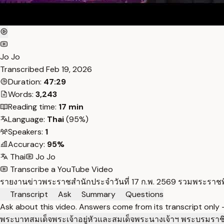
Jo Jo
Transcribed
Feb 19, 2026
Duration:
47:29
Words:
3,243
Reading time:
17 min
Language:
Thai
(95%)
Speakers:
1
Accuracy:
95%
Thai
Jo Jo
Transcribe a YouTube Video
รายงานข่าวพระราชสำนักประจำวันที่ 17 ก.พ. 2569 รวมพระราช
Transcript
Ask
Summary
Questions
Ask about this video. Answers come from its transcript only
พระบาทสมเด็จพระเจ้าอยู่หัวและสมเด็จพระนางเจ้าฯ พระบรมราชิ