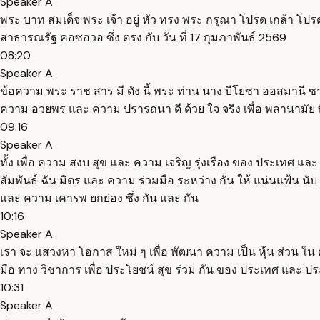
Speaker A
พระ บาท สมเด็จ พระ เจ้า อยู่ หัว ทรง พระ กรุณา โปรด เกล้า 
สาธารณรัฐ คอซอวอ ซึ่ง ตรง กับ วัน ที่ 17 กุมภาพันธ์ 2569
08:20
Speaker A
ข้อความ พระ ราช สาร มี ดัง นี้ พระ ท่าน นาง บีโยซา ออสมานี 
ความ อวยพร และ ความ ปรารถนา ดี ด้วย ใจ จริง เพื่อ พลานามัย ท
09:16
Speaker A
ทั้ง เพื่อ ความ สงบ สุข และ ความ เจริญ รุ่งเรือง ของ ประเทศ และ 
สัมพันธ์ ฉัน มิตร และ ความ ร่วมมือ ระหว่าง กัน ให้ แน่นแฟ้น นับ แ
และ ความ เคารพ ยกย่อง ซึ่ง กัน และ กัน
10:16
Speaker A
เรา จะ แสวงหา โอกาส ใหม่ ๆ เพื่อ พัฒนา ความ เป็น หุ้น ส่วน ใน ด้
มือ ทาง วิชาการ เพื่อ ประโยชน์ สุข ร่วม กัน ของ ประเทศ และ ปร
10:31
Speaker A