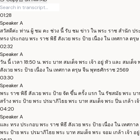
01:28
Speaker A
สวัสดีค่ะ ท่าน ผู้ ชม คะ ช่วง นี้ รับ ชม ข่าว ใน พระ ราช สำนัก ป
ทรง ประกอบ พระ ราช พิธี สังเวย พระ ป้าย เนื่อง ใน เทศกาล ตรุ
02:32
Speaker A
วัน นี้ เวลา 18:50 น. พระ บาท สมเด็จ พระ เจ้า อยู่ หัว และ สมเด็
สังเวย พระ ป้าย เนื่อง ใน เทศกาล ตรุษ จีน พุทธศักราช 2569
03:30
Speaker A
พระ ราช พิธี สังเวย พระ ป้าย จัด ขึ้น ครั้ง แรก ใน รัชสมัย พระ
สร้าง พระ ป้าย พระ ปรมาภิไธย พระ บาท สมเด็จ พระ ปิ่น เกล้า เจ้า 
04:20
Speaker A
และ ทรง ประกอบ พระ ราช พิธี สังเวย พระ ป้าย เนื่อง ใน เทศกาล ต
พระ ป้าย พระ ปรมาภิไธย พระ บาท สมเด็จ พระ จอม เกล้า เจ้า อยู