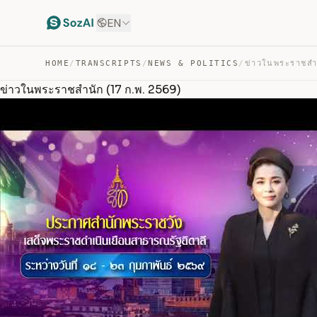
EN
HOME
/
TRANSCRIPTS
/
NEWS & POLITICS
/
ข่าวในพระราชสำนัก (17 ก.พ. 2569)