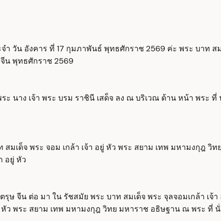
ระจำ วัน อังคาร ที่ 17 กุมภาพันธ์ พุทธศักราช 2569 ค่ะ พระ บาท สม
ษ จีน พุทธศักราช 2569
จ พระ นาง เจ้า พระ บรม ราชินี เสด็จ ลง ณ บริเวณ ด้าน หน้า พระ ที
 บาท สมเด็จ พระ จอม เกล้า เจ้า อยู่ หัว พระ สยาม เทพ มหามงกุฎ ว
อยู่ หัว
รุษ จีน ต่อ มา ใน รัชสมัย พระ บาท สมเด็จ พระ จุลจอมเกล้า เจ้า 
่ หัว พระ สยาม เทพ มหามงกุฎ วิทย มหาราช อธิษฐาน ณ พระ ที่ นั่