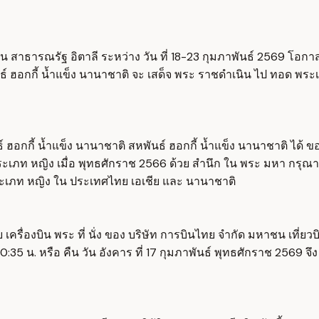
อน สาธารณรัฐ อิตาลี ระหว่าง วัน ที่ 18-23 กุมภาพันธ์ 2569 โอกา
นธ์ ฮอกกี้ น้ำแข็ง นานาชาติ จะ เสด็จ พระ ราชดำเนิน ไป ทอด พระเ
 ฮอกกี้ น้ำแข็ง นานาชาติ สหพันธ์ ฮอกกี้ น้ำแข็ง นานาชาติ ได้
 ประเภท หญิง เมื่อ พุทธศักราช 2566 ด้วย สำนึก ใน พระ มหา กรุณาธ
ง ประเภท หญิง ใน ประเทศไทย เอเชีย และ นานาชาติ
เครื่องบิน พระ ที่ นั่ง ของ บริษัท การบินไทย จำกัด มหาชน เที่ย
0:35 น. หรือ คืน วัน อังคาร ที่ 17 กุมภาพันธ์ พุทธศักราช 2569 จ