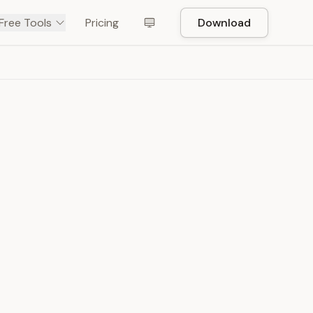
Free Tools
Pricing
Download