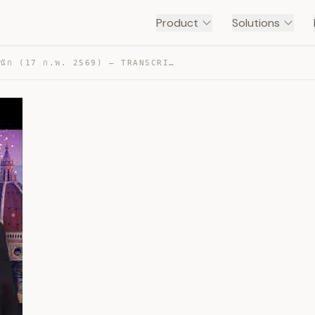
Product
Solutions
ข่าวในพระราชสำนัก (17 ก.พ. 2569) — TRANSCRIPT