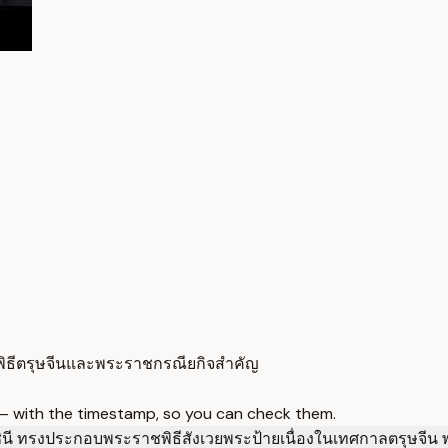
พิธีตรุษจีนและพระราชกรณียกิจสำคัญ
 — with the timestamp, so you can check them.
นี ทรงประกอบพระราชพิธีสังเวยพระป้ายเนื่องในเทศกาลตรุษจีน พ