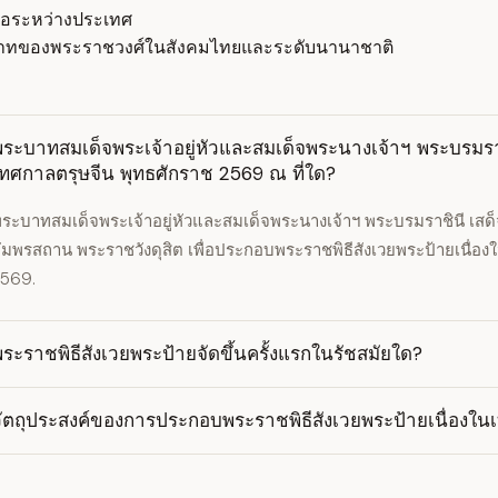
ือระหว่างประเทศ
บาทของพระราชวงศ์ในสังคมไทยและระดับนานาชาติ
พระบาทสมเด็จพระเจ้าอยู่หัวและสมเด็จพระนางเจ้าฯ พระบรมรา
เทศกาลตรุษจีน พุทธศักราช 2569 ณ ที่ใด?
ระบาทสมเด็จพระเจ้าอยู่หัวและสมเด็จพระนางเจ้าฯ พระบรมราชินี เสด็จ
ัมพรสถาน พระราชวังดุสิต เพื่อประกอบพระราชพิธีสังเวยพระป้ายเนื่อ
569.
ระราชพิธีสังเวยพระป้ายจัดขึ้นครั้งแรกในรัชสมัยใด?
วัตถุประสงค์ของการประกอบพระราชพิธีสังเวยพระป้ายเนื่องใน