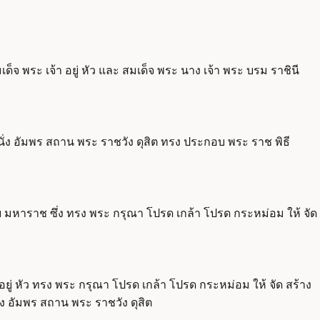
เด็จ พระ เจ้า อยู่ หัว และ สมเด็จ พระ นาง เจ้า พระ บรม ราชินี
่ นั่ง อัมพร สถาน พระ ราชวัง ดุสิต ทรง ประกอบ พระ ราช พิธี
ิทย มหาราช ซึ่ง ทรง พระ กรุณา โปรด เกล้า โปรด กระหม่อม ให้ จัด
อยู่ หัว ทรง พระ กรุณา โปรด เกล้า โปรด กระหม่อม ให้ จัด สร้าง
ง อัมพร สถาน พระ ราชวัง ดุสิต