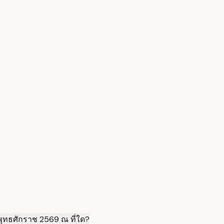
ุทธศักราช 2569 ณ ที่ใด?