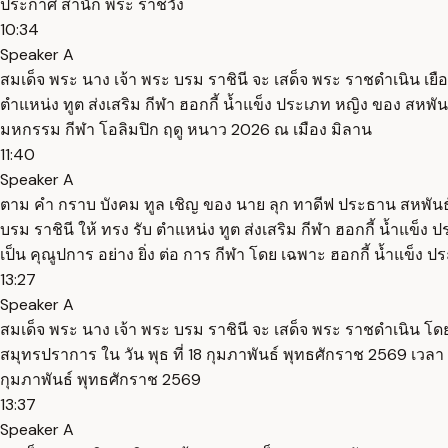
ประกาศ สำนัก พระ ราชวัง
10:34
Speaker A
สมเด็จ พระ นาง เจ้า พระ บรม ราชินี จะ เสด็จ พระ ราชดำเนิน เยื
ตำแหน่ง ทูต ส่งเสริม กีฬา ฮอกกี้ น้ำแข็ง ประเภท หญิง ของ สหพั
มหกรรม กีฬา โอลิมปิก ฤดู หนาว 2026 ณ เมือง มิลาน
11:40
Speaker A
ตาม คำ กราบ บังคม ทูล เชิญ ของ นาย ลุก ทาดีฟ ประธาน สหพันธ์
บรม ราชินี ให้ ทรง รับ ตำแหน่ง ทูต ส่งเสริม กีฬา ฮอกกี้ น้ำแข็ง
เป็น คุณูปการ อย่าง ยิ่ง ต่อ การ กีฬา โดย เฉพาะ ฮอกกี้ น้ำแข็
13:27
Speaker A
สมเด็จ พระ นาง เจ้า พระ บรม ราชินี จะ เสด็จ พระ ราชดำเนิน โดย 
สมุทรปราการ ใน วัน พุธ ที่ 18 กุมภาพันธ์ พุทธศักราช 2569 เวลา 
กุมภาพันธ์ พุทธศักราช 2569
13:37
Speaker A