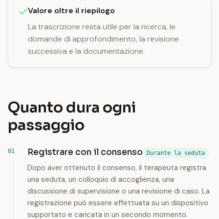
Valore oltre il riepilogo
La trascrizione resta utile per la ricerca, le
domande di approfondimento, la revisione
successiva e la documentazione.
Quanto dura ogni
passaggio
Registrare con il consenso
Durante la seduta
Dopo aver ottenuto il consenso, il terapeuta registra
una seduta, un colloquio di accoglienza, una
discussione di supervisione o una revisione di caso. La
registrazione può essere effettuata su un dispositivo
supportato e caricata in un secondo momento.