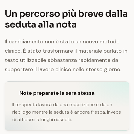
Un percorso più breve dalla
seduta alla nota
Il cambiamento non è stato un nuovo metodo
clinico. È stato trasformare il materiale parlato in
testo utilizzabile abbastanza rapidamente da
supportare il lavoro clinico nello stesso giorno.
Note preparate la sera stessa
Il terapeuta lavora da una trascrizione e da un
riepilogo mentre la seduta è ancora fresca, invece
di affidarsi a lunghi riascolti.