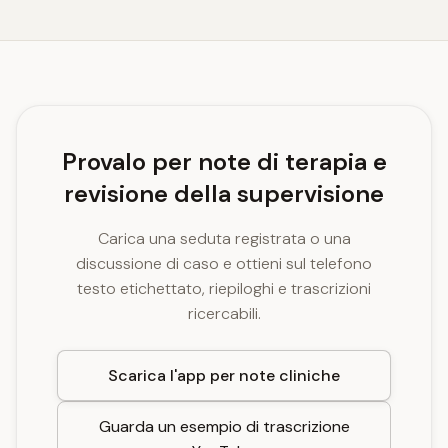
Provalo per note di terapia e
revisione della supervisione
Carica una seduta registrata o una
discussione di caso e ottieni sul telefono
testo etichettato, riepiloghi e trascrizioni
ricercabili.
Scarica l'app per note cliniche
Guarda un esempio di trascrizione