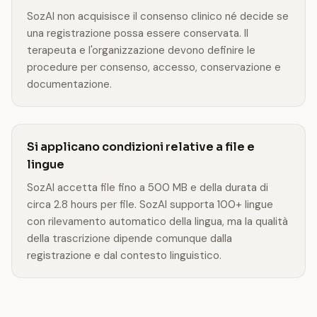
SozAI non acquisisce il consenso clinico né decide se
una registrazione possa essere conservata. Il
terapeuta e l'organizzazione devono definire le
procedure per consenso, accesso, conservazione e
documentazione.
Si applicano condizioni relative a file e
lingue
SozAI accetta file fino a 500 MB e della durata di
circa 2.8 hours per file. SozAI supporta 100+ lingue
con rilevamento automatico della lingua, ma la qualità
della trascrizione dipende comunque dalla
registrazione e dal contesto linguistico.