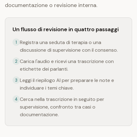
documentazione o revisione interna.
Un flusso di revisione in quattro passaggi
Registra una seduta di terapia o una
1
discussione di supervisione con il consenso.
Carica l'audio e ricevi una trascrizione con
2
etichette dei parlanti.
Leggi il riepilogo AI per preparare le note e
3
individuare i temi chiave.
Cerca nella trascrizione in seguito per
4
supervisione, confronto tra casi o
documentazione.