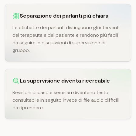
Separazione dei parlanti più chiara
Le etichette dei parlanti distinguono gli interventi
del terapeuta e del paziente e rendono più facili
da seguire le discussioni di supervisione di
gruppo.
La supervisione diventa ricercabile
Revisioni di caso e seminari diventano testo
consultabile in seguito invece di file audio difficili
da riprendere.