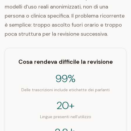
modelli d’uso reali anonimizzati, non di una
persona o clinica specifica. Il problema ricorrente
è semplice: troppo ascolto fuori orario e troppo
poca struttura per la revisione successiva.
Cosa rendeva difficile la revisione
99%
Delle trascrizioni include etichette dei parlanti
20+
Lingue presenti nell'utilizzo