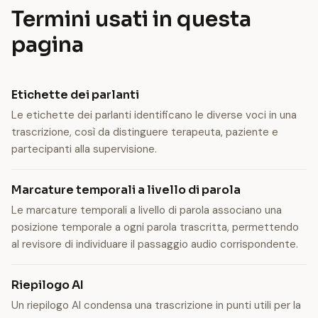
Termini usati in questa
pagina
Etichette dei parlanti
Le etichette dei parlanti identificano le diverse voci in una
trascrizione, così da distinguere terapeuta, paziente e
partecipanti alla supervisione.
Marcature temporali a livello di parola
Le marcature temporali a livello di parola associano una
posizione temporale a ogni parola trascritta, permettendo
al revisore di individuare il passaggio audio corrispondente.
Riepilogo AI
Un riepilogo AI condensa una trascrizione in punti utili per la