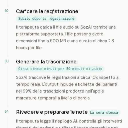
Caricare la registrazione
Subito dopo la registrazione
Il terapeuta carica il file audio su SozAI tramite una
piattaforma supportata. I file possono avere
dimensioni fino a 500 MB e una durata di circa 2.8
hours per file.
Generare la trascrizione
Circa cinque minuti per 50 minuti di audio
SozAI trascrive le registrazioni a circa 10x rispetto al
tempo reale. L'output include etichette dei parlanti
nel 99% delle trascrizioni prodotte nell'app e
marcature temporali a livello di parola.
Rivedere e preparare le note
La sera stessa
Il terapeuta legge il riepilogo AI, controlla gli interventi