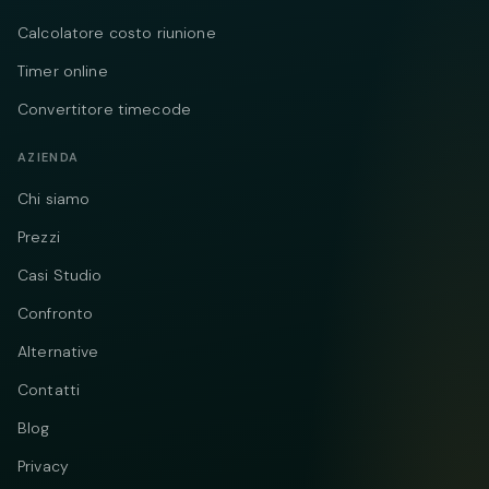
Calcolatore costo riunione
Timer online
Convertitore timecode
AZIENDA
Chi siamo
Prezzi
Casi Studio
Confronto
Alternative
Contatti
Blog
Privacy