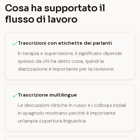
Cosa ha supportato il
flusso di lavoro
Trascrizioni con etichette dei parlanti
In terapia e supervisione, il significato dipende
spesso da chi ha detto cosa, quindi la
diarizzazione è importante per la revisione.
Trascrizione multilingue
Le discussioni cliniche in russo e i colloqui iniziali
in spagnolo mostrano perché è importante
un'ampia copertura linguistica.