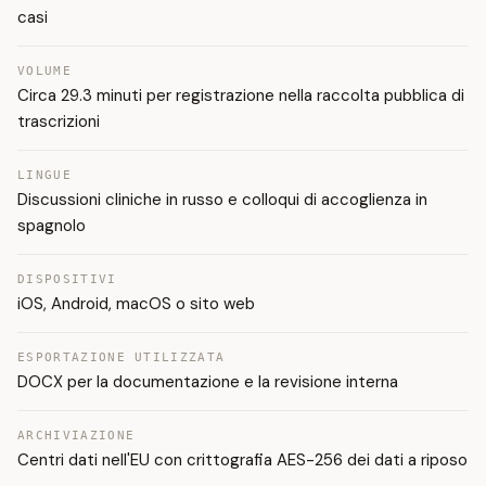
casi
VOLUME
Circa 29.3 minuti per registrazione nella raccolta pubblica di
trascrizioni
LINGUE
Discussioni cliniche in russo e colloqui di accoglienza in
spagnolo
DISPOSITIVI
iOS, Android, macOS o sito web
ESPORTAZIONE UTILIZZATA
DOCX per la documentazione e la revisione interna
ARCHIVIAZIONE
Centri dati nell'EU con crittografia AES-256 dei dati a riposo