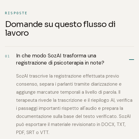
RISPOSTE
Domande su questo flusso di
lavoro
In che modo SozAI trasforma una
01
registrazione di psicoterapia in note?
SozAI trascrive la registrazione effettuata previo
consenso, separa i parlanti tramite diarizzazione e
aggiunge marcature temporali a livello di parola. Il
terapeuta rivede la trascrizione e il riepilogo AI, verifica
i passaggi importanti rispetto all'audio e prepara la
documentazione sulla base del testo verificato. SozAI
può esportare il materiale revisionato in DOCX, TXT,
PDF, SRT o VTT.