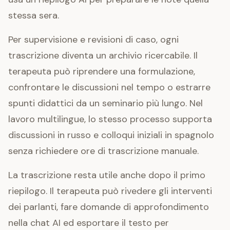
stessa sera.
Per supervisione e revisioni di caso, ogni
trascrizione diventa un archivio ricercabile. Il
terapeuta può riprendere una formulazione,
confrontare le discussioni nel tempo o estrarre
spunti didattici da un seminario più lungo. Nel
lavoro multilingue, lo stesso processo supporta
discussioni in russo e colloqui iniziali in spagnolo
senza richiedere ore di trascrizione manuale.
La trascrizione resta utile anche dopo il primo
riepilogo. Il terapeuta può rivedere gli interventi
dei parlanti, fare domande di approfondimento
nella chat AI ed esportare il testo per