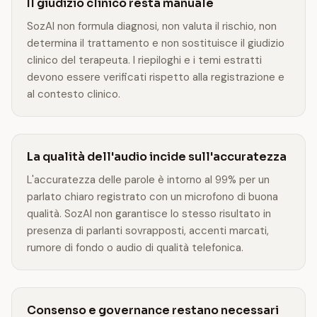
Il giudizio clinico resta manuale
SozAI non formula diagnosi, non valuta il rischio, non
determina il trattamento e non sostituisce il giudizio
clinico del terapeuta. I riepiloghi e i temi estratti
devono essere verificati rispetto alla registrazione e
al contesto clinico.
La qualità dell'audio incide sull'accuratezza
L'accuratezza delle parole è intorno al 99% per un
parlato chiaro registrato con un microfono di buona
qualità. SozAI non garantisce lo stesso risultato in
presenza di parlanti sovrapposti, accenti marcati,
rumore di fondo o audio di qualità telefonica.
Consenso e governance restano necessari