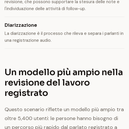
revisione, che possono supportare la stesura delle note e
l'individuazione delle attività di follow-up.
Diarizzazione
La diarizzazione è il processo che rileva e separa i parlanti in
una registrazione audio.
Un modello più ampio nella
revisione del lavoro
registrato
Questo scenario riflette un modello più ampio tra
oltre 5,400 utenti: le persone hanno bisogno di
un percorso più rapido dal parlato registrato a