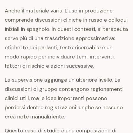
Anche il materiale varia. L’uso in produzione
comprende discussioni cliniche in russo e colloqui
iniziali in spagnolo. In questi contesti, al terapeuta
serve più di una trascrizione approssimativa:
etichette dei parlanti, testo ricercabile e un
modo rapido per individuare temi, interventi,
fattori di rischio e azioni successive.
La supervisione aggiunge un ulteriore livello. Le
discussioni di gruppo contengono ragionamenti
clinici utili, ma le idee importanti possono
perdersi dentro registrazioni lunghe se nessuno
crea note manualmente.
Questo caso di studio è una composizione di