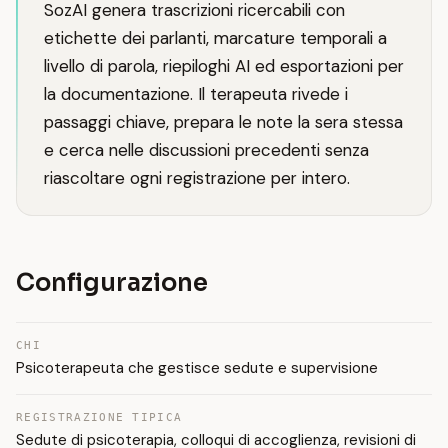
SozAI genera trascrizioni ricercabili con
etichette dei parlanti, marcature temporali a
livello di parola, riepiloghi AI ed esportazioni per
la documentazione. Il terapeuta rivede i
passaggi chiave, prepara le note la sera stessa
e cerca nelle discussioni precedenti senza
riascoltare ogni registrazione per intero.
Configurazione
CHI
Psicoterapeuta che gestisce sedute e supervisione
REGISTRAZIONE TIPICA
Sedute di psicoterapia, colloqui di accoglienza, revisioni di