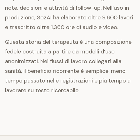
note, decisioni e attività di follow-up. Nell’uso in
produzione, SozAI ha elaborato oltre 9,600 lavori
e trascritto oltre 1,360 ore di audio e video.
Questa storia del terapeuta è una composizione
fedele costruita a partire da modelli d’uso
anonimizzati. Nei flussi di lavoro collegati alla
sanità, il beneficio ricorrente è semplice: meno
tempo passato nelle registrazioni e più tempo a
lavorare su testo ricercabile.