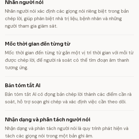
Nhãn người nói
Nhãn người nói xác định các giọng nói riêng biệt trong bản
chép lời, giúp phân biệt nhà trị liệu, bệnh nhân và những
người tham gia giám sát.
Mốc thời gian đến từng từ
Mốc thời gian đến từng từ gắn một vị trí thời gian với mỗi từ
được chép lời, để người rà soát có thể tìm đoạn âm thanh
tương ứng.
Bản tóm tắt AI
Bản tóm tắt AI cô đọng bản chép lời thành các điểm cần rà
soát, hỗ trợ soạn ghi chép và xác định việc cần theo dõi.
Nhận dạng và phân tách người nói
Nhận dạng và phân tách người nói là quy trình phát hiện và
tách các giọng nói trong một bản ghi âm.