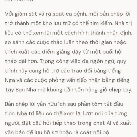
Với giám sát và rà soát ca bệnh, mỗi bản chép lời
trở thành một kho lưu trữ có thể tìm kiếm. Nhà trị
liệu có thể xem lại một cách hình thành nhận định,
so sánh các cuộc thảo luận theo thời gian hoặc
trích xuất các điểm giảng dạy từ một buổi hội
thảo dài hơn. Trong công việc đa ngôn ngữ, quy
trình này cũng hỗ trợ các trao đổi bằng tiếng
Nga và các cuộc phỏng vấn tiếp nhận bằng tiếng
Tây Ban Nha mà không cần tốn hàng giờ chép tay.
Bản chép lời vẫn hữu ích sau phần tóm tắt đầu
tiên. Nhà trị liệu có thể xem lại lượt nói của từng
người, đặt câu hỏi tiếp theo trong chat AI và xuất
văn bản để lưu hồ sơ hoặc rà soát nội bộ.