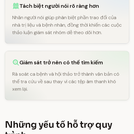
Tách biệt người nói rõ ràng hơn
Nhãn người nói giúp phân biệt phần trao đổi của
nhà trị liệu và bệnh nhân, đồng thời khiến các cuộc
thảo luận giám sát nhóm dễ theo dõi hơn.
Giám sát trở nên có thể tìm kiếm
Rà soát ca bệnh và hội thảo trở thành văn bản có
thể tra cứu về sau thay vì các tệp âm thanh khó
xem lại.
Những yếu tố hỗ trợ quy