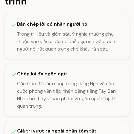
trình
Bản chép lời có nhãn người nói
Trong trị liệu và giám sát, ý nghĩa thường phụ
thuộc vào việc ai đã nói điều gì, nên việc tách
người nói rất quan trọng cho khâu rà soát.
Chép lời đa ngôn ngữ
Các trao đổi lâm sàng bằng tiếng Nga và các
cuộc phỏng vấn tiếp nhận bằng tiếng Tây Ban
Nha cho thấy vì sao phạm vi ngôn ngữ rộng lại
quan trọng.
Giá trị vượt ra ngoài phần tóm tắt