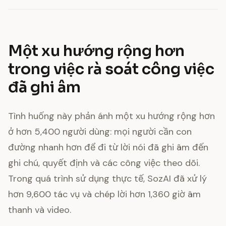
Một xu hướng rộng hơn
trong việc rà soát công việc
đã ghi âm
Tình huống này phản ánh một xu hướng rộng hơn
ở hơn 5,400 người dùng: mọi người cần con
đường nhanh hơn để đi từ lời nói đã ghi âm đến
ghi chú, quyết định và các công việc theo dõi.
Trong quá trình sử dụng thực tế, SozAI đã xử lý
hơn 9,600 tác vụ và chép lời hơn 1,360 giờ âm
thanh và video.