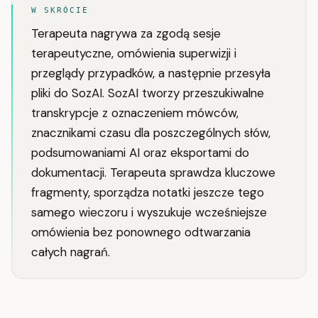
W SKRÓCIE
Terapeuta nagrywa za zgodą sesje
terapeutyczne, omówienia superwizji i
przeglądy przypadków, a następnie przesyła
pliki do SozAI. SozAI tworzy przeszukiwalne
transkrypcje z oznaczeniem mówców,
znacznikami czasu dla poszczególnych słów,
podsumowaniami AI oraz eksportami do
dokumentacji. Terapeuta sprawdza kluczowe
fragmenty, sporządza notatki jeszcze tego
samego wieczoru i wyszukuje wcześniejsze
omówienia bez ponownego odtwarzania
całych nagrań.