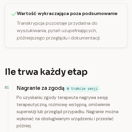
Wartość wykraczająca poza podsumowanie
Transkrypcja pozostaje przydatna do
wyszukiwania, pytań uzupełniających,
późniejszego przeglądu i dokumentacji.
Ile trwa każdy etap
Nagranie za zgodą
W trakcie sesji
Po uzyskaniu zgody terapeuta nagrywa sesję
terapeutyczną, rozmowę wstępną, omówienie
superwizji lub przegląd przypadku. Nagranie można
wykonać na obsługiwanym urządzeniu i przesłać
później.