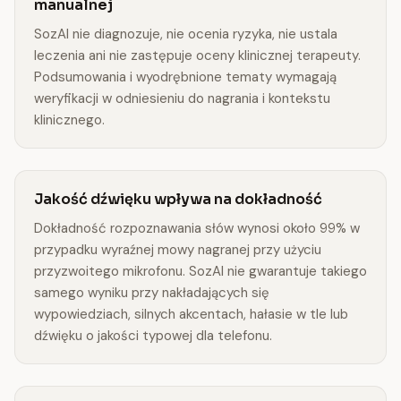
manualnej
SozAI nie diagnozuje, nie ocenia ryzyka, nie ustala
leczenia ani nie zastępuje oceny klinicznej terapeuty.
Podsumowania i wyodrębnione tematy wymagają
weryfikacji w odniesieniu do nagrania i kontekstu
klinicznego.
Jakość dźwięku wpływa na dokładność
Dokładność rozpoznawania słów wynosi około 99% w
przypadku wyraźnej mowy nagranej przy użyciu
przyzwoitego mikrofonu. SozAI nie gwarantuje takiego
samego wyniku przy nakładających się
wypowiedziach, silnych akcentach, hałasie w tle lub
dźwięku o jakości typowej dla telefonu.