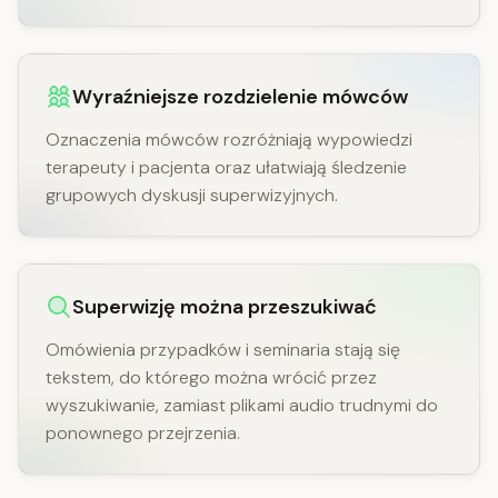
Wyraźniejsze rozdzielenie mówców
Oznaczenia mówców rozróżniają wypowiedzi
terapeuty i pacjenta oraz ułatwiają śledzenie
grupowych dyskusji superwizyjnych.
Superwizję można przeszukiwać
Omówienia przypadków i seminaria stają się
tekstem, do którego można wrócić przez
wyszukiwanie, zamiast plikami audio trudnymi do
ponownego przejrzenia.