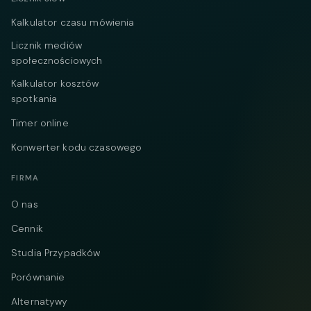
Kalkulator czasu mówienia
Licznik mediów
społecznościowych
Kalkulator kosztów
spotkania
Timer online
Konwerter kodu czasowego
FIRMA
O nas
Cennik
Studia Przypadków
Porównanie
Alternatywy