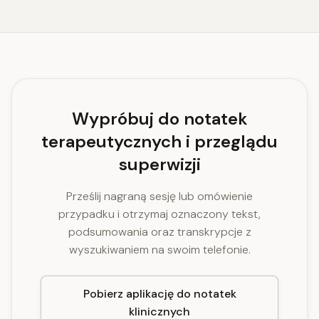
Wypróbuj do notatek
terapeutycznych i przeglądu
superwizji
Prześlij nagraną sesję lub omówienie
przypadku i otrzymaj oznaczony tekst,
podsumowania oraz transkrypcje z
wyszukiwaniem na swoim telefonie.
Pobierz aplikację do notatek
klinicznych