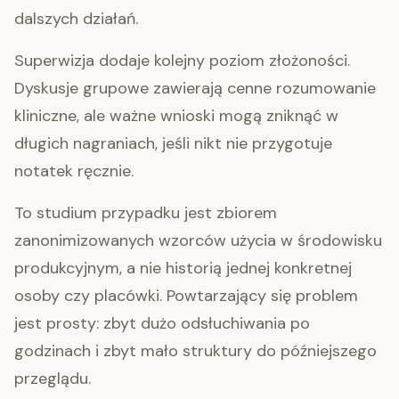
dalszych działań.
Superwizja dodaje kolejny poziom złożoności.
Dyskusje grupowe zawierają cenne rozumowanie
kliniczne, ale ważne wnioski mogą zniknąć w
długich nagraniach, jeśli nikt nie przygotuje
notatek ręcznie.
To studium przypadku jest zbiorem
zanonimizowanych wzorców użycia w środowisku
produkcyjnym, a nie historią jednej konkretnej
osoby czy placówki. Powtarzający się problem
jest prosty: zbyt dużo odsłuchiwania po
godzinach i zbyt mało struktury do późniejszego
przeglądu.