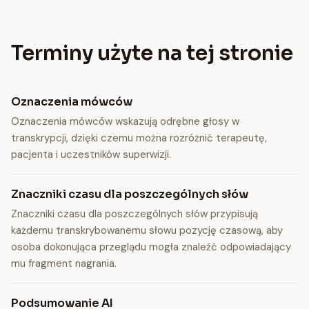
Terminy użyte na tej stronie
Oznaczenia mówców
Oznaczenia mówców wskazują odrębne głosy w
transkrypcji, dzięki czemu można rozróżnić terapeutę,
pacjenta i uczestników superwizji.
Znaczniki czasu dla poszczególnych słów
Znaczniki czasu dla poszczególnych słów przypisują
każdemu transkrybowanemu słowu pozycję czasową, aby
osoba dokonująca przeglądu mogła znaleźć odpowiadający
mu fragment nagrania.
Podsumowanie AI