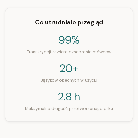
Co utrudniało przegląd
99%
Transkrypcji zawiera oznaczenia mówców
20+
Języków obecnych w użyciu
2.8 h
Maksymalna długość przetworzonego pliku