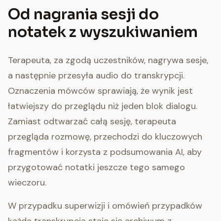
Od nagrania sesji do
notatek z wyszukiwaniem
Terapeuta, za zgodą uczestników, nagrywa sesje,
a następnie przesyła audio do transkrypcji.
Oznaczenia mówców sprawiają, że wynik jest
łatwiejszy do przeglądu niż jeden blok dialogu.
Zamiast odtwarzać całą sesję, terapeuta
przegląda rozmowę, przechodzi do kluczowych
fragmentów i korzysta z podsumowania AI, aby
przygotować notatki jeszcze tego samego
wieczoru.
W przypadku superwizji i omówień przypadków