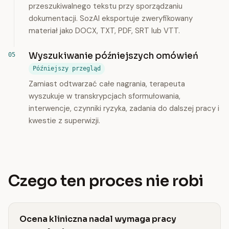
przeszukiwalnego tekstu przy sporządzaniu
dokumentacji. SozAI eksportuje zweryfikowany
materiał jako DOCX, TXT, PDF, SRT lub VTT.
Wyszukiwanie późniejszych omówień
Późniejszy przegląd
Zamiast odtwarzać całe nagrania, terapeuta
wyszukuje w transkrypcjach sformułowania,
interwencje, czynniki ryzyka, zadania do dalszej pracy i
kwestie z superwizji.
Czego ten proces nie robi
Ocena kliniczna nadal wymaga pracy