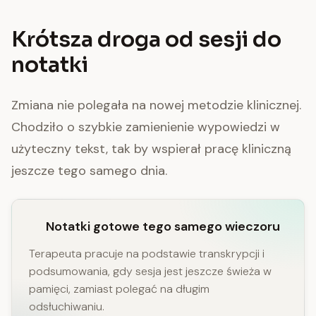
Krótsza droga od sesji do
notatki
Zmiana nie polegała na nowej metodzie klinicznej.
Chodziło o szybkie zamienienie wypowiedzi w
użyteczny tekst, tak by wspierał pracę kliniczną
jeszcze tego samego dnia.
Notatki gotowe tego samego wieczoru
Terapeuta pracuje na podstawie transkrypcji i
podsumowania, gdy sesja jest jeszcze świeża w
pamięci, zamiast polegać na długim
odsłuchiwaniu.