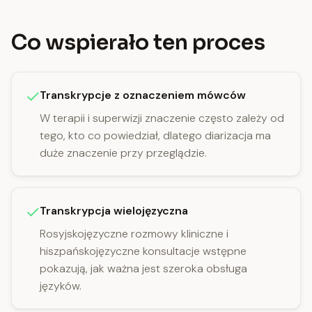
Co wspierało ten proces
Transkrypcje z oznaczeniem mówców
W terapii i superwizji znaczenie często zależy od
tego, kto co powiedział, dlatego diarizacja ma
duże znaczenie przy przeglądzie.
Transkrypcja wielojęzyczna
Rosyjskojęzyczne rozmowy kliniczne i
hiszpańskojęzyczne konsultacje wstępne
pokazują, jak ważna jest szeroka obsługa
języków.