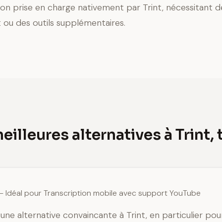
non prise en charge nativement par Trint, nécessitant d
ou des outils supplémentaires.
eilleures alternatives à Trint,
— Idéal pour Transcription mobile avec support YouTube
une alternative convaincante à Trint, en particulier pou