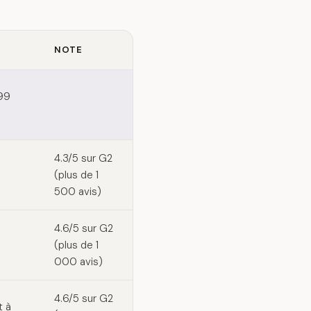
NOTE
,99
4.3/5 sur G2
(plus de 1
500 avis)
4.6/5 sur G2
(plus de 1
000 avis)
4.6/5 sur G2
t à