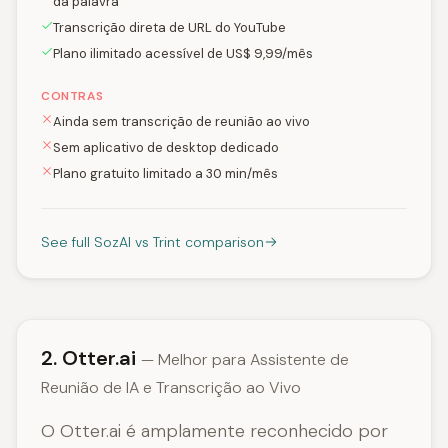
da palavra
Transcrição direta de URL do YouTube
Plano ilimitado acessível de US$ 9,99/mês
CONTRAS
Ainda sem transcrição de reunião ao vivo
Sem aplicativo de desktop dedicado
Plano gratuito limitado a 30 min/mês
See full SozAI vs Trint comparison
2. Otter.ai
— Melhor para Assistente de
Reunião de IA e Transcrição ao Vivo
O Otter.ai é amplamente reconhecido por