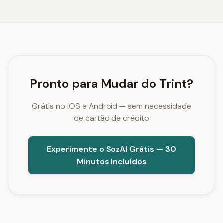
Pronto para Mudar do Trint?
Grátis no iOS e Android — sem necessidade
de cartão de crédito
Experimente o SozAI Grátis — 30
Minutos Incluídos