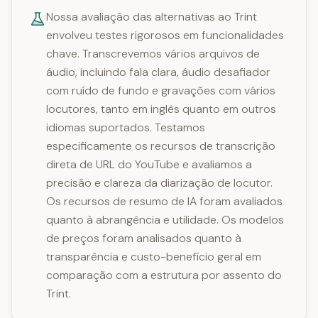
Nossa avaliação das alternativas ao Trint
envolveu testes rigorosos em funcionalidades
chave. Transcrevemos vários arquivos de
áudio, incluindo fala clara, áudio desafiador
com ruído de fundo e gravações com vários
locutores, tanto em inglês quanto em outros
idiomas suportados. Testamos
especificamente os recursos de transcrição
direta de URL do YouTube e avaliamos a
precisão e clareza da diarização de locutor.
Os recursos de resumo de IA foram avaliados
quanto à abrangência e utilidade. Os modelos
de preços foram analisados quanto à
transparência e custo-benefício geral em
comparação com a estrutura por assento do
Trint.