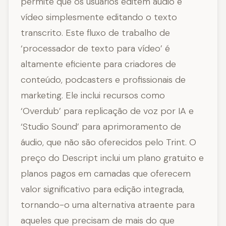
permite que os usuários editem áudio e
vídeo simplesmente editando o texto
transcrito. Este fluxo de trabalho de
‘processador de texto para vídeo’ é
altamente eficiente para criadores de
conteúdo, podcasters e profissionais de
marketing. Ele inclui recursos como
‘Overdub’ para replicação de voz por IA e
‘Studio Sound’ para aprimoramento de
áudio, que não são oferecidos pelo Trint. O
preço do Descript inclui um plano gratuito e
planos pagos em camadas que oferecem
valor significativo para edição integrada,
tornando-o uma alternativa atraente para
aqueles que precisam de mais do que