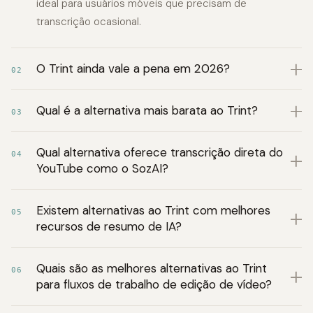
ideal para usuários móveis que precisam de
transcrição ocasional.
O Trint ainda vale a pena em 2026?
02
Qual é a alternativa mais barata ao Trint?
03
Qual alternativa oferece transcrição direta do
04
YouTube como o SozAI?
Existem alternativas ao Trint com melhores
05
recursos de resumo de IA?
Quais são as melhores alternativas ao Trint
06
para fluxos de trabalho de edição de vídeo?