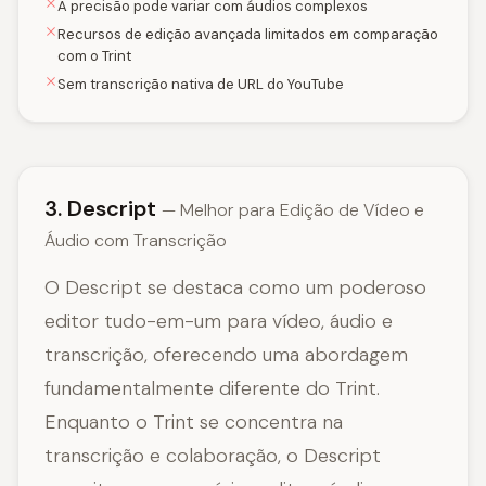
A precisão pode variar com áudios complexos
Recursos de edição avançada limitados em comparação
com o Trint
Sem transcrição nativa de URL do YouTube
3. Descript
— Melhor para Edição de Vídeo e
Áudio com Transcrição
O Descript se destaca como um poderoso
editor tudo-em-um para vídeo, áudio e
transcrição, oferecendo uma abordagem
fundamentalmente diferente do Trint.
Enquanto o Trint se concentra na
transcrição e colaboração, o Descript