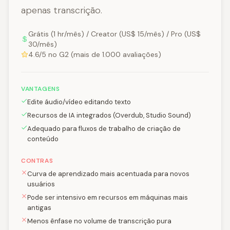
apenas transcrição.
Grátis (1 hr/mês) / Creator (US$ 15/mês) / Pro (US$
30/mês)
4.6/5 no G2 (mais de 1.000 avaliações)
VANTAGENS
Edite áudio/vídeo editando texto
Recursos de IA integrados (Overdub, Studio Sound)
Adequado para fluxos de trabalho de criação de
conteúdo
CONTRAS
Curva de aprendizado mais acentuada para novos
usuários
Pode ser intensivo em recursos em máquinas mais
antigas
Menos ênfase no volume de transcrição pura