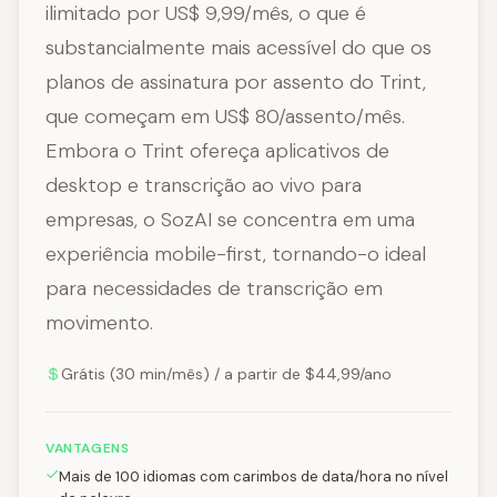
ilimitado por US$ 9,99/mês, o que é
substancialmente mais acessível do que os
planos de assinatura por assento do Trint,
que começam em US$ 80/assento/mês.
Embora o Trint ofereça aplicativos de
desktop e transcrição ao vivo para
empresas, o SozAI se concentra em uma
experiência mobile-first, tornando-o ideal
para necessidades de transcrição em
movimento.
Grátis (30 min/mês) / a partir de $44,99/ano
VANTAGENS
Mais de 100 idiomas com carimbos de data/hora no nível