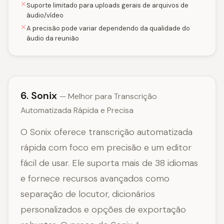
Suporte limitado para uploads gerais de arquivos de
áudio/vídeo
A precisão pode variar dependendo da qualidade do
áudio da reunião
6. Sonix
— Melhor para Transcrição
Automatizada Rápida e Precisa
O Sonix oferece transcrição automatizada
rápida com foco em precisão e um editor
fácil de usar. Ele suporta mais de 38 idiomas
e fornece recursos avançados como
separação de locutor, dicionários
personalizados e opções de exportação