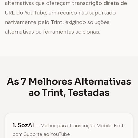
alternativas que ofereçam
transcrição direta de
URL do YouTube
, um recurso não suportado
nativamente pelo Trint, exigindo soluções
alternativas ou ferramentas adicionais.
As 7 Melhores Alternativas
ao Trint, Testadas
1. SozAI
— Melhor para Transcrição Mobile-First
com Suporte ao YouTube