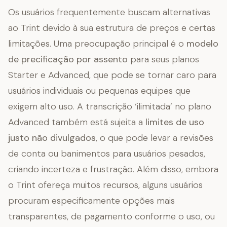
Os usuários frequentemente buscam alternativas
ao Trint devido à sua estrutura de preços e certas
limitações. Uma preocupação principal é o
modelo
de precificação por assento
para seus planos
Starter e Advanced, que pode se tornar caro para
usuários individuais ou pequenas equipes que
exigem alto uso. A transcrição ‘ilimitada’ no plano
Advanced também está sujeita a
limites de uso
justo não divulgados
, o que pode levar a revisões
de conta ou banimentos para usuários pesados,
criando incerteza e frustração. Além disso, embora
o Trint ofereça muitos recursos, alguns usuários
procuram especificamente opções mais
transparentes, de pagamento conforme o uso, ou