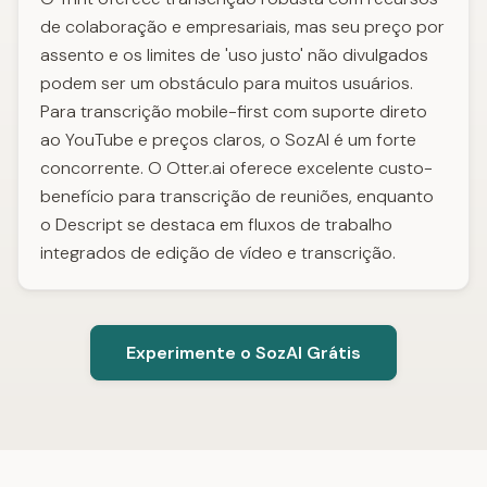
de colaboração e empresariais, mas seu preço por
assento e os limites de 'uso justo' não divulgados
podem ser um obstáculo para muitos usuários.
Para transcrição mobile-first com suporte direto
ao YouTube e preços claros, o SozAI é um forte
concorrente. O Otter.ai oferece excelente custo-
benefício para transcrição de reuniões, enquanto
o Descript se destaca em fluxos de trabalho
integrados de edição de vídeo e transcrição.
Experimente o SozAI Grátis