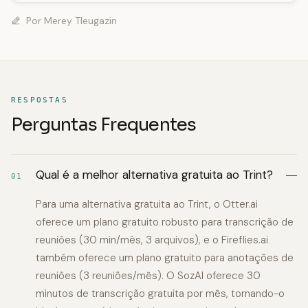
Por
Merey Tleugazin
RESPOSTAS
Perguntas Frequentes
Qual é a melhor alternativa gratuita ao Trint?
01
Para uma alternativa gratuita ao Trint, o Otter.ai
oferece um plano gratuito robusto para transcrição de
reuniões (30 min/mês, 3 arquivos), e o Fireflies.ai
também oferece um plano gratuito para anotações de
reuniões (3 reuniões/mês). O SozAI oferece 30
minutos de transcrição gratuita por mês, tornando-o