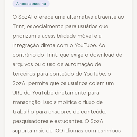
A nossa escolha
O SozAI oferece uma alternativa atraente ao
Trint, especialmente para usuários que
priorizam a acessibilidade móvel e a
integração direta com o YouTube. Ao
contrário do Trint, que exige o download de
arquivos ou o uso de automação de
terceiros para conteúdo do YouTube, o
SozAI permite que os usuários colem um
URL do YouTube diretamente para
transcrição. Isso simplifica o fluxo de
trabalho para criadores de conteúdo,
pesquisadores e estudantes. O SozAI
suporta mais de 100 idiomas com carimbos