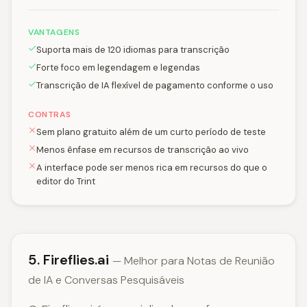
VANTAGENS
Suporta mais de 120 idiomas para transcrição
Forte foco em legendagem e legendas
Transcrição de IA flexível de pagamento conforme o uso
CONTRAS
Sem plano gratuito além de um curto período de teste
Menos ênfase em recursos de transcrição ao vivo
A interface pode ser menos rica em recursos do que o
editor do Trint
5. Fireflies.ai
— Melhor para Notas de Reunião
de IA e Conversas Pesquisáveis