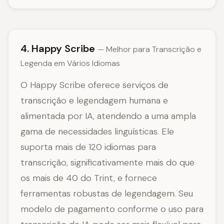
4. Happy Scribe
— Melhor para Transcrição e
Legenda em Vários Idiomas
O Happy Scribe oferece serviços de
transcrição e legendagem humana e
alimentada por IA, atendendo a uma ampla
gama de necessidades linguísticas. Ele
suporta mais de 120 idiomas para
transcrição, significativamente mais do que
os mais de 40 do Trint, e fornece
ferramentas robustas de legendagem. Seu
modelo de pagamento conforme o uso para