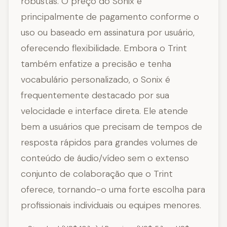
robustas. O preço do Sonix é
principalmente de pagamento conforme o
uso ou baseado em assinatura por usuário,
oferecendo flexibilidade. Embora o Trint
também enfatize a precisão e tenha
vocabulário personalizado, o Sonix é
frequentemente destacado por sua
velocidade e interface direta. Ele atende
bem a usuários que precisam de tempos de
resposta rápidos para grandes volumes de
conteúdo de áudio/vídeo sem o extenso
conjunto de colaboração que o Trint
oferece, tornando-o uma forte escolha para
profissionais individuais ou equipes menores.