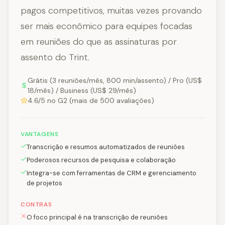
pagos competitivos, muitas vezes provando
ser mais econômico para equipes focadas
em reuniões do que as assinaturas por
assento do Trint.
Grátis (3 reuniões/mês, 800 min/assento) / Pro (US$
18/mês) / Business (US$ 29/mês)
4.6/5 no G2 (mais de 500 avaliações)
VANTAGENS
Transcrição e resumos automatizados de reuniões
Poderosos recursos de pesquisa e colaboração
Integra-se com ferramentas de CRM e gerenciamento
de projetos
CONTRAS
O foco principal é na transcrição de reuniões