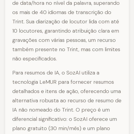
de data/hora no nível da palavra, superando
os mais de 40 idiomas de transcrição do
Trint. Sua diarização de locutor lida com até
10 locutores, garantindo atribuição clara em
gravações com várias pessoas, um recurso
também presente no Trint, mas com limites
não especificados.
Para resumos de IA, o SozAI utiliza a
tecnologia LeMUR para fornecer resumos
detalhados e itens de ação, oferecendo uma
alternativa robusta ao recurso de resumo de
IA não nomeado do Trint. O preço é um
diferencial significativo: o SozAI oferece um
plano gratuito (30 min/mês) e um plano