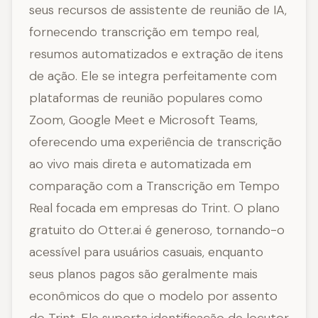
seus recursos de assistente de reunião de IA,
fornecendo transcrição em tempo real,
resumos automatizados e extração de itens
de ação. Ele se integra perfeitamente com
plataformas de reunião populares como
Zoom, Google Meet e Microsoft Teams,
oferecendo uma experiência de transcrição
ao vivo mais direta e automatizada em
comparação com a Transcrição em Tempo
Real focada em empresas do Trint. O plano
gratuito do Otter.ai é generoso, tornando-o
acessível para usuários casuais, enquanto
seus planos pagos são geralmente mais
econômicos do que o modelo por assento