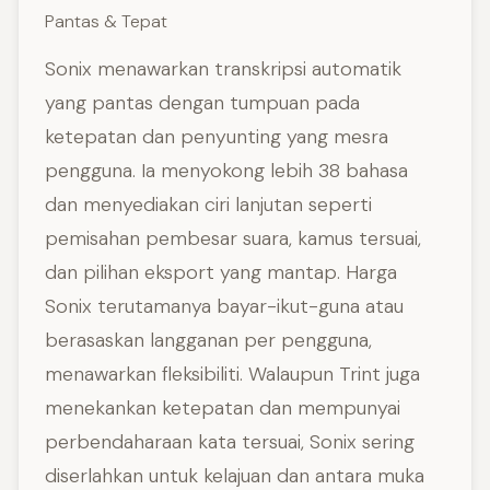
Pantas & Tepat
Sonix menawarkan transkripsi automatik
yang pantas dengan tumpuan pada
ketepatan dan penyunting yang mesra
pengguna. Ia menyokong lebih 38 bahasa
dan menyediakan ciri lanjutan seperti
pemisahan pembesar suara, kamus tersuai,
dan pilihan eksport yang mantap. Harga
Sonix terutamanya bayar-ikut-guna atau
berasaskan langganan per pengguna,
menawarkan fleksibiliti. Walaupun Trint juga
menekankan ketepatan dan mempunyai
perbendaharaan kata tersuai, Sonix sering
diserlahkan untuk kelajuan dan antara muka