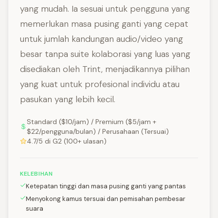
yang mudah. Ia sesuai untuk pengguna yang
memerlukan masa pusing ganti yang cepat
untuk jumlah kandungan audio/video yang
besar tanpa suite kolaborasi yang luas yang
disediakan oleh Trint, menjadikannya pilihan
yang kuat untuk profesional individu atau
pasukan yang lebih kecil.
Standard ($10/jam) / Premium ($5/jam +
$22/pengguna/bulan) / Perusahaan (Tersuai)
4.7/5 di G2 (100+ ulasan)
KELEBIHAN
Ketepatan tinggi dan masa pusing ganti yang pantas
Menyokong kamus tersuai dan pemisahan pembesar
suara