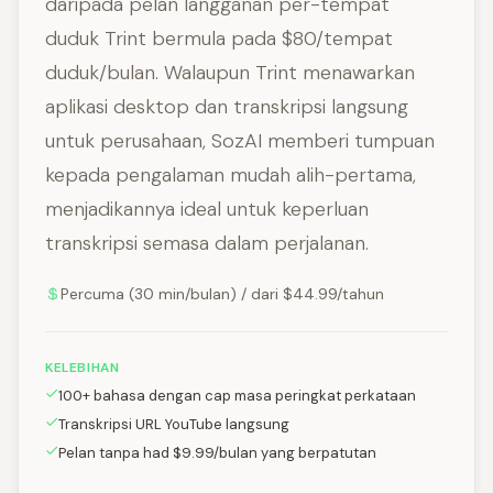
daripada pelan langganan per-tempat
duduk Trint bermula pada $80/tempat
duduk/bulan. Walaupun Trint menawarkan
aplikasi desktop dan transkripsi langsung
untuk perusahaan, SozAI memberi tumpuan
kepada pengalaman mudah alih-pertama,
menjadikannya ideal untuk keperluan
transkripsi semasa dalam perjalanan.
Percuma (30 min/bulan) / dari $44.99/tahun
KELEBIHAN
100+ bahasa dengan cap masa peringkat perkataan
Transkripsi URL YouTube langsung
Pelan tanpa had $9.99/bulan yang berpatutan