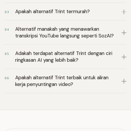
Apakah alternatif Trint termurah?
03
Alternatif manakah yang menawarkan
04
transkripsi YouTube langsung seperti SozAI?
Adakah terdapat alternatif Trint dengan ciri
05
ringkasan AI yang lebih baik?
Apakah alternatif Trint terbaik untuk aliran
06
kerja penyuntingan video?