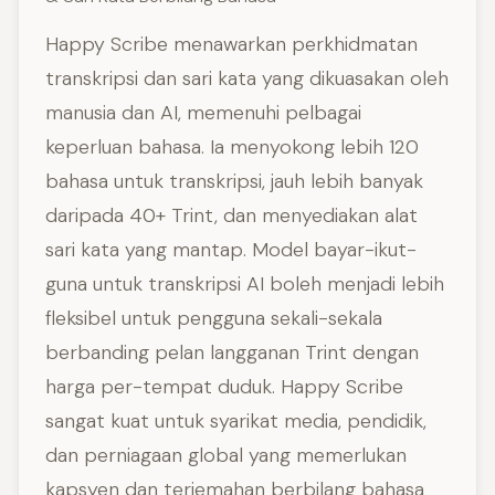
Happy Scribe menawarkan perkhidmatan
transkripsi dan sari kata yang dikuasakan oleh
manusia dan AI, memenuhi pelbagai
keperluan bahasa. Ia menyokong lebih 120
bahasa untuk transkripsi, jauh lebih banyak
daripada 40+ Trint, dan menyediakan alat
sari kata yang mantap. Model bayar-ikut-
guna untuk transkripsi AI boleh menjadi lebih
fleksibel untuk pengguna sekali-sekala
berbanding pelan langganan Trint dengan
harga per-tempat duduk. Happy Scribe
sangat kuat untuk syarikat media, pendidik,
dan perniagaan global yang memerlukan
kapsyen dan terjemahan berbilang bahasa