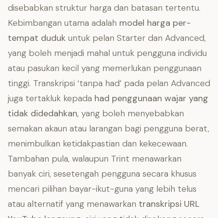
disebabkan struktur harga dan batasan tertentu.
Kebimbangan utama adalah
model harga per-
tempat duduk
untuk pelan Starter dan Advanced,
yang boleh menjadi mahal untuk pengguna individu
atau pasukan kecil yang memerlukan penggunaan
tinggi. Transkripsi ‘tanpa had’ pada pelan Advanced
juga tertakluk kepada
had penggunaan wajar yang
tidak didedahkan
, yang boleh menyebabkan
semakan akaun atau larangan bagi pengguna berat,
menimbulkan ketidakpastian dan kekecewaan.
Tambahan pula, walaupun Trint menawarkan
banyak ciri, sesetengah pengguna secara khusus
mencari pilihan bayar-ikut-guna yang lebih telus
atau alternatif yang menawarkan
transkripsi URL