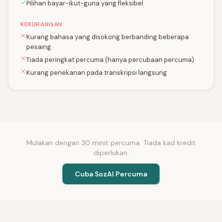
Pilihan bayar-ikut-guna yang fleksibel
KEKURANGAN
Kurang bahasa yang disokong berbanding beberapa
pesaing
Tiada peringkat percuma (hanya percubaan percuma)
Kurang penekanan pada transkripsi langsung
Mulakan dengan 30 minit percuma. Tiada kad kredit
diperlukan.
Cuba SozAI Percuma