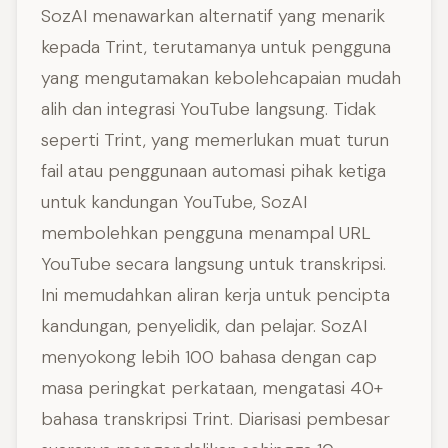
SozAI menawarkan alternatif yang menarik
kepada Trint, terutamanya untuk pengguna
yang mengutamakan kebolehcapaian mudah
alih dan integrasi YouTube langsung. Tidak
seperti Trint, yang memerlukan muat turun
fail atau penggunaan automasi pihak ketiga
untuk kandungan YouTube, SozAI
membolehkan pengguna menampal URL
YouTube secara langsung untuk transkripsi.
Ini memudahkan aliran kerja untuk pencipta
kandungan, penyelidik, dan pelajar. SozAI
menyokong lebih 100 bahasa dengan cap
masa peringkat perkataan, mengatasi 40+
bahasa transkripsi Trint. Diarisasi pembesar