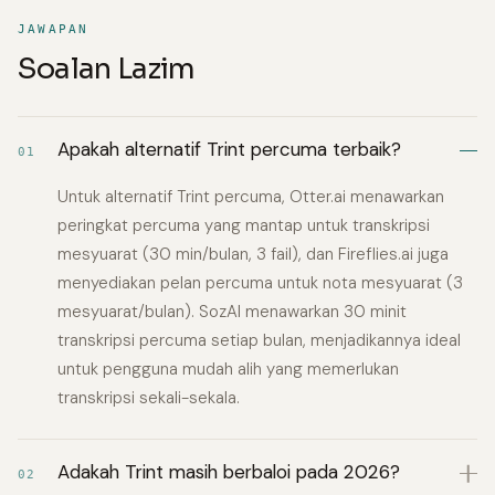
JAWAPAN
Soalan Lazim
Apakah alternatif Trint percuma terbaik?
01
Untuk alternatif Trint percuma, Otter.ai menawarkan
peringkat percuma yang mantap untuk transkripsi
mesyuarat (30 min/bulan, 3 fail), dan Fireflies.ai juga
menyediakan pelan percuma untuk nota mesyuarat (3
mesyuarat/bulan). SozAI menawarkan 30 minit
transkripsi percuma setiap bulan, menjadikannya ideal
untuk pengguna mudah alih yang memerlukan
transkripsi sekali-sekala.
Adakah Trint masih berbaloi pada 2026?
02