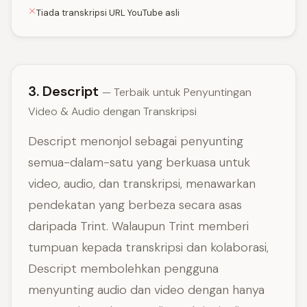
Tiada transkripsi URL YouTube asli
3. Descript
— Terbaik untuk Penyuntingan
Video & Audio dengan Transkripsi
Descript menonjol sebagai penyunting
semua-dalam-satu yang berkuasa untuk
video, audio, dan transkripsi, menawarkan
pendekatan yang berbeza secara asas
daripada Trint. Walaupun Trint memberi
tumpuan kepada transkripsi dan kolaborasi,
Descript membolehkan pengguna
menyunting audio dan video dengan hanya