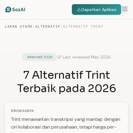
Dapatkan Aplikasi
LAMAN UTAMA
/
ALTERNATIF
/
ALTERNATIF TRINT
Last reviewed Mac 2026
Alternatif 2026
7 Alternatif Trint
Terbaik pada 2026
RINGKASNYA
Trint menawarkan transkripsi yang mantap dengan
ciri kolaborasi dan perusahaan, tetapi harga per-