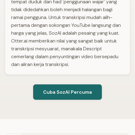
tempat duduk dan had 'penggunaan wajar' yang
tidak didedahkan boleh menjadi halangan bagi
ramai pengguna. Untuk transkripsi mudah alih-
pertama dengan sokongan YouTube langsung dan
harga yang jelas, SozAI adalah pesaing yang kuat.
Otter.ai memberikan nilai yang sangat baik untuk
transkripsi mesyuarat, manakala Descript
cemerlang dalam penyuntingan video bersepadu
dan aliran kerja transkripsi.
Cuba SozAI Percuma