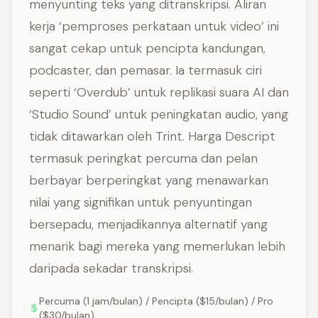
menyunting teks yang ditranskripsi. Aliran
kerja ‘pemproses perkataan untuk video’ ini
sangat cekap untuk pencipta kandungan,
podcaster, dan pemasar. Ia termasuk ciri
seperti ‘Overdub’ untuk replikasi suara AI dan
‘Studio Sound’ untuk peningkatan audio, yang
tidak ditawarkan oleh Trint. Harga Descript
termasuk peringkat percuma dan pelan
berbayar berperingkat yang menawarkan
nilai yang signifikan untuk penyuntingan
bersepadu, menjadikannya alternatif yang
menarik bagi mereka yang memerlukan lebih
daripada sekadar transkripsi.
Percuma (1 jam/bulan) / Pencipta ($15/bulan) / Pro
($30/bulan)