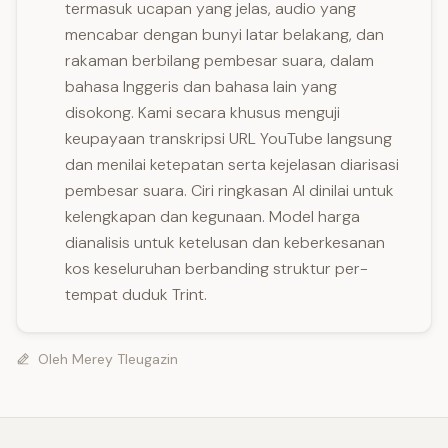
termasuk ucapan yang jelas, audio yang
mencabar dengan bunyi latar belakang, dan
rakaman berbilang pembesar suara, dalam
bahasa Inggeris dan bahasa lain yang
disokong. Kami secara khusus menguji
keupayaan transkripsi URL YouTube langsung
dan menilai ketepatan serta kejelasan diarisasi
pembesar suara. Ciri ringkasan AI dinilai untuk
kelengkapan dan kegunaan. Model harga
dianalisis untuk ketelusan dan keberkesanan
kos keseluruhan berbanding struktur per-
tempat duduk Trint.
Oleh
Merey Tleugazin