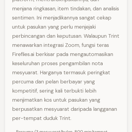
menjana ringkasan, item tindakan, dan analisis
sentimen. Ini menjadikannya sangat cekap
untuk pasukan yang perlu menjejaki
perbincangan dan keputusan. Walaupun Trint
menawarkan integrasi Zoom, fungsi teras
Fireflies.ai berkisar pada mengautomasikan
keseluruhan proses pengambilan nota
mesyuarat. Harganya termasuk peringkat
percuma dan pelan berbayar yang
kompetitif, sering kali terbukti lebih
menjimatkan kos untuk pasukan yang
berpusatkan mesyuarat daripada langganan
per-tempat duduk Trint.
Percuma (3 mesyuarat/bulan, 800 min/tempat