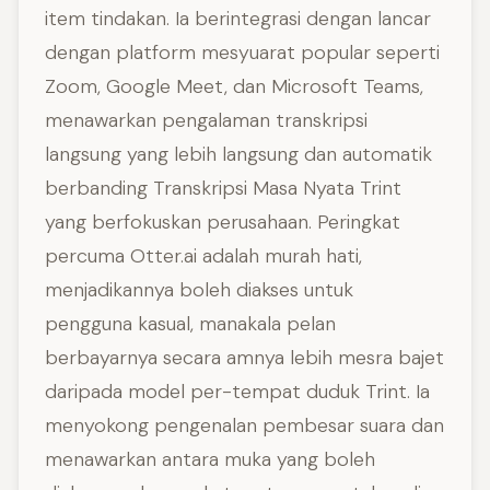
item tindakan. Ia berintegrasi dengan lancar
dengan platform mesyuarat popular seperti
Zoom, Google Meet, dan Microsoft Teams,
menawarkan pengalaman transkripsi
langsung yang lebih langsung dan automatik
berbanding Transkripsi Masa Nyata Trint
yang berfokuskan perusahaan. Peringkat
percuma Otter.ai adalah murah hati,
menjadikannya boleh diakses untuk
pengguna kasual, manakala pelan
berbayarnya secara amnya lebih mesra bajet
daripada model per-tempat duduk Trint. Ia
menyokong pengenalan pembesar suara dan
menawarkan antara muka yang boleh