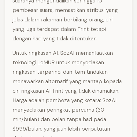
suaranya mengendalikan sehingga 10
pembesar suara, memastikan atribusi yang
jelas dalam rakaman berbilang orang, ciri
yang juga terdapat dalam Trint tetapi
dengan had yang tidak ditentukan.
Untuk ringkasan AI, SozAI memanfaatkan
teknologi LeMUR untuk menyediakan
ringkasan terperinci dan item tindakan,
menawarkan alternatif yang mantap kepada
ciri ringkasan AI Trint yang tidak dinamakan.
Harga adalah pembeza yang ketara: SozAI
menyediakan peringkat percuma (30
min/bulan) dan pelan tanpa had pada
$9.99/bulan, yang jauh lebih berpatutan