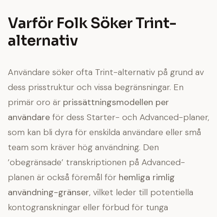
Varför Folk Söker Trint-
alternativ
Användare söker ofta Trint-alternativ på grund av
dess prisstruktur och vissa begränsningar. En
primär oro är
prissättningsmodellen per
användare
för dess Starter- och Advanced-planer,
som kan bli dyra för enskilda användare eller små
team som kräver hög användning. Den
’obegränsade’ transkriptionen på Advanced-
planen är också föremål för
hemliga rimlig
användning-gränser
, vilket leder till potentiella
kontogranskningar eller förbud för tunga