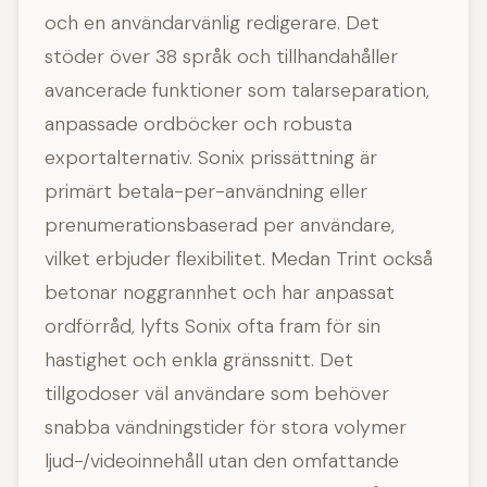
och en användarvänlig redigerare. Det
stöder över 38 språk och tillhandahåller
avancerade funktioner som talarseparation,
anpassade ordböcker och robusta
exportalternativ. Sonix prissättning är
primärt betala-per-användning eller
prenumerationsbaserad per användare,
vilket erbjuder flexibilitet. Medan Trint också
betonar noggrannhet och har anpassat
ordförråd, lyfts Sonix ofta fram för sin
hastighet och enkla gränssnitt. Det
tillgodoser väl användare som behöver
snabba vändningstider för stora volymer
ljud-/videoinnehåll utan den omfattande