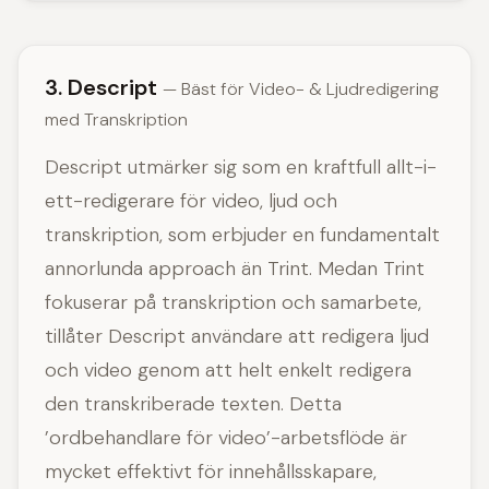
3. Descript
— Bäst för Video- & Ljudredigering
med Transkription
Descript utmärker sig som en kraftfull allt-i-
ett-redigerare för video, ljud och
transkription, som erbjuder en fundamentalt
annorlunda approach än Trint. Medan Trint
fokuserar på transkription och samarbete,
tillåter Descript användare att redigera ljud
och video genom att helt enkelt redigera
den transkriberade texten. Detta
’ordbehandlare för video’-arbetsflöde är
mycket effektivt för innehållsskapare,