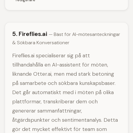
5. Fireflies.ai
— Bäst för AI-mötesanteckningar
& Sökbara Konversationer
Fireflies.ai specialiserar sig på att
tillhandahålla en AI-assistent för möten,
liknande Otter.ai, men med stark betoning
på samarbete och sökbara kunskapsbaser.
Det går automatiskt med i möten på olika
plattformar, transkriberar dem och
genererar sammanfattningar,
åtgärdspunkter och sentimentanalys. Detta
gör det mycket effektivt för team som