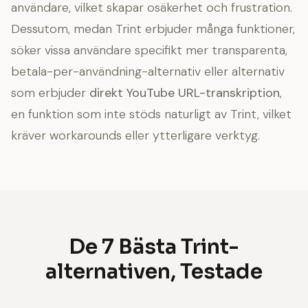
användare, vilket skapar osäkerhet och frustration.
Dessutom, medan Trint erbjuder många funktioner,
söker vissa användare specifikt mer transparenta,
betala-per-användning-alternativ eller alternativ
som erbjuder
direkt YouTube URL-transkription
,
en funktion som inte stöds naturligt av Trint, vilket
kräver workarounds eller ytterligare verktyg.
De 7 Bästa Trint-
alternativen, Testade