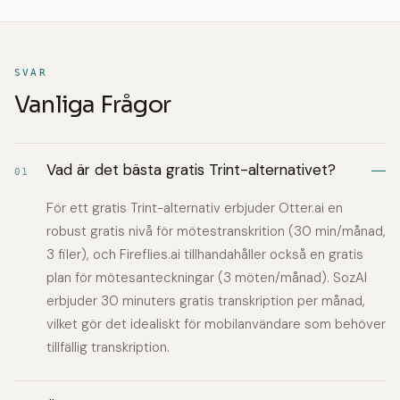
SVAR
Vanliga Frågor
Vad är det bästa gratis Trint-alternativet?
01
För ett gratis Trint-alternativ erbjuder Otter.ai en
robust gratis nivå för mötestranskrition (30 min/månad,
3 filer), och Fireflies.ai tillhandahåller också en gratis
plan för mötesanteckningar (3 möten/månad). SozAI
erbjuder 30 minuters gratis transkription per månad,
vilket gör det idealiskt för mobilanvändare som behöver
tillfällig transkription.