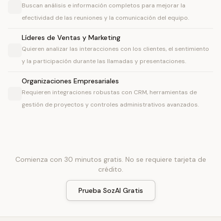
Buscan análisis e información completos para mejorar la
efectividad de las reuniones y la comunicación del equipo.
Líderes de Ventas y Marketing
Quieren analizar las interacciones con los clientes, el sentimiento
y la participación durante las llamadas y presentaciones.
Organizaciones Empresariales
Requieren integraciones robustas con CRM, herramientas de
gestión de proyectos y controles administrativos avanzados.
Comienza con 30 minutos gratis. No se requiere tarjeta de
crédito.
Prueba SozAI Gratis