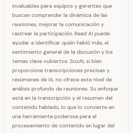
invaluables para equipos y gerentes que
buscan comprender la dinámica de las
reuniones, mejorar la comunicación y
rastrear la participación. Read AI puede
ayudar a identificar quién habló más, el
sentimiento general de la discusión y los
temas clave cubiertos. SozAI, si bien
proporciona transcripciones precisas y
resúmenes de IA, no ofrece este nivel de
análisis profundo de reuniones. Su enfoque
está en la transcripción y el resumen del
contenido hablado, lo que lo convierte en
una herramienta poderosa para el
procesamiento de contenido en lugar del