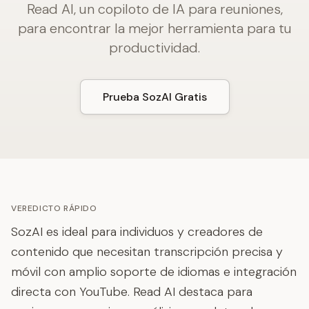
Read AI, un copiloto de IA para reuniones,
para encontrar la mejor herramienta para tu
productividad.
Prueba SozAI Gratis
VEREDICTO RÁPIDO
SozAI es ideal para individuos y creadores de
contenido que necesitan transcripción precisa y
móvil con amplio soporte de idiomas e integración
directa con YouTube. Read AI destaca para