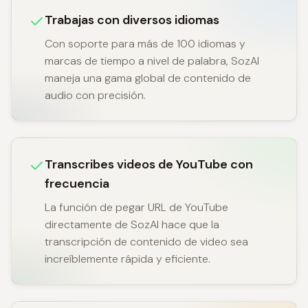
Trabajas con diversos idiomas
Con soporte para más de 100 idiomas y
marcas de tiempo a nivel de palabra, SozAI
maneja una gama global de contenido de
audio con precisión.
Transcribes videos de YouTube con
frecuencia
La función de pegar URL de YouTube
directamente de SozAI hace que la
transcripción de contenido de video sea
increíblemente rápida y eficiente.