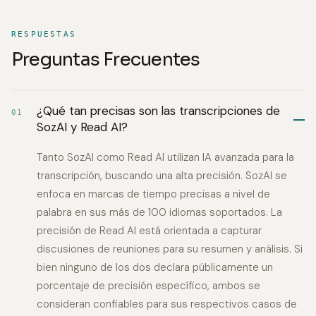
RESPUESTAS
Preguntas Frecuentes
¿Qué tan precisas son las transcripciones de
01
SozAI y Read AI?
Tanto SozAI como Read AI utilizan IA avanzada para la
transcripción, buscando una alta precisión. SozAI se
enfoca en marcas de tiempo precisas a nivel de
palabra en sus más de 100 idiomas soportados. La
precisión de Read AI está orientada a capturar
discusiones de reuniones para su resumen y análisis. Si
bien ninguno de los dos declara públicamente un
porcentaje de precisión específico, ambos se
consideran confiables para sus respectivos casos de