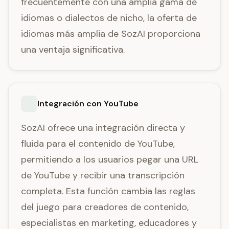
frecuentemente con una amplia gama de
idiomas o dialectos de nicho, la oferta de
idiomas más amplia de SozAI proporciona
una ventaja significativa.
Integración con YouTube
SozAI ofrece una integración directa y
fluida para el contenido de YouTube,
permitiendo a los usuarios pegar una URL
de YouTube y recibir una transcripción
completa. Esta función cambia las reglas
del juego para creadores de contenido,
especialistas en marketing, educadores y