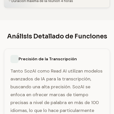
Duración máxima de la reunión 4 horas
Análisis Detallado de Funciones
Precisión de la Transcripción
Tanto SozAI como Read AI utilizan modelos
avanzados de IA para la transcripción,
buscando una alta precisión. SozAI se
enfoca en ofrecer marcas de tiempo
precisas a nivel de palabra en más de 100
idiomas, lo que lo hace particularmente