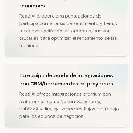
reuniones
Read AI proporciona puntuaciones de
participación, análisis de sentimiento y tiempo
de conversación de los oradores, que son
cruciales para optimizar el rendimiento de las
reuniones.
Tu equipo depende de integraciones
con CRM/herramientas de proyectos
Read AI ofrece integraciones premium con
plataformas como Notion, Salesforce,
HubSpot y Jira, agilizando los flujos de trabajo
para los equipos de negocios.