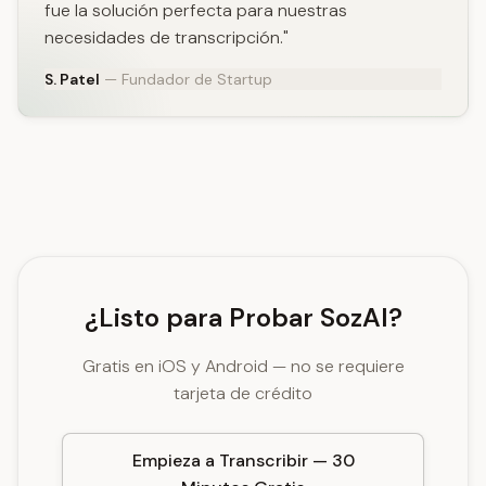
fue la solución perfecta para nuestras
necesidades de transcripción."
S. Patel
— Fundador de Startup
¿Listo para Probar SozAI?
Gratis en iOS y Android — no se requiere
tarjeta de crédito
Empieza a Transcribir — 30