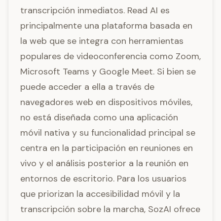
transcripción inmediatos. Read AI es
principalmente una plataforma basada en
la web que se integra con herramientas
populares de videoconferencia como Zoom,
Microsoft Teams y Google Meet. Si bien se
puede acceder a ella a través de
navegadores web en dispositivos móviles,
no está diseñada como una aplicación
móvil nativa y su funcionalidad principal se
centra en la participación en reuniones en
vivo y el análisis posterior a la reunión en
entornos de escritorio. Para los usuarios
que priorizan la accesibilidad móvil y la
transcripción sobre la marcha, SozAI ofrece