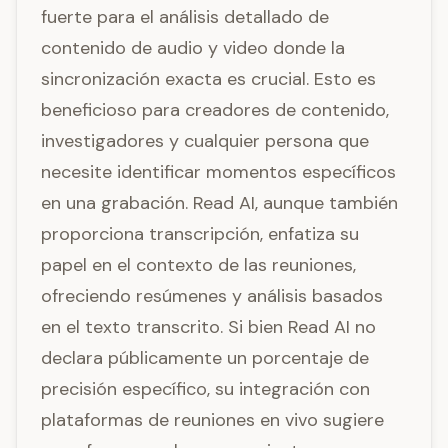
fuerte para el análisis detallado de
contenido de audio y video donde la
sincronización exacta es crucial. Esto es
beneficioso para creadores de contenido,
investigadores y cualquier persona que
necesite identificar momentos específicos
en una grabación. Read AI, aunque también
proporciona transcripción, enfatiza su
papel en el contexto de las reuniones,
ofreciendo resúmenes y análisis basados
en el texto transcrito. Si bien Read AI no
declara públicamente un porcentaje de
precisión específico, su integración con
plataformas de reuniones en vivo sugiere