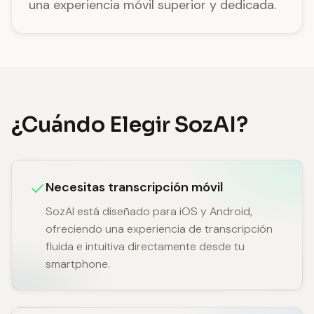
una experiencia móvil superior y dedicada.
¿Cuándo Elegir SozAI?
Necesitas transcripción móvil
SozAI está diseñado para iOS y Android,
ofreciendo una experiencia de transcripción
fluida e intuitiva directamente desde tu
smartphone.