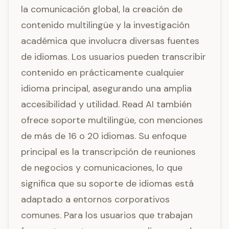
la comunicación global, la creación de
contenido multilingüe y la investigación
académica que involucra diversas fuentes
de idiomas. Los usuarios pueden transcribir
contenido en prácticamente cualquier
idioma principal, asegurando una amplia
accesibilidad y utilidad. Read AI también
ofrece soporte multilingüe, con menciones
de más de 16 o 20 idiomas. Su enfoque
principal es la transcripción de reuniones
de negocios y comunicaciones, lo que
significa que su soporte de idiomas está
adaptado a entornos corporativos
comunes. Para los usuarios que trabajan