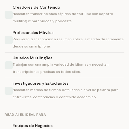
Creadores de Contenido
Necesitan transcripciones rápidas de YouTube con soporte
multilingüe para videos y podcasts.
Profesionales Móviles
Requieren transcripción y resumen sobre la marcha directamente
desde su smartphone.
Usuarios Multilingües
Trabajan con una amplia variedad de idiomas y necesitan
transcripciones precisas en todos ellos.
Investigadores y Estudiantes
Necesitan marcas de tiempo detalladas a nivel de palabra para
entrevistas, conferencias o contenido académico.
READ AI ES IDEAL PARA
Equipos de Negocios