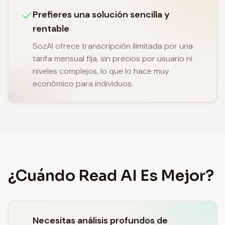
Prefieres una solución sencilla y
rentable
SozAI ofrece transcripción ilimitada por una
tarifa mensual fija, sin precios por usuario ni
niveles complejos, lo que lo hace muy
económico para individuos.
¿Cuándo Read AI Es Mejor?
Necesitas análisis profundos de