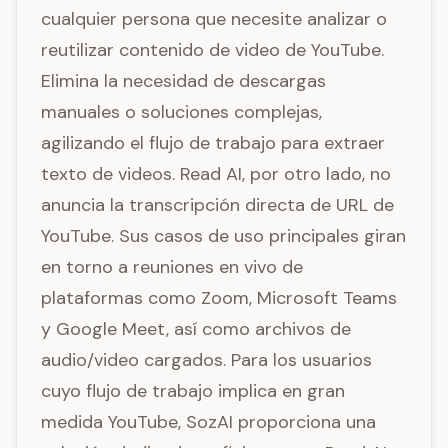
cualquier persona que necesite analizar o
reutilizar contenido de video de YouTube.
Elimina la necesidad de descargas
manuales o soluciones complejas,
agilizando el flujo de trabajo para extraer
texto de videos. Read AI, por otro lado, no
anuncia la transcripción directa de URL de
YouTube. Sus casos de uso principales giran
en torno a reuniones en vivo de
plataformas como Zoom, Microsoft Teams
y Google Meet, así como archivos de
audio/video cargados. Para los usuarios
cuyo flujo de trabajo implica en gran
medida YouTube, SozAI proporciona una