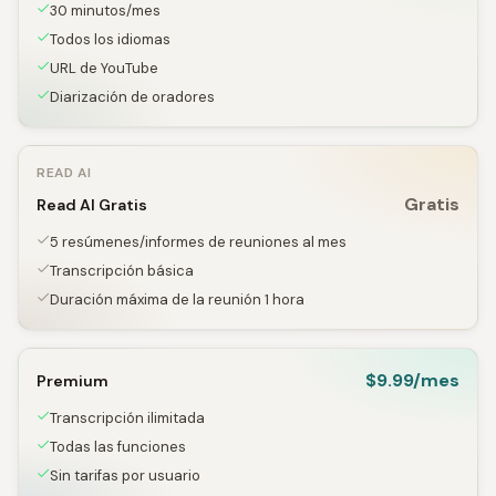
30 minutos/mes
Todos los idiomas
URL de YouTube
Diarización de oradores
READ AI
Gratis
Read AI Gratis
5 resúmenes/informes de reuniones al mes
Transcripción básica
Duración máxima de la reunión 1 hora
$9.99/mes
Premium
Transcripción ilimitada
Todas las funciones
Sin tarifas por usuario