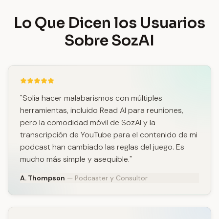
Lo Que Dicen los Usuarios
Sobre SozAI
"Solía hacer malabarismos con múltiples
herramientas, incluido Read AI para reuniones,
pero la comodidad móvil de SozAI y la
transcripción de YouTube para el contenido de mi
podcast han cambiado las reglas del juego. Es
mucho más simple y asequible."
A. Thompson
— Podcaster y Consultor