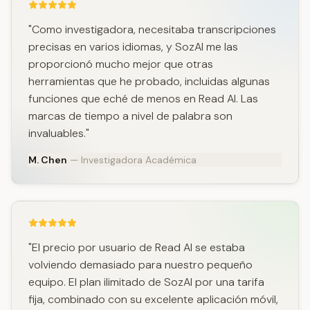
"Como investigadora, necesitaba transcripciones
precisas en varios idiomas, y SozAI me las
proporcionó mucho mejor que otras
herramientas que he probado, incluidas algunas
funciones que eché de menos en Read AI. Las
marcas de tiempo a nivel de palabra son
invaluables."
M. Chen
— Investigadora Académica
"El precio por usuario de Read AI se estaba
volviendo demasiado para nuestro pequeño
equipo. El plan ilimitado de SozAI por una tarifa
fija, combinado con su excelente aplicación móvil,