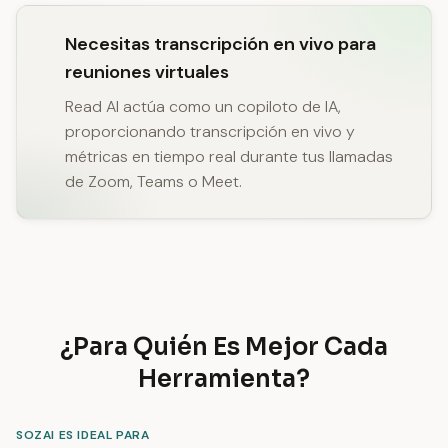
Necesitas transcripción en vivo para
reuniones virtuales
Read AI actúa como un copiloto de IA,
proporcionando transcripción en vivo y
métricas en tiempo real durante tus llamadas
de Zoom, Teams o Meet.
¿Para Quién Es Mejor Cada
Herramienta?
SOZAI ES IDEAL PARA