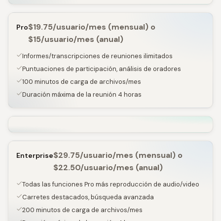
$19.75/usuario/mes (mensual) o
Pro
$15/usuario/mes (anual)
Informes/transcripciones de reuniones ilimitados
Puntuaciones de participación, análisis de oradores
100 minutos de carga de archivos/mes
Duración máxima de la reunión 4 horas
$29.75/usuario/mes (mensual) o
Enterprise
$22.50/usuario/mes (anual)
Todas las funciones Pro más reproducción de audio/video
Carretes destacados, búsqueda avanzada
200 minutos de carga de archivos/mes