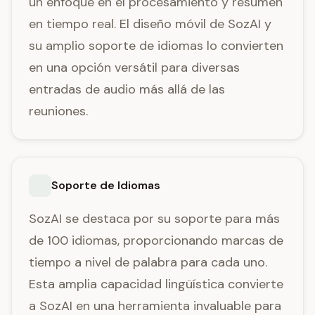
un enfoque en el procesamiento y resumen
en tiempo real. El diseño móvil de SozAI y
su amplio soporte de idiomas lo convierten
en una opción versátil para diversas
entradas de audio más allá de las
reuniones.
Soporte de Idiomas
SozAI se destaca por su soporte para más
de 100 idiomas, proporcionando marcas de
tiempo a nivel de palabra para cada uno.
Esta amplia capacidad lingüística convierte
a SozAI en una herramienta invaluable para