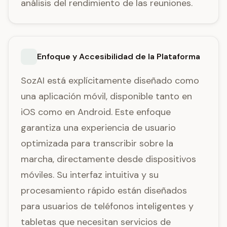
análisis del rendimiento de las reuniones.
Enfoque y Accesibilidad de la Plataforma
SozAI está explícitamente diseñado como
una aplicación móvil, disponible tanto en
iOS como en Android. Este enfoque
garantiza una experiencia de usuario
optimizada para transcribir sobre la
marcha, directamente desde dispositivos
móviles. Su interfaz intuitiva y su
procesamiento rápido están diseñados
para usuarios de teléfonos inteligentes y
tabletas que necesitan servicios de