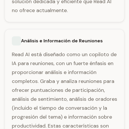
solución dedicada y eficiente que Read AI
no ofrece actualmente.
Análisis e Información de Reuniones
Read AI está diseñado como un copiloto de
IA para reuniones, con un fuerte énfasis en
proporcionar análisis e información
completos. Graba y analiza reuniones para
ofrecer puntuaciones de participación,
análisis de sentimiento, análisis de oradores
(incluido el tiempo de conversación y la
progresión del tema) e información sobre
productividad. Estas características son