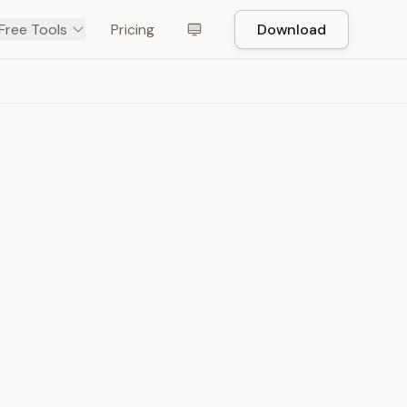
Free Tools
Pricing
Download