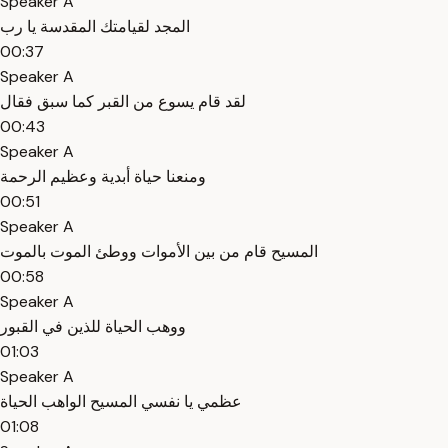
Speaker A
المجد لقيامتك المقدسة يا رب
00:37
Speaker A
لقد قام يسوع من القبر كما سبق فقال
00:43
Speaker A
ومنعنا حياة أبدية وعظيم الرحمة
00:51
Speaker A
المسيح قام من بين الأموات ووطئ الموت بالموت
00:58
Speaker A
ووهب الحياة للذين في القبور
01:03
Speaker A
عظمي يا نفسي المسيح الواهب الحياة
01:08