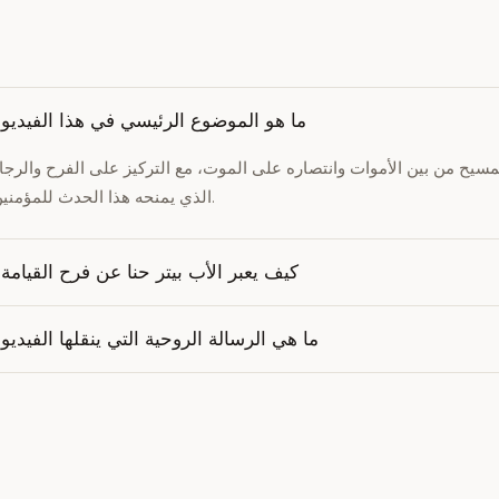
ما هو الموضوع الرئيسي في هذا الفيديو
سيح من بين الأموات وانتصاره على الموت، مع التركيز على الفرح والرجا
الذي يمنحه هذا الحدث للمؤمنين.
كيف يعبر الأب بيتر حنا عن فرح القيامة
ما هي الرسالة الروحية التي ينقلها الفيديو