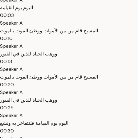
اليوم يوم القيامة
00:03
Speaker A
المسيح قام من بين الأموات ووطئ الموت بالموت
00:10
Speaker A
ووهب الحياة للذين في القبور
00:13
Speaker A
المسيح قام من بين الأموات ووطئ الموت بالموت
00:20
Speaker A
ووهب الحياة للذين في القبور
00:25
Speaker A
اليوم يوم القيامة فلنتفاخر به ونشع
00:30