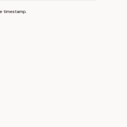
e timestamp.