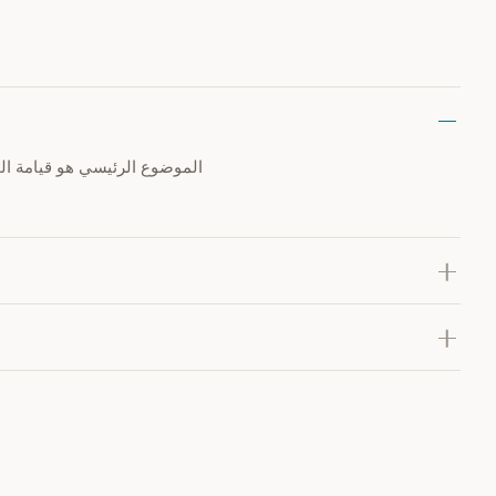
الموضوع الرئيسي هو قيامة الم