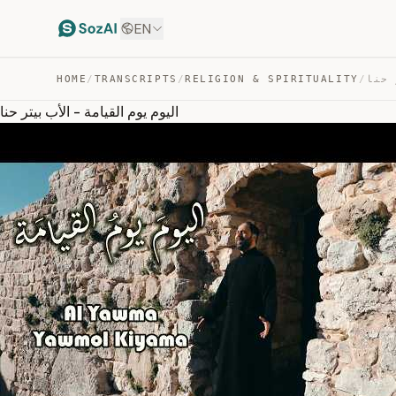
EN
HOME
/
TRANSCRIPTS
/
RELIGION & SPIRITUALITY
/
اليوم يوم القيامة - الأب بيتر حنا