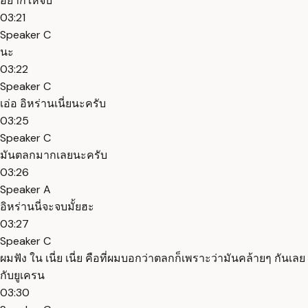
อยากให้จบ
03:21
Speaker C
นะ
03:22
Speaker C
เอ่อ อิหร่านเนี่ยนะครับ
03:25
Speaker C
มันตลกมากเลยนะครับ
03:26
Speaker A
อิหร่านนี่จะจบมั้ยฮะ
03:27
Speaker C
ผมฟัง ใน เนี่ย เนี่ย คือที่ผมบอกว่าตลกก็เพราะว่ามันคล้ายๆ กันเลย
กับยูเครน
03:30