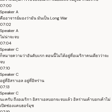
07:00
Speaker A
คืออาจารย์มองว่ามัน มันเป็น Long War
07:02
Speaker A
ไม่น่าจะจบ
07:04
Speaker C
ก็หมายความว่าอันดับแรก ตอนนี้ไม่ได้อยู่ที่อเมริกาคนเดียวว่าจะ
จบ
07:10
Speaker C
อยู่ที่อิสราเอล อยู่ที่อิหร่าน
07:13
Speaker C
นะครับ ถึงอเมริกา อิสราเอลบอกจะจบแล้ว อิหร่านเค้าบอกเค้าไม่
เปิดช่องแคบฮอร์มุซ
07:19