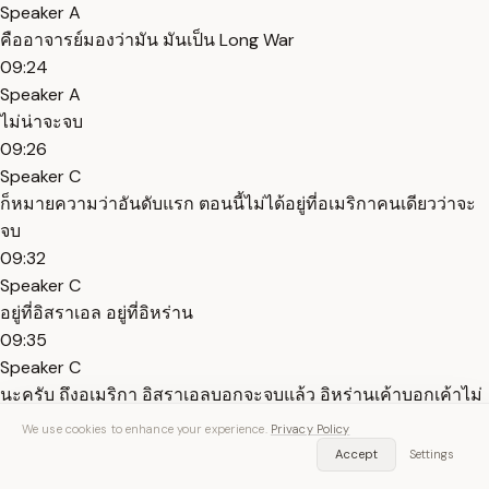
Speaker A
คืออาจารย์มองว่ามัน มันเป็น Long War
09:24
Speaker A
ไม่น่าจะจบ
09:26
Speaker C
ก็หมายความว่าอันดับแรก ตอนนี้ไม่ได้อยู่ที่อเมริกาคนเดียวว่าจะ
จบ
09:32
Speaker C
อยู่ที่อิสราเอล อยู่ที่อิหร่าน
09:35
Speaker C
นะครับ ถึงอเมริกา อิสราเอลบอกจะจบแล้ว อิหร่านเค้าบอกเค้าไม่
เปิดช่องแคบฮอร์มุซ
We use cookies to enhance your experience.
Privacy Policy
09:41
Accept
Settings
Speaker C