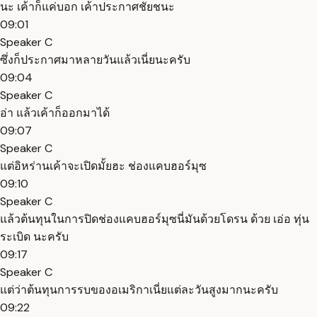
นะ เค้าก็แค่บอก เค้าประกาศชัยชนะ
09:01
Speaker C
ซึ่งก็ประกาศมาหลายวันแล้วเนี่ยนะครับ
09:04
Speaker C
อ่า แล้วเค้าก็ออกมาได้
09:07
Speaker C
แต่อิหร่านเค้าจะเปิดมั้ยฮะ ช่องแคบฮอร์มุซ
09:10
Speaker C
แล้วต้นทุนในการปิดช่องแคบฮอร์มุซนี่มันด้วยโดรน ด้วย เอ่อ ทุ่น
ระเบิด นะครับ
09:17
Speaker C
แต่ว่าต้นทุนการรบของอเมริกาเนี่ยแต่ละวันสูงมากนะครับ
09:22