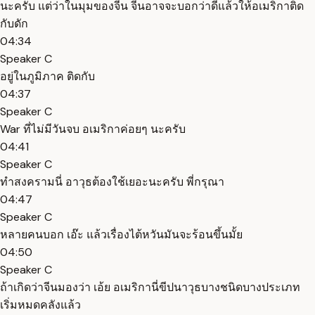
นะครับ แต่ว่าในมุมของจีน จีนอาจจะบอกว่าดีแล้วให้อเมริกาติด
กับดัก
04:34
Speaker C
อยู่ในภูมิภาค ติดกับ
04:37
Speaker C
War ที่ไม่มีวันจบ อเมริกาค่อยๆ นะครับ
04:41
Speaker C
ทำสงครามนี่ อาวุธต้องใช้เยอะนะครับ พี่กรุณา
04:47
Speaker C
หลายคนบอก เอ๊ะ แล้วเรื่องไต้หวันมันจะร้อนขึ้นมั้ย
04:50
Speaker C
ถ้าเกิดว่าจีนมองว่า เอ้ย อเมริกานี่ขีปนาวุธบางชนิดบางประเภท
เริ่มหมดคลังแล้ว