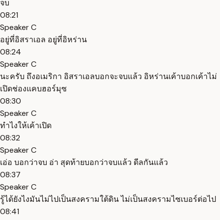
จบ
08:21
Speaker C
อยู่ที่อิสราเอล อยู่ที่อิหร่าน
08:24
Speaker C
นะครับ ถึงอเมริกา อิสราเอลบอกจะจบแล้ว อิหร่านเค้าบอกเค้าไม่
เปิดช่องแคบฮอร์มุซ
08:30
Speaker C
ทำไงให้เค้าเปิด
08:32
Speaker C
เอ่อ บอกว่าจบ อ่า สุดท้ายบอกว่าจบแล้ว ดีลกันแล้ว
08:37
Speaker C
รู้ได้ยังไงมันไม่ไปเป็นสงครามใต้ดิน ไม่เป็นสงครามไซเบอร์ต่อไป
08:41