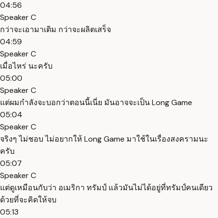
04:56
Speaker C
กว่าจะเอามาเติม กว่าจะผลิตเสร็จ
04:59
Speaker C
เมื่อไหร่ นะครับ
05:00
Speaker C
แต่ผมกำลังจะบอกว่าตอนนี้เนี่ย มันอาจจะเป็น Long Game
05:04
Speaker C
จริงๆ ไม่ชอบ ไม่อยากให้ Long Game มาใช้ในเรื่องสงครามนะ
ครับ
05:07
Speaker C
แต่ดูเหมือนกับว่า อเมริกา ทรัมป์ แล้วมันไม่ได้อยู่ที่ทรัมป์คนเดียว
ด้วยที่จะคิดให้จบ
05:13