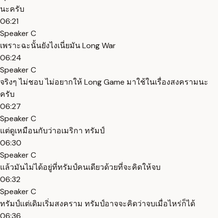
นะครับ
06:21
Speaker C
เพราะฉะนั้นยังไงเนี่ยมัน Long War
06:24
Speaker C
จริงๆ ไม่ชอบ ไม่อยากให้ Long Game มาใช้ในเรื่องสงครามนะ
ครับ
06:27
Speaker C
แต่ดูเหมือนกับว่าอเมริกา ทรัมป์
06:30
Speaker C
แล้วมันไม่ได้อยู่ที่ทรัมป์คนเดียวด้วยที่จะคิดให้จบ
06:32
Speaker C
ทรัมป์แต่เดิมเริ่มสงคราม ทรัมป์อาจจะคิดว่าจบเมื่อไหร่ก็ได้
06:36