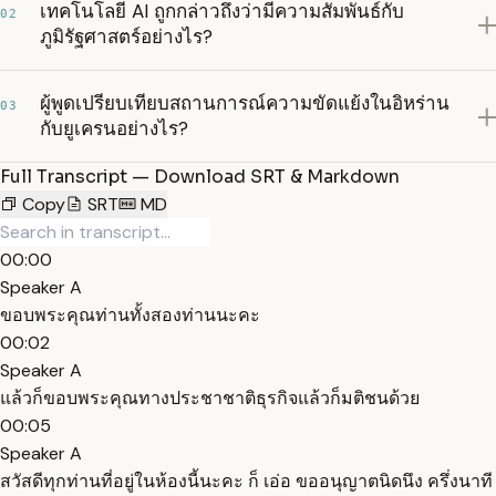
เทคโนโลยี AI ถูกกล่าวถึงว่ามีความสัมพันธ์กับ
02
ภูมิรัฐศาสตร์อย่างไร?
ผู้พูดเปรียบเทียบสถานการณ์ความขัดแย้งในอิหร่าน
03
กับยูเครนอย่างไร?
Full Transcript — Download SRT & Markdown
Copy
SRT
MD
00:00
Speaker A
ขอบพระคุณท่านทั้งสองท่านนะคะ
00:02
Speaker A
แล้วก็ขอบพระคุณทางประชาชาติธุรกิจแล้วก็มติชนด้วย
00:05
Speaker A
สวัสดีทุกท่านที่อยู่ในห้องนี้นะคะ ก็ เอ่อ ขออนุญาตนิดนึง ครึ่งนาที