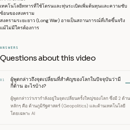
เทคโนโลยีทหารที่ใช้โดรนและทุ่นระเบิดเพิ่มต้นทุนและความซับ
ซ้อนของสงคราม
สงครามระยะยาว (Long War) อาจเป็นสถานการณ์ที่เกิดขึ้นจริง
แม้ไม่มีใครต้องการ
ANSWERS
Questions about this video
ผู้พูดกล่าวถึงจุดเปลี่ยนที่สำคัญของโลกในปัจจุบันว่ามี
01
กี่ด้าน อะไรบ้าง?
ผู้พูดกล่าวว่าเรากำลังอยู่ในจุดเปลี่ยนครั้งใหญ่ของโลก ซึ่งมี 2 ด้าน
หลักๆ คือ ด้านภูมิรัฐศาสตร์ (Geopolitics) และด้านเทคโนโลยี
โดยเฉพาะ AI