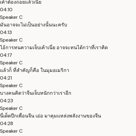
เค้าต้องถอยแล้วเนี่ย
04:10
Speaker C
มันอาจจะไม่เป็นอย่างนั้นนะครับ
04:13
Speaker C
ไอ้การทนความเจ็บเค้าเนี่ย อาจจะทนได้กว่าที่เราคิด
04:17
Speaker C
แล้วก็ ที่สำคัญก็คือ ในมุมอเมริกา
04:21
Speaker C
บางคนคิดว่าจีนเจ็บหนักกว่าเราอีก
04:23
Speaker C
นี่เด็ดปีกเพื่อนจีน เอ่อ มาคุมแหล่งพลังงานของจีน
04:28
Speaker C