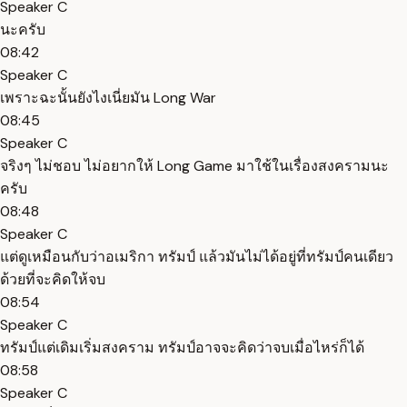
Speaker C
นะครับ
08:42
Speaker C
เพราะฉะนั้นยังไงเนี่ยมัน Long War
08:45
Speaker C
จริงๆ ไม่ชอบ ไม่อยากให้ Long Game มาใช้ในเรื่องสงครามนะ
ครับ
08:48
Speaker C
แต่ดูเหมือนกับว่าอเมริกา ทรัมป์ แล้วมันไม่ได้อยู่ที่ทรัมป์คนเดียว
ด้วยที่จะคิดให้จบ
08:54
Speaker C
ทรัมป์แต่เดิมเริ่มสงคราม ทรัมป์อาจจะคิดว่าจบเมื่อไหร่ก็ได้
08:58
Speaker C