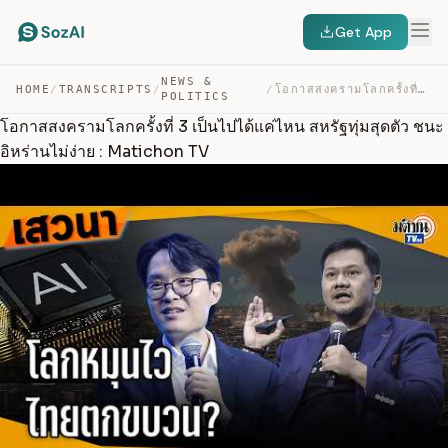
Get App
NEWS &
HOME
/
TRANSCRIPTS
/
/
โอกาสสงครามโลกครั้งที่ 3 เป็นไปได้แค่ไหน สหรัฐทุ่มสุดตั… — TRANSCRIPT
POLITICS
โอกาสสงครามโลกครั้งที่ 3 เป็นไปได้แค่ไหน สหรัฐทุ่มสุดตัว ชนะ
อิหร่านไม่ง่าย : Matichon TV