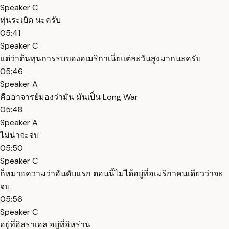
Speaker C
ทุ่นระเบิด นะครับ
05:41
Speaker C
แต่ว่าต้นทุนการรบของอเมริกาเนี่ยแต่ละวันสูงมากนะครับ
05:46
Speaker A
คืออาจารย์มองว่ามัน มันเป็น Long War
05:48
Speaker A
ไม่น่าจะจบ
05:50
Speaker C
ก็หมายความว่าอันดับแรก ตอนนี้ไม่ได้อยู่ที่อเมริกาคนเดียวว่าจะ
จบ
05:56
Speaker C
อยู่ที่อิสราเอล อยู่ที่อิหร่าน