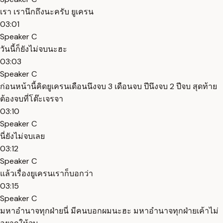
เรา เรานึกถึงนะครับ ยูเครน
03:01
Speaker C
วันนี้ก็ยังไม่จบนะฮะ
03:03
Speaker C
ก่อนหน้านี้คิดยูเครนเดือนนึงจบ 3 เดือนจบ ปีนึงจบ 2 ปีจบ สุดท้าย
ต้องจบที่โต๊ะเจรจา
03:10
Speaker C
นี่ยังไม่จบเลย
03:12
Speaker C
แล้วเรื่องยูเครนเราก็บอกว่า
03:15
Speaker C
มหาอำนาจทุกฝ่ายนี่ มีคนบอกผมนะฮะ มหาอำนาจทุกฝ่ายเค้าไม่