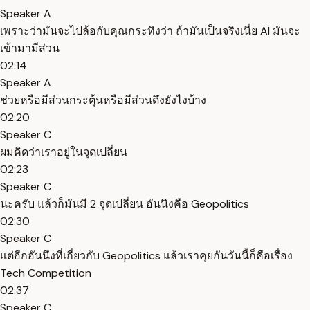
Speaker A
เพราะว่ามันจะไปล้อกับคุณกระทิงว่า ถ้ามันเป็นจริงเนี่ย AI มันจะ
เข้ามามีส่วน
02:14
Speaker A
ช่วยหรือมีส่วนกระตุ้นหรือมีส่วนดึงยังไงบ้าง
02:20
Speaker C
ผมคิดว่าเราอยู่ในจุดเปลี่ยน
02:23
Speaker C
นะครับ แล้วก็มันมี 2 จุดเปลี่ยน อันนึงคือ Geopolitics
02:30
Speaker C
แต่อีกอันนึงที่เกี่ยวกับ Geopolitics แล้วเราคุยกันวันนี้ก็คือเรื่อง
Tech Competition
02:37
Speaker C