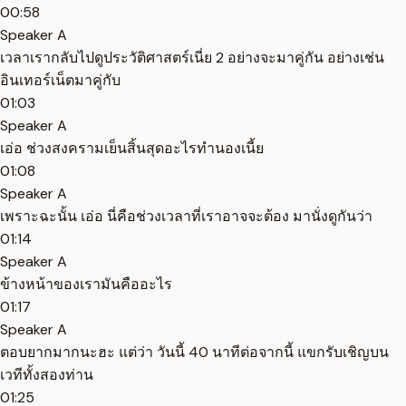
00:58
Speaker A
เวลาเรากลับไปดูประวัติศาสตร์เนี่ย 2 อย่างจะมาคู่กัน อย่างเช่น
อินเทอร์เน็ตมาคู่กับ
01:03
Speaker A
เอ่อ ช่วงสงครามเย็นสิ้นสุดอะไรทำนองเนี้ย
01:08
Speaker A
เพราะฉะนั้น เอ่อ นี่คือช่วงเวลาที่เราอาจจะต้อง มานั่งดูกันว่า
01:14
Speaker A
ข้างหน้าของเรามันคืออะไร
01:17
Speaker A
ตอบยากมากนะฮะ แต่ว่า วันนี้ 40 นาทีต่อจากนี้ แขกรับเชิญบน
เวทีทั้งสองท่าน
01:25