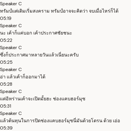
Speaker C
ทรัมป์แต่เดิมเริ่มสงคราม ทรัมป์อาจจะคิดว่า จบเมื่อไหร่ก็ได้
05:19
Speaker C
นะ เค้าก็แค่บอก เค้าประกาศชัยชนะ
05:22
Speaker C
ซึ่งก็ประกาศมาหลายวันแล้วเนี่ยนะครับ
05:25
Speaker C
อ่า แล้วเค้าก็ออกมาได้
05:28
Speaker C
แต่อิหร่านเค้าจะเปิดมั้ยฮะ ช่องแคบฮอร์มุซ
05:31
Speaker C
แล้วต้นทุนในการปิดช่องแคบฮอร์มุซนี่มันด้วยโดรน ด้วย เอ่อ
05:39