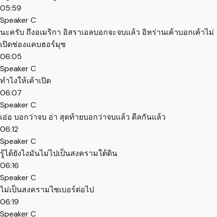
05:59
Speaker C
นะครับ ถึงอเมริกา อิสราเอลบอกจะจบแล้ว อิหร่านเค้าบอกเค้าไม่
เปิดช่องแคบฮอร์มุซ
06:05
Speaker C
ทำไงให้เค้าเปิด
06:07
Speaker C
เอ่อ บอกว่าจบ อ่า สุดท้ายบอกว่าจบแล้ว ดีลกันแล้ว
06:12
Speaker C
รู้ได้ยังไงมันไม่ไปเป็นสงครามใต้ดิน
06:16
Speaker C
ไม่เป็นสงครามไซเบอร์ต่อไป
06:19
Speaker C