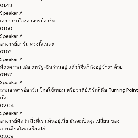
01:49
Speaker A
เอาการเมืองอาจารย์อาร์ม
01:50
Speaker A
อาจารย์อาร์ม ตรงนี้แหละ
01:52
Speaker A
มีสงคราม เอ่อ สหรัฐ-อิหร่านอยู่ แล้วก็จีนก็นั่งอยู่ข้างๆ ด้วย
01:57
Speaker A
ถามอาจารย์อาร์ม โดยใช้เทอม หรือว่าคีย์เวิร์ดก็คือ Turning Point
เนี่ย
02:04
Speaker A
อาจารย์คิดว่า สิ่งที่เราเห็นอยู่เนี่ย มันจะเป็นจุดเปลี่ยน ของ
การเมืองโลกหรือเปล่า
02:09