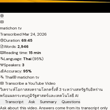
matichon tv
Transcribed
Mar 24, 2026
Duration:
69:45
Words:
2,946
Reading time:
15 min
Language:
Thai
(95%)
Speakers:
3
Accuracy:
95%
Thai
matichon tv
Transcribe a YouTube Video
วิเคราะห์โอกาสสงครามโลกครั้งที่ 3 ระหว่างสหรัฐกับอิหร่าน
พร้อมผลกระทบภูมิรัฐศาสตร์และเทคโนโลยี AI
Transcript
Ask
Summary
Questions
Ask about this video. Answers come from its transcript only