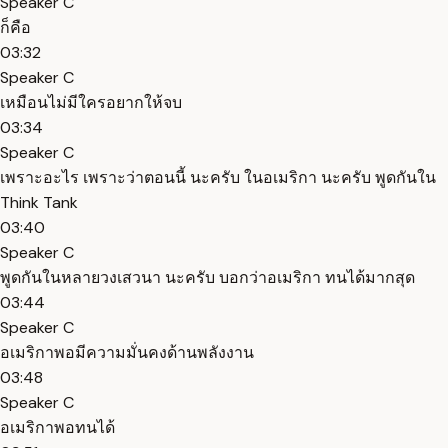
Speaker C
ก็คือ
03:32
Speaker C
เหมือนไม่มีใครอยากให้จบ
03:34
Speaker C
เพราะอะไร เพราะว่าตอนนี้ นะครับ ในอเมริกา นะครับ พูดกันใน
Think Tank
03:40
Speaker C
พูดกันในหลายวงเสวนา นะครับ บอกว่าอเมริกา ทนได้มากสุด
03:44
Speaker C
อเมริกาพอมีความมั่นคงด้านพลังงาน
03:48
Speaker C
อเมริกาพอทนได้