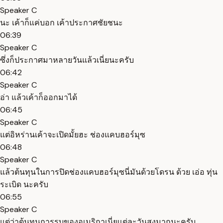
Speaker C
นะ เค้าก็แค่บอก เค้าประกาศชัยชนะ
06:39
Speaker C
ซึ่งก็ประกาศมาหลายวันแล้วเนี่ยนะครับ
06:42
Speaker C
อ่า แล้วเค้าก็ออกมาได้
06:45
Speaker C
แต่อิหร่านเค้าจะเปิดมั้ยฮะ ช่องแคบฮอร์มุซ
06:48
Speaker C
แล้วต้นทุนในการปิดช่องแคบฮอร์มุซนี่มันด้วยโดรน ด้วย เอ่อ ทุ่น
ระเบิด นะครับ
06:55
Speaker C
แต่ว่าต้นทุนการรบของอเมริกาเนี่ยแต่ละวันสูงมากนะครับ