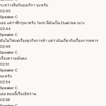
ระหว่างจีนกับอเมริกา นะครับ
02:40
Speaker C
เอ่อ แต่ว่าพี่กรุณาครับ Tech นี่มันเป็น Dual Use เนาะ
02:44
Speaker C
มันไม่ใช่แค่เรื่องธุรกิจการค้า แต่ว่ามันเกี่ยวกับเรื่องการทหาร
02:49
Speaker C
เรื่องความมั่นคง
02:51
Speaker C
นะครับ
02:54
Speaker C
เอ่อ ตอนนี้เรื่องอิหร่าน
02:58
Speaker C