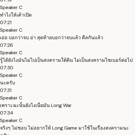
Speaker C
ทำไงให้เค้าเปิด
07:21
Speaker C
เอ่อ บอกว่าจบ อ่า สุดท้ายบอกว่าจบแล้ว ดีลกันแล้ว
07:26
Speaker C
รู้ได้ยังไงมันไม่ไปเป็นสงครามใต้ดิน ไม่เป็นสงครามไซเบอร์ต่อไป
07:30
Speaker C
นะครับ
07:31
Speaker C
เพราะฉะนั้นยังไงเนี่ยมัน Long War
07:34
Speaker C
จริงๆ ไม่ชอบ ไม่อยากให้ Long Game มาใช้ในเรื่องสงครามนะ