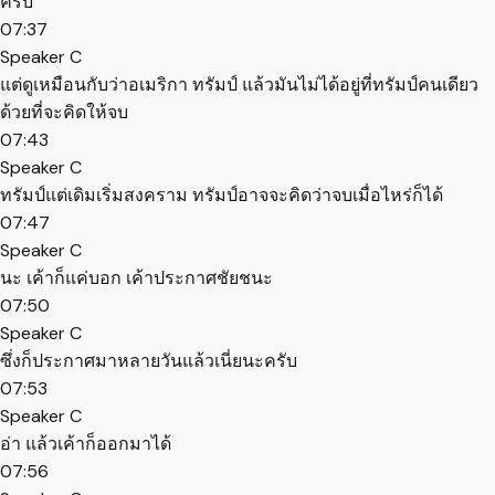
ครับ
07:37
Speaker C
แต่ดูเหมือนกับว่าอเมริกา ทรัมป์ แล้วมันไม่ได้อยู่ที่ทรัมป์คนเดียว
ด้วยที่จะคิดให้จบ
07:43
Speaker C
ทรัมป์แต่เดิมเริ่มสงคราม ทรัมป์อาจจะคิดว่าจบเมื่อไหร่ก็ได้
07:47
Speaker C
นะ เค้าก็แค่บอก เค้าประกาศชัยชนะ
07:50
Speaker C
ซึ่งก็ประกาศมาหลายวันแล้วเนี่ยนะครับ
07:53
Speaker C
อ่า แล้วเค้าก็ออกมาได้
07:56