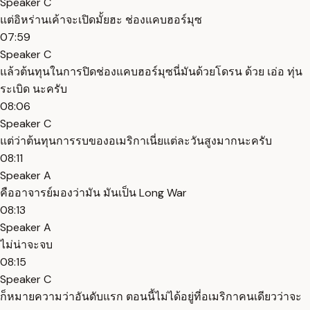
Speaker C
แต่อิหร่านเค้าจะเปิดมั้ยฮะ ช่องแคบฮอร์มุซ
07:59
Speaker C
แล้วต้นทุนในการปิดช่องแคบฮอร์มุซนี่มันด้วยโดรน ด้วย เอ่อ ทุ่น
ระเบิด นะครับ
08:06
Speaker C
แต่ว่าต้นทุนการรบของอเมริกาเนี่ยแต่ละวันสูงมากนะครับ
08:11
Speaker A
คืออาจารย์มองว่ามัน มันเป็น Long War
08:13
Speaker A
ไม่น่าจะจบ
08:15
Speaker C
ก็หมายความว่าอันดับแรก ตอนนี้ไม่ได้อยู่ที่อเมริกาคนเดียวว่าจะ