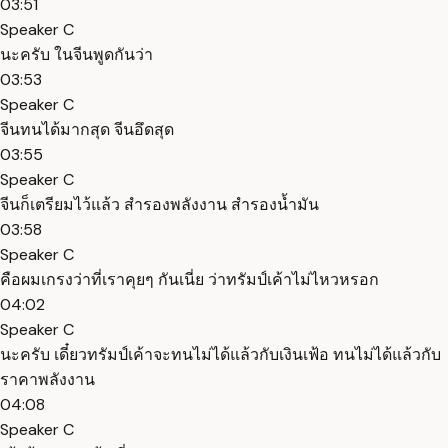
03:51
Speaker C
นะครับ ในจีนพูดกันว่า
03:53
Speaker C
จีนทนได้มากสุด จีนอึดสุด
03:55
Speaker C
จีนก็เตรียมไว้แล้ว สำรองพลังงาน สำรองน้ำมัน
03:58
Speaker C
คือผมเกรงว่าที่เราคุยๆ กันเนี่ย ว่าทรัมป์เค้าไม่ไหวหรอก
04:02
Speaker C
นะครับ เดี๋ยวทรัมป์เค้าจะทนไม่ได้แล้วกับเงินเฟ้อ ทนไม่ได้แล้วกับ
ราคาพลังงาน
04:08
Speaker C