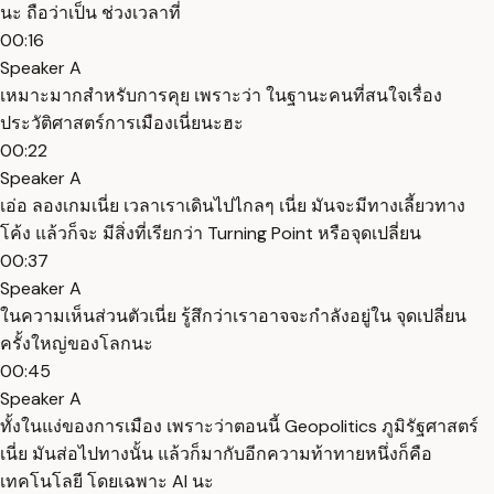
นะ ถือว่าเป็น ช่วงเวลาที่
00:16
Speaker A
เหมาะมากสำหรับการคุย เพราะว่า ในฐานะคนที่สนใจเรื่อง
ประวัติศาสตร์การเมืองเนี่ยนะฮะ
00:22
Speaker A
เอ่อ ลองเกมเนี่ย เวลาเราเดินไปไกลๆ เนี่ย มันจะมีทางเลี้ยวทาง
โค้ง แล้วก็จะ มีสิ่งที่เรียกว่า Turning Point หรือจุดเปลี่ยน
00:37
Speaker A
ในความเห็นส่วนตัวเนี่ย รู้สึกว่าเราอาจจะกำลังอยู่ใน จุดเปลี่ยน
ครั้งใหญ่ของโลกนะ
00:45
Speaker A
ทั้งในแง่ของการเมือง เพราะว่าตอนนี้ Geopolitics ภูมิรัฐศาสตร์
เนี่ย มันส่อไปทางนั้น แล้วก็มากับอีกความท้าทายหนึ่งก็คือ
เทคโนโลยี โดยเฉพาะ AI นะ