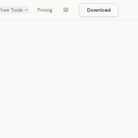
Free Tools
Pricing
Download