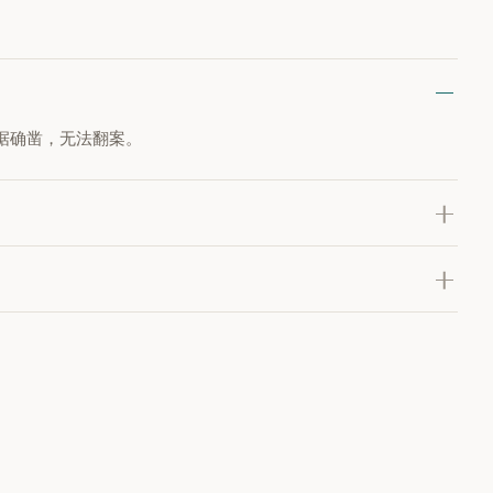
据确凿，无法翻案。