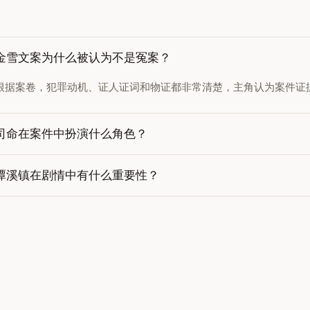
金雪文案为什么被认为不是冤案？
根据案卷，犯罪动机、证人证词和物证都非常清楚，主角认为案件证
司命在案件中扮演什么角色？
潭溪镇在剧情中有什么重要性？