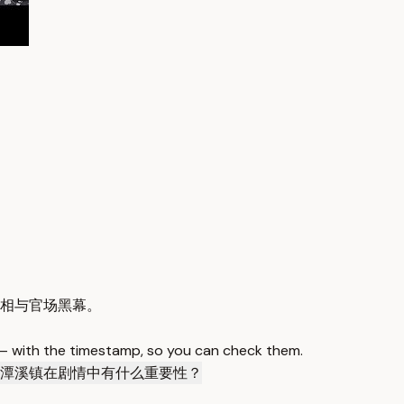
相与官场黑幕。
 — with the timestamp, so you can check them.
潭溪镇在剧情中有什么重要性？