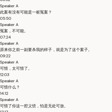
Speaker A
此案有没有可能是一桩冤案？
05:50
Speaker A
冤案，不可能。
07:24
Speaker A
原来你之前一副要杀我的样子，就是为了这个案子。
09:22
Speaker A
可惜，太可惜了。
12:03
Speaker A
可惜什么？
14:12
Speaker A
可惜了你这一腔义愤，怕是无处可放。