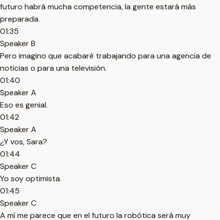
futuro habrá mucha competencia, la gente estará más
preparada.
01:35
Speaker B
Pero imagino que acabaré trabajando para una agencia de
noticias o para una televisión.
01:40
Speaker A
Eso es genial.
01:42
Speaker A
¿Y vos, Sara?
01:44
Speaker C
Yo soy optimista.
01:45
Speaker C
A mí me parece que en el futuro la robótica será muy