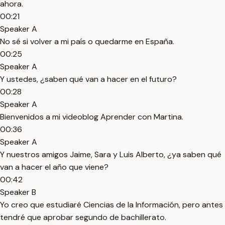
ahora.
00:21
Speaker A
No sé si volver a mi país o quedarme en España.
00:25
Speaker A
Y ustedes, ¿saben qué van a hacer en el futuro?
00:28
Speaker A
Bienvenidos a mi videoblog Aprender con Martina.
00:36
Speaker A
Y nuestros amigos Jaime, Sara y Luis Alberto, ¿ya saben qué
van a hacer el año que viene?
00:42
Speaker B
Yo creo que estudiaré Ciencias de la Información, pero antes
tendré que aprobar segundo de bachillerato.