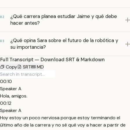
¿Qué carrera planea estudiar Jaime y qué debe
02
hacer antes?
¿Qué opina Sara sobre el futuro de la robótica y
03
su importancia?
Full Transcript — Download SRT & Markdown
Copy
SRT
MD
00:10
Speaker A
Hola, amigos.
00:12
Speaker A
Hoy estoy un poco nerviosa porque estoy terminando el
último año de la carrera y no sé qué voy a hacer a partir de