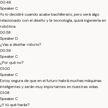
00:48
Speaker C
Yo lo decidiré cuando acabe bachillerato, pero será algo
relacionado con el diseño y la tecnología, quizá ingeniería en
robótica.
00:58
Speaker D
¿Vas a diseñar robots?
00:59
Speaker C
¿Por qué no?
01:00
Speaker C
Estoy segura de que en el futuro habrá muchas máquinas
inteligentes y serán muy importantes en nuestras vidas.
01:08
Speaker C
¿Y tú qué harás?