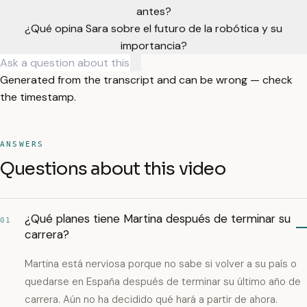
antes?
¿Qué opina Sara sobre el futuro de la robótica y su
importancia?
Generated from the transcript and can be wrong — check
the timestamp.
ANSWERS
Questions about this video
¿Qué planes tiene Martina después de terminar su
01
carrera?
Martina está nerviosa porque no sabe si volver a su país o
quedarse en España después de terminar su último año de
carrera. Aún no ha decidido qué hará a partir de ahora.