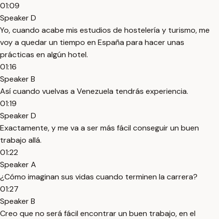
01:09
Speaker D
Yo, cuando acabe mis estudios de hostelería y turismo, me
voy a quedar un tiempo en España para hacer unas
prácticas en algún hotel.
01:16
Speaker B
Así cuando vuelvas a Venezuela tendrás experiencia.
01:19
Speaker D
Exactamente, y me va a ser más fácil conseguir un buen
trabajo allá.
01:22
Speaker A
¿Cómo imaginan sus vidas cuando terminen la carrera?
01:27
Speaker B
Creo que no será fácil encontrar un buen trabajo, en el