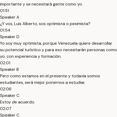
importante y se necesitará gente como yo.
01:51
Speaker A
¿Y vos, Luis Alberto, sos optimista o pesimista?
01:54
Speaker D
Yo soy muy optimista, porque Venezuela quiere desarrollar
su potencial turístico y para eso necesitarán personas como
yo, con experiencia y formación.
02:01
Speaker B
Pero como estamos en el presente y todavía somos
estudiantes, será mejor ponernos a estudiar.
02:06
Speaker C
Estoy de acuerdo.
02:07
Speaker C