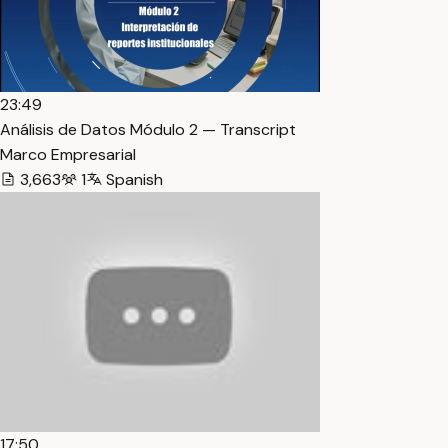
23:49
Análisis de Datos Módulo 2 — Transcript
Marco Empresarial
3,663
1
Spanish
17:50