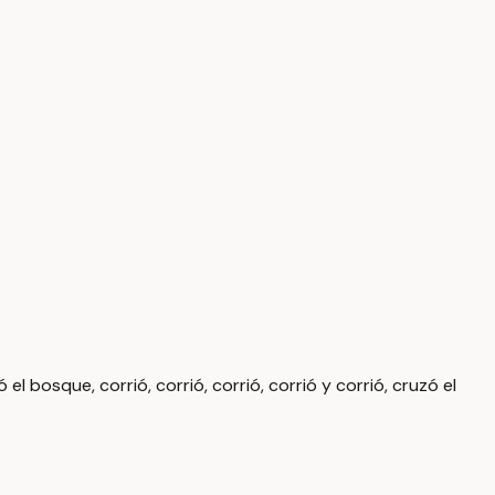
el bosque, corrió, corrió, corrió, corrió y corrió, cruzó el