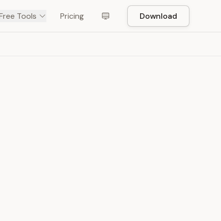
Free Tools
Pricing
Download