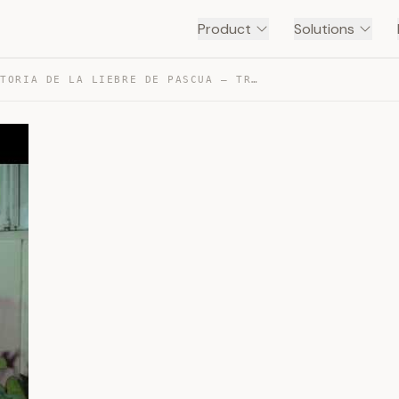
Product
Solutions
UNA HISTORIA DE LA LIEBRE DE PASCUA — TRANSCRIPT