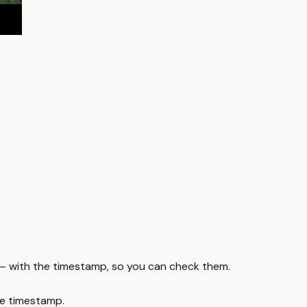
 — with the timestamp, so you can check them.
e timestamp.