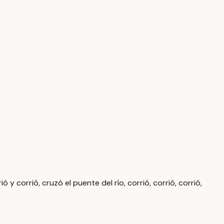
ó y corrió, cruzó el puente del río, corrió, corrió, corrió,