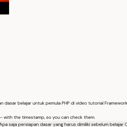
 dasar belajar untuk pemula PHP di video tutorial Framework
 — with the timestamp, so you can check them.
Apa saja persiapan dasar yang harus dimiliki sebelum belajar 