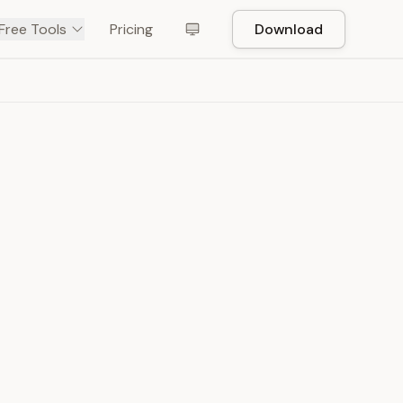
Free Tools
Pricing
Download