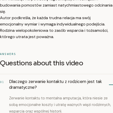
budowania pomostów zamiast natychmiastowego odcinania
się.
Autor podkreśla, że każda trudna relacja ma swój
emocjonalny wymiar i wymaga indywidualnego podejścia.
Rodzina wielopokoleniowa to zasób wsparcia i tożsamości,
którego utrata jest poważna.
ANSWERS
Questions about this video
Dlaczego zerwanie kontaktu z rodzicem jest tak
01
dramatyczne?
Zerwanie kontaktu to mentalna amputacja, która niesie ze
sobą emocjonalne koszty i utratę ważnych więzi rodzinnych,
wsparcia oraz wspólnej historii.