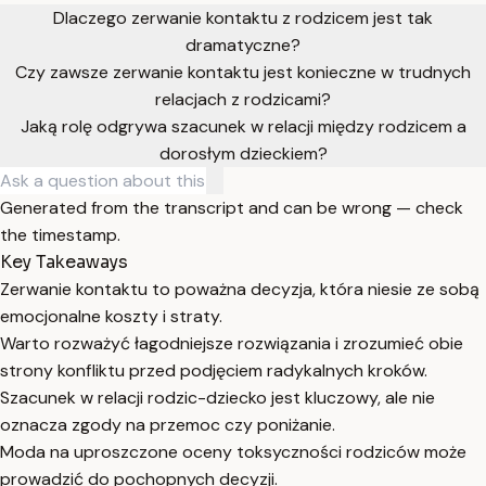
Dlaczego zerwanie kontaktu z rodzicem jest tak
dramatyczne?
Czy zawsze zerwanie kontaktu jest konieczne w trudnych
relacjach z rodzicami?
Jaką rolę odgrywa szacunek w relacji między rodzicem a
dorosłym dzieckiem?
Generated from the transcript and can be wrong — check
the timestamp.
Key Takeaways
Zerwanie kontaktu to poważna decyzja, która niesie ze sobą
emocjonalne koszty i straty.
Warto rozważyć łagodniejsze rozwiązania i zrozumieć obie
strony konfliktu przed podjęciem radykalnych kroków.
Szacunek w relacji rodzic-dziecko jest kluczowy, ale nie
oznacza zgody na przemoc czy poniżanie.
Moda na uproszczone oceny toksyczności rodziców może
prowadzić do pochopnych decyzji.