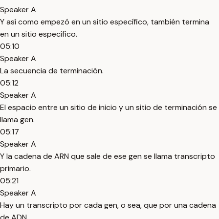
Speaker A
Y así como empezó en un sitio específico, también termina
en un sitio específico.
05:10
Speaker A
La secuencia de terminación.
05:12
Speaker A
El espacio entre un sitio de inicio y un sitio de terminación se
llama gen.
05:17
Speaker A
Y la cadena de ARN que sale de ese gen se llama transcripto
primario.
05:21
Speaker A
Hay un transcripto por cada gen, o sea, que por una cadena
de ADN