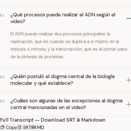
¿Qué procesos puede realizar el ADN según el
01
video?
El ADN puede realizar dos procesos principales: la
replicación, que es cuando se duplica a sí mismo en la
meiosis o mitosis, y la transcripción, que es el primer paso
de la síntesis de proteínas.
¿Quién postuló el dogma central de la biología
02
molecular y qué establece?
¿Cuáles son algunas de las excepciones al dogma
03
central mencionadas en el video?
Full Transcript — Download SRT & Markdown
Copy
SRT
MD