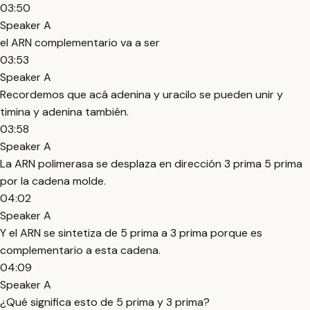
03:50
Speaker A
el ARN complementario va a ser
03:53
Speaker A
Recordemos que acá adenina y uracilo se pueden unir y
timina y adenina también.
03:58
Speaker A
La ARN polimerasa se desplaza en dirección 3 prima 5 prima
por la cadena molde.
04:02
Speaker A
Y el ARN se sintetiza de 5 prima a 3 prima porque es
complementario a esta cadena.
04:09
Speaker A
¿Qué significa esto de 5 prima y 3 prima?