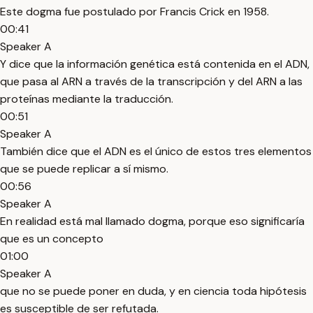
Este dogma fue postulado por Francis Crick en 1958.
00:41
Speaker A
Y dice que la información genética está contenida en el ADN,
que pasa al ARN a través de la transcripción y del ARN a las
proteínas mediante la traducción.
00:51
Speaker A
También dice que el ADN es el único de estos tres elementos
que se puede replicar a sí mismo.
00:56
Speaker A
En realidad está mal llamado dogma, porque eso significaría
que es un concepto
01:00
Speaker A
que no se puede poner en duda, y en ciencia toda hipótesis
es susceptible de ser refutada.