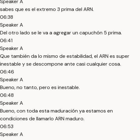
Speaker A
sabes que es el extremo 3 prima del ARN.
06:38
Speaker A
Del otro lado se le va a agregar un capuchón 5 prima.
06:41
Speaker A
Que también da lo mismo de estabilidad, el ARN es super
inestable y se descompone ante casi cualquier cosa.
06:46
Speaker A
Bueno, no tanto, pero es inestable.
06:48
Speaker A
Bueno, con toda esta maduración ya estamos en
condiciones de llamarlo ARN maduro.
06:53
Speaker A