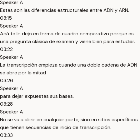
Speaker A
Estas son las diferencias estructurales entre ADN y ARN.
03:15
Speaker A
Acá te lo dejo en forma de cuadro comparativo porque es
una pregunta clásica de examen y viene bien para estudiar.
03:22
Speaker A
La transcripción empieza cuando una doble cadena de ADN
se abre por la mitad
03:26
Speaker A
para dejar expuestas sus bases.
03:28
Speaker A
No se va a abrir en cualquier parte, sino en sitios específicos
que tienen secuencias de inicio de transcripción.
03:33