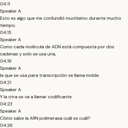
04:11
Speaker A
Esto es algo que me confundió muchísimo durante mucho
tiempo.
04:15
Speaker A
Como cada molécula de ADN está compuesta por dos
cadenas y solo se usa una,
04:19
Speaker A
la que se usa para transcripción se llama molde.
04:21
Speaker A
Y la otra se va a llamar codificante.
04:23
Speaker A
Cómo sabe la ARN polimerasa cuál es cuál?
04:26