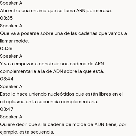
Speaker A
Ahí entra una enzima que se llama ARN polimerasa.
03:35
Speaker A
Que va a posarse sobre una de las cadenas que vamos a
llamar molde.
03:38
Speaker A
Y va a empezar a construir una cadena de ARN
complementaria a la de ADN sobre la que está.
03:44
Speaker A
Esto lo hace uniendo nucleótidos que están libres en el
citoplasma en la secuencia complementaria.
03:47
Speaker A
Quiere decir que si la cadena de molde de ADN tiene, por
ejemplo, esta secuencia,