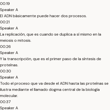
00:19
Speaker A
El ADN básicamente puede hacer dos procesos.
00:21
Speaker A
La replicación, que es cuando se duplica a sí mismo en la
meiosis o mitosis.
00:26
Speaker A
Y la transcripción, que es el primer paso de la síntesis de
proteínas.
00:30
Speaker A
Todo el proceso que va desde el ADN hasta las proteínas se
ilustra mediante el llamado dogma central de la biología
molecular.
00:37
Speaker A