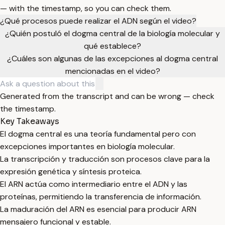
— with the timestamp, so you can check them.
¿Qué procesos puede realizar el ADN según el video?
¿Quién postuló el dogma central de la biología molecular y
qué establece?
¿Cuáles son algunas de las excepciones al dogma central
mencionadas en el video?
Generated from the transcript and can be wrong — check
the timestamp.
Key Takeaways
El dogma central es una teoría fundamental pero con
excepciones importantes en biología molecular.
La transcripción y traducción son procesos clave para la
expresión genética y síntesis proteica.
El ARN actúa como intermediario entre el ADN y las
proteínas, permitiendo la transferencia de información.
La maduración del ARN es esencial para producir ARN
mensajero funcional y estable.