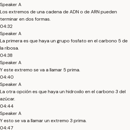
Speaker A
Los extremos de una cadena de ADN o de ARN pueden
terminar en dos formas.
04:32
Speaker A
La primera es que haya un grupo fosfato en el carbono 5 de
la ribosa.
04:38
Speaker A
Y este extremo se va a llamar 5 prima.
04:40
Speaker A
La otra opción es que haya un hidroxilo en el carbono 3 del
azúcar.
04:44
Speaker A
Y esto se va a llamar un extremo 3 prima.
04:47