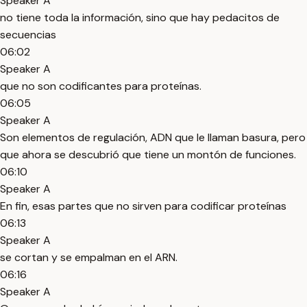
Speaker A
no tiene toda la información, sino que hay pedacitos de
secuencias
06:02
Speaker A
que no son codificantes para proteínas.
06:05
Speaker A
Son elementos de regulación, ADN que le llaman basura, pero
que ahora se descubrió que tiene un montón de funciones.
06:10
Speaker A
En fin, esas partes que no sirven para codificar proteínas
06:13
Speaker A
se cortan y se empalman en el ARN.
06:16
Speaker A