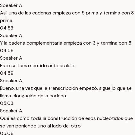
Speaker A
Así, una de las cadenas empieza con 5 prima y termina con 3
prima.
04:53
Speaker A
Y la cadena complementaria empieza con 3 y termina con 5.
04:56
Speaker A
Esto se llama sentido antiparalelo.
04:59
Speaker A
Bueno, una vez que la transcripción empezó, sigue lo que se
llama elongación de la cadena.
05:03
Speaker A
Que es como toda la construcción de esos nucleótidos que
se van poniendo uno al lado del otro.
05:06