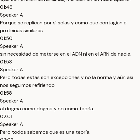
01:46
Speaker A
Porque se replican por sí solas y como que contagian a
proteínas similares
01:50
Speaker A
sin necesidad de meterse en el ADN ni en el ARN de nadie.
01:53
Speaker A
Pero todas estas son excepciones y no la norma y aún así
nos seguimos refiriendo
01:58
Speaker A
al dogma como dogma y no como teoría.
02:01
Speaker A
Pero todos sabemos que es una teoría.
02:02