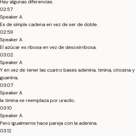
Hay algunas diferencias.
02:57
Speaker A
Es de simple cadena en vez de ser de doble.
02:59
Speaker A
El azúcar es ribosa en vez de desoxirribosa.
03:02
Speaker A
Y en vez de tener las cuatro bases adenina, timina, citosina y
guanina,
03:07
Speaker A
la timina se reemplaza por uracilo.
03:10
Speaker A
Pero igualmente hace pareja con la adenina.
03:12