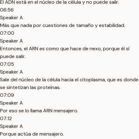
El ADN está en el núcleo de la célula y no puede salir.
06:56
Speaker A
Más que nada por cuestiones de tamaño y estabilidad.
07:00
Speaker A
Entonces, el ARN es como que hace de nexo, porque él sí
puede salir.
07:05
Speaker A
Sale del núcleo de la célula hacia el citoplasma, que es donde
se sintetizan las proteínas.
07:09
Speaker A
Por eso se lo llama ARN mensajero.
07:12
Speaker A
Porque actúa de mensajero.