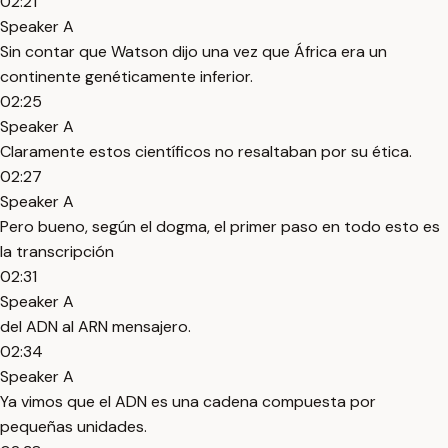
02:21
Speaker A
Sin contar que Watson dijo una vez que África era un
continente genéticamente inferior.
02:25
Speaker A
Claramente estos científicos no resaltaban por su ética.
02:27
Speaker A
Pero bueno, según el dogma, el primer paso en todo esto es
la transcripción
02:31
Speaker A
del ADN al ARN mensajero.
02:34
Speaker A
Ya vimos que el ADN es una cadena compuesta por
pequeñas unidades.