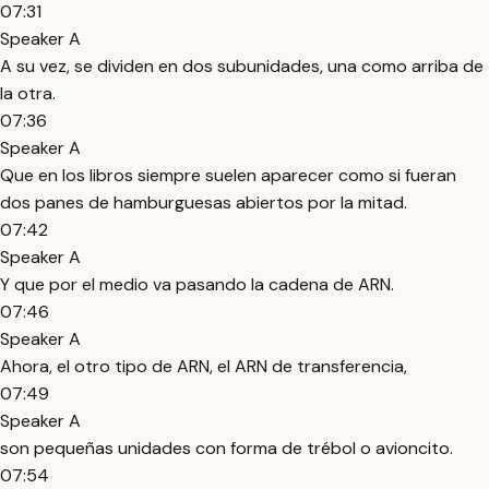
07:31
Speaker A
A su vez, se dividen en dos subunidades, una como arriba de
la otra.
07:36
Speaker A
Que en los libros siempre suelen aparecer como si fueran
dos panes de hamburguesas abiertos por la mitad.
07:42
Speaker A
Y que por el medio va pasando la cadena de ARN.
07:46
Speaker A
Ahora, el otro tipo de ARN, el ARN de transferencia,
07:49
Speaker A
son pequeñas unidades con forma de trébol o avioncito.
07:54