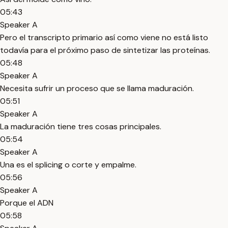
05:43
Speaker A
Pero el transcripto primario así como viene no está listo
todavía para el próximo paso de sintetizar las proteínas.
05:48
Speaker A
Necesita sufrir un proceso que se llama maduración.
05:51
Speaker A
La maduración tiene tres cosas principales.
05:54
Speaker A
Una es el splicing o corte y empalme.
05:56
Speaker A
Porque el ADN
05:58