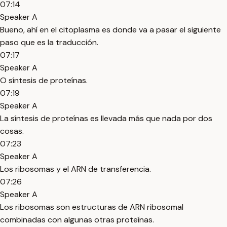
07:14
Speaker A
Bueno, ahí en el citoplasma es donde va a pasar el siguiente
paso que es la traducción.
07:17
Speaker A
O síntesis de proteínas.
07:19
Speaker A
La síntesis de proteínas es llevada más que nada por dos
cosas.
07:23
Speaker A
Los ribosomas y el ARN de transferencia.
07:26
Speaker A
Los ribosomas son estructuras de ARN ribosomal
combinadas con algunas otras proteínas.