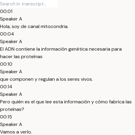
00:01
Speaker A
Hola, soy de canal mitocondria.
00:04
Speaker A
El ADN contiene la información genética necesaria para
hacer las proteínas
00:10
Speaker A
que componen y regulan a los seres vivos.
00:14
Speaker A
Pero quién es el que lee esta información y cómo fabrica las
proteínas?
00:15
Speaker A
Vamos a verlo.