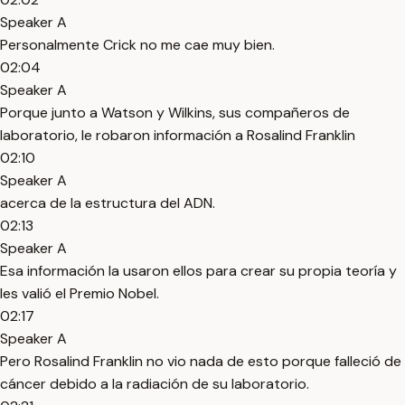
Speaker A
Personalmente Crick no me cae muy bien.
02:04
Speaker A
Porque junto a Watson y Wilkins, sus compañeros de
laboratorio, le robaron información a Rosalind Franklin
02:10
Speaker A
acerca de la estructura del ADN.
02:13
Speaker A
Esa información la usaron ellos para crear su propia teoría y
les valió el Premio Nobel.
02:17
Speaker A
Pero Rosalind Franklin no vio nada de esto porque falleció de
cáncer debido a la radiación de su laboratorio.