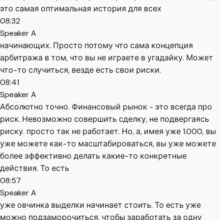
это самая оптимальная история для всех
08:32
Speaker A
начинающих. Просто потому что сама концепция
арбитража в том, что вы не играете в угадайку. Может
что-то случиться, везде есть свои риски.
08:41
Speaker A
Абсолютно точно. Финансовый рынок - это всегда про
риск. Невозможно совершить сделку, не подвергаясь
риску. просто так не работает. Но, а, имея уже 1.000, вы
уже можете как-то масштабироваться, вы уже можете
более эффективно делать какие-то конкретные
действия. То есть
08:57
Speaker A
уже овчинка выделки начинает стоить. То есть уже
можно подзаморочиться, чтобы заработать за одну