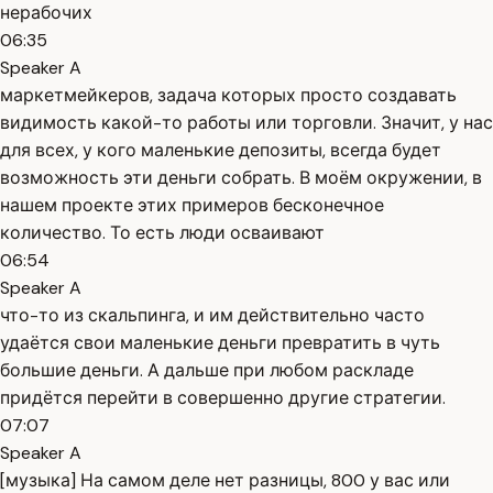
нерабочих
06:35
Speaker A
маркетмейкеров, задача которых просто создавать
видимость какой-то работы или торговли. Значит, у нас
для всех, у кого маленькие депозиты, всегда будет
возможность эти деньги собрать. В моём окружении, в
нашем проекте этих примеров бесконечное
количество. То есть люди осваивают
06:54
Speaker A
что-то из скальпинга, и им действительно часто
удаётся свои маленькие деньги превратить в чуть
большие деньги. А дальше при любом раскладе
придётся перейти в совершенно другие стратегии.
07:07
Speaker A
[музыка] На самом деле нет разницы, 800 у вас или