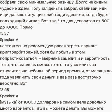
собрали свою минимальную разницу. Долго не сидим,
чудес не ждём. Получил деньги, забрал, сваливай, иди
ищи дальше ситуацию, либо жди здесь же, когда будет
подходящий сигнал. Вот так. Что для депозитов от 500
до 10.000 Прямо
13:37
Speaker A
настоятельно рекомендую рассмотреть вариант
криптоарбитражей, хотя бы побыть в этом,
попрактиковаться. Наверняка зацепит и и вероятность
того, что вы здесь сможете что-то увеличить за
относительно небольшой период времени, от месяца до
года увеличить свои деньги в два раза достаточно
вероятно. Вот
13:58
Speaker A
[музыка] от 10.000 долларов на самом деле довольно
много вариантов, что вы можете делать. Вы можете