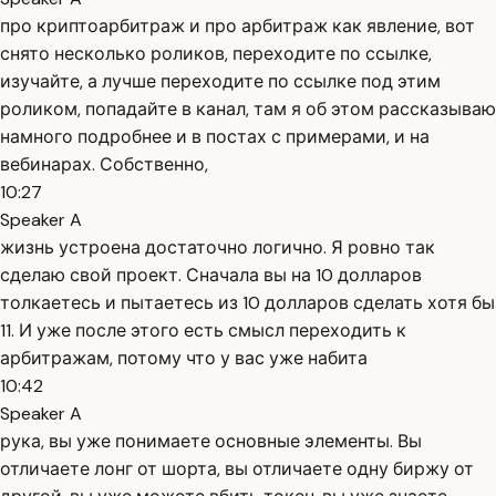
про криптоарбитраж и про арбитраж как явление, вот
снято несколько роликов, переходите по ссылке,
изучайте, а лучше переходите по ссылке под этим
роликом, попадайте в канал, там я об этом рассказываю
намного подробнее и в постах с примерами, и на
вебинарах. Собственно,
10:27
Speaker A
жизнь устроена достаточно логично. Я ровно так
сделаю свой проект. Сначала вы на 10 долларов
толкаетесь и пытаетесь из 10 долларов сделать хотя бы
11. И уже после этого есть смысл переходить к
арбитражам, потому что у вас уже набита
10:42
Speaker A
рука, вы уже понимаете основные элементы. Вы
отличаете лонг от шорта, вы отличаете одну биржу от