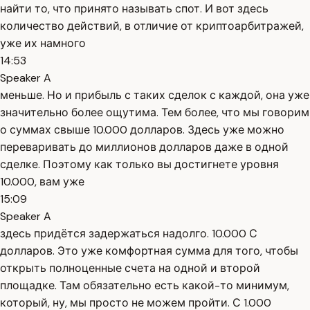
найти то, что принято называть спот. И вот здесь
количество действий, в отличие от криптоарбитражей,
уже их намного
14:53
Speaker A
меньше. Но и прибыль с таких сделок с каждой, она уже
значительно более ощутима. Тем более, что мы говорим
о суммах свыше 10.000 долларов. Здесь уже можно
переваривать до миллионов долларов даже в одной
сделке. Поэтому как только вы достигнете уровня
10.000, вам уже
15:09
Speaker A
здесь придётся задержаться надолго. 10.000 С
долларов. Это уже комфортная сумма для того, чтобы
открыть полноценные счета на одной и второй
площадке. Там обязательно есть какой-то минимум,
который, ну, мы просто не можем пройти. С 1.000