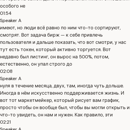
особого не
01:54
Speaker A
имеют, но люди всё равно по ним что-то сортируют,
смотрят. Вот задача бирж — к себе привлечь
пользователя и дальше показать, что вот смотри, у нас
тут есть токен, который активно торгуется. Вот
недавно был листинг, он вырос на 500%, потом,
естественно, он упал строго до
02:08
Speaker A
нуля в течение месяца, двух, там, иногда чуть дольше.
Иногда в нём искусственно поддерживается жизнь. И
вот тот маркетмейкер, который рисует вам график,
просто чтобы он вообще был, чтобы вы могли открыть и
что-то увидеть, он нам и нужен. Как правило, эти
02:21
Speaker A