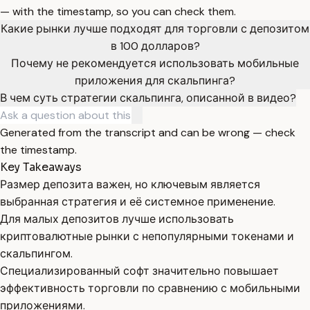
— with the timestamp, so you can check them.
Какие рынки лучше подходят для торговли с депозитом
в 100 долларов?
Почему не рекомендуется использовать мобильные
приложения для скальпинга?
В чем суть стратегии скальпинга, описанной в видео?
Generated from the transcript and can be wrong — check
the timestamp.
Key Takeaways
Размер депозита важен, но ключевым является
выбранная стратегия и её системное применение.
Для малых депозитов лучше использовать
криптовалютные рынки с непопулярными токенами и
скальпингом.
Специализированный софт значительно повышает
эффективность торговли по сравнению с мобильными
приложениями.