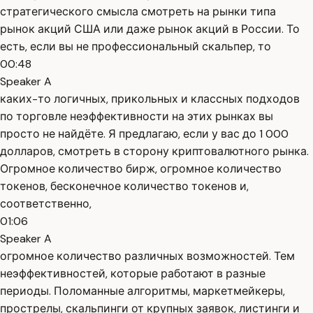
стратегического смысла смотреть на рынки типа
рынок акций США или даже рынок акций в России. То
есть, если вы не профессиональный скальпер, то
00:48
Speaker A
каких-то логичных, прикольных и классных подходов
по торговле неэффективности на этих рынках вы
просто не найдёте. Я предлагаю, если у вас до 1 000
долларов, смотреть в сторону криптовалютного рынка.
Огромное количество бирж, огромное количество
токенов, бесконечное количество токенов и,
соответственно,
01:06
Speaker A
огромное количество различных возможностей. Тем
неэффективностей, которые работают в разные
периоды. Поломанные алгоритмы, маркетмейкеры,
прострелы, скальпинги от крупных заявок, листинги и