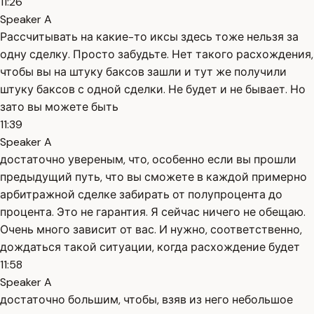
11:26
Speaker A
Рассчитывать на какие-то иксы здесь тоже нельзя за
одну сделку. Просто забудьте. Нет такого расхождения,
чтобы вы на штуку баксов зашли и тут же получили
штуку баксов с одной сделки. Не будет и не бывает. Но
зато вы можете быть
11:39
Speaker A
достаточно увереным, что, особенно если вы прошли
предыдущий путь, что вы сможете в каждой примерно
арбитражной сделке забирать от полупроцента до
процента. Это не гарантия. Я сейчас ничего не обещаю.
Очень много зависит от вас. И нужно, соответственно,
дождаться такой ситуации, когда расхождение будет
11:58
Speaker A
достаточно большим, чтобы, взяв из него небольшое