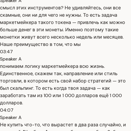
Speaker A
смысл этих инструментов? Не удивляйтесь, они все
скамные, они ни для чего не нужны. То есть задача
маркетмейкера такого токена — привлечь как можно
больше денег в эти монеты. Именно поэтому такие
монетки живут всего несколько недель или месяцев.
Наше преимущество в том, что мы
03:47
Speaker A
понимаем логику маркетмейкера всю жизнь.
Единственное, скажем так, направление или стиль
торговли, в котором есть свой набор стратегий — это
был скальпинг. То есть когда твоя задача — как
заработать там из 100 или 1 000 долларов ещё 1 000
долларов.
04:07
Speaker A
Не купить что-то, что вырастет в два раза случайно, и