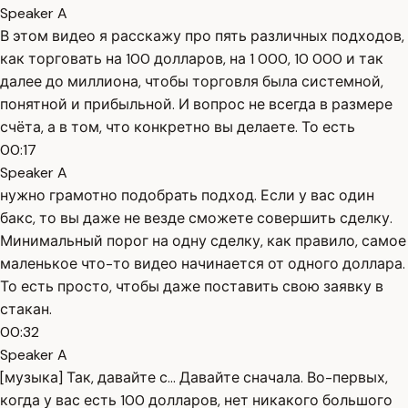
Speaker A
В этом видео я расскажу про пять различных подходов,
как торговать на 100 долларов, на 1 000, 10 000 и так
далее до миллиона, чтобы торговля была системной,
понятной и прибыльной. И вопрос не всегда в размере
счёта, а в том, что конкретно вы делаете. То есть
00:17
Speaker A
нужно грамотно подобрать подход. Если у вас один
бакс, то вы даже не везде сможете совершить сделку.
Минимальный порог на одну сделку, как правило, самое
маленькое что-то видео начинается от одного доллара.
То есть просто, чтобы даже поставить свою заявку в
стакан.
00:32
Speaker A
[музыка] Так, давайте с... Давайте сначала. Во-первых,
когда у вас есть 100 долларов, нет никакого большого