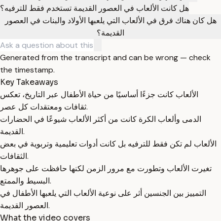
هل كانت الألعاب في العصور القديمة تستخدم فقط للترفيه؟
هل كان هناك فرق في الألعاب التي يلعبها الأولاد والبنات في العصور
القديمة؟
Generated from the transcript and can be wrong — check
the timestamp.
Key Takeaways
الألعاب كانت جزءًا أساسيًا من حياة الأطفال عبر التاريخ، تعكس
ثقافات ومعتقدات كل عصر.
الدمى وألعاب الكرة كانت من أكثر الألعاب شيوعًا في الحضارات
القديمة.
الألعاب لم تكن فقط للترفيه بل كانت أدوات تعليمية وتربوية في بعض
الثقافات.
تغيرت الألعاب وتطورت مع مرور الزمن لكنها حافظت على جوهرها
البسيط والممتع.
التمييز بين الجنسين أثر على نوعية الألعاب التي يلعبها الأطفال في
العصور القديمة.
What the video covers