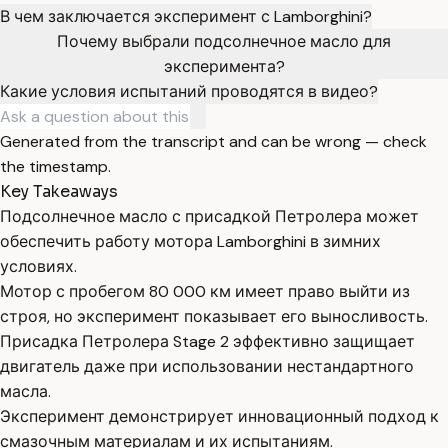
В чем заключается эксперимент с Lamborghini?
Почему выбрали подсолнечное масло для
эксперимента?
Какие условия испытаний проводятся в видео?
Generated from the transcript and can be wrong — check
the timestamp.
Key Takeaways
Подсолнечное масло с присадкой Петролера может
обеспечить работу мотора Lamborghini в зимних
условиях.
Мотор с пробегом 80 000 км имеет право выйти из
строя, но эксперимент показывает его выносливость.
Присадка Петролера Stage 2 эффективно защищает
двигатель даже при использовании нестандартного
масла.
Эксперимент демонстрирует инновационный подход к
смазочным материалам и их испытаниям.