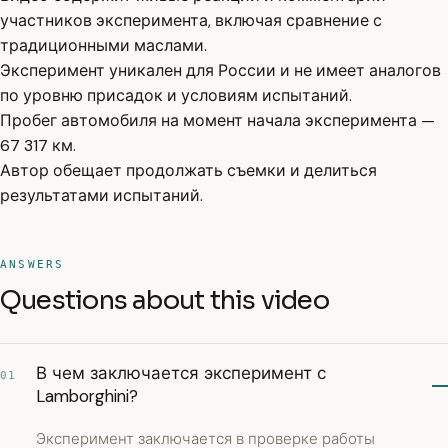
участников эксперимента, включая сравнение с
традиционными маслами.
Эксперимент уникален для России и не имеет аналогов
по уровню присадок и условиям испытаний.
Пробег автомобиля на момент начала эксперимента —
67 317 км.
Автор обещает продолжать съемки и делиться
результатами испытаний.
ANSWERS
Questions about this video
В чем заключается эксперимент с
01
Lamborghini?
Эксперимент заключается в проверке работы