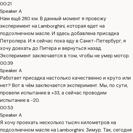
00:21
Speaker A
Нам ещё 280 км. В данный момент я провожу
эксперимент на Lamborghini, которая едет на
подсолнечном масле. И здесь добавлена присадка
Петролера. И я сейчас пока еду в Санкт-Петербург, я
хочу доехать до Питера и вернуться назад.
Эксперимент заключается в том, чтобы не умер мотор.
00:39
Speaker A
Работает присадка настолько качественно и круто или
нет? Вот в чём заключается эксперимент. Мы, по сути,
провели испытание в +33, а сейчас проводим
испытание в -20.
00:53
Speaker A
Я хочу проехать несколько тысяч километров на
подсолнечном масле на Lamborghini. Зимур. Так, сегодня