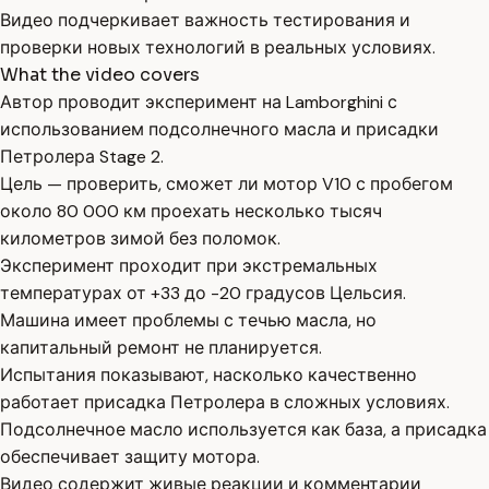
Видео подчеркивает важность тестирования и
проверки новых технологий в реальных условиях.
What the video covers
Автор проводит эксперимент на Lamborghini с
использованием подсолнечного масла и присадки
Петролера Stage 2.
Цель — проверить, сможет ли мотор V10 с пробегом
около 80 000 км проехать несколько тысяч
километров зимой без поломок.
Эксперимент проходит при экстремальных
температурах от +33 до -20 градусов Цельсия.
Машина имеет проблемы с течью масла, но
капитальный ремонт не планируется.
Испытания показывают, насколько качественно
работает присадка Петролера в сложных условиях.
Подсолнечное масло используется как база, а присадка
обеспечивает защиту мотора.
Видео содержит живые реакции и комментарии