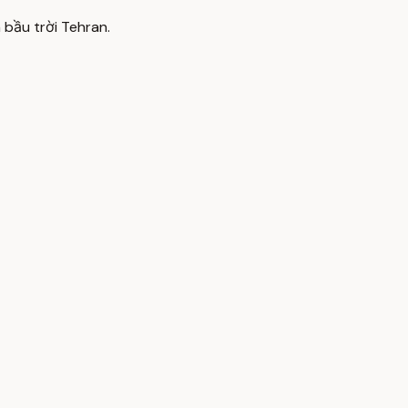
 bầu trời Tehran.