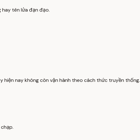
 hay tên lửa đạn đạo.
 hiện nay không còn vận hành theo cách thức truyền thống.
 chạp.